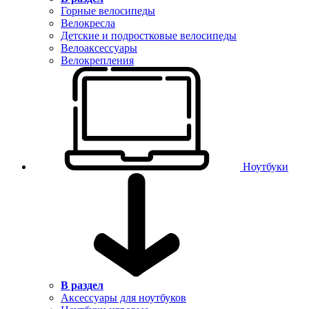
Горные велосипеды
Велокресла
Детские и подростковые велосипеды
Велоаксессуары
Велокрепления
Ноутбуки
В раздел
Аксессуары для ноутбуков