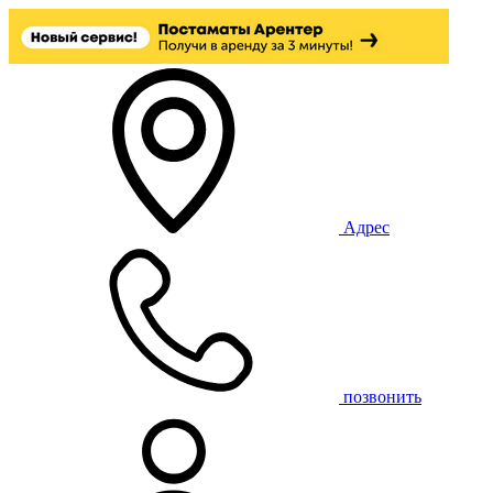
Адрес
позвонить