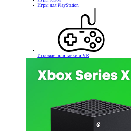
Игры для PlayStation
Игровые приставки и VR