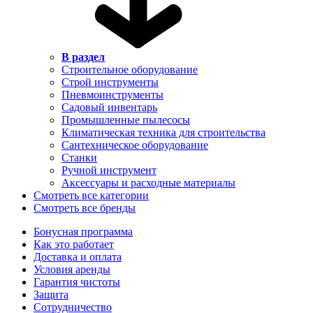
В раздел
Строительное оборудование
Строй инструменты
Пневмоинструменты
Садовый инвентарь
Промышленные пылесосы
Климатическая техника для строительства
Сантехническое оборудование
Станки
Ручной инструмент
Аксессуары и расходные материалы
Смотреть все категории
Смотреть все бренды
Бонусная программа
Как это работает
Доставка и оплата
Условия аренды
Гарантия чистоты
Защита
Сотрудничество