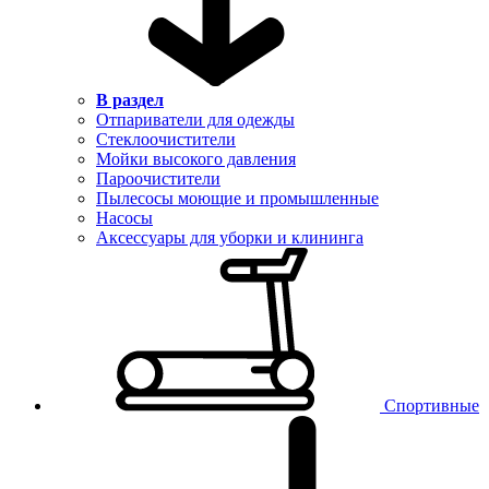
В раздел
Отпариватели для одежды
Стеклоочистители
Мойки высокого давления
Пароочистители
Пылесосы моющие и промышленные
Насосы
Аксессуары для уборки и клининга
Спортивные