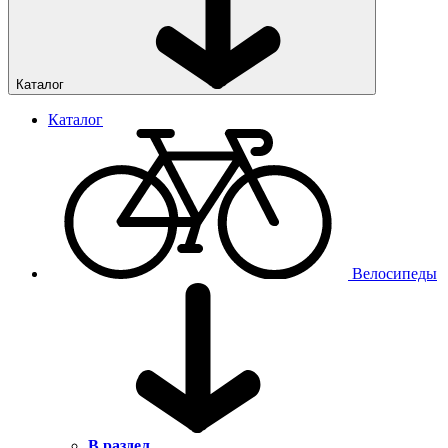
Каталог
Каталог
Велосипеды
В раздел