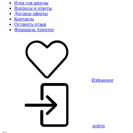
Идея для аренды
Вопросы и ответы
Договор оферты
Контакты
Оставить отзыв
Франшиза Арентер
Избранное
войти