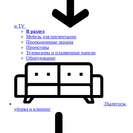
и TV
В раздел
Мебель для презентации
Проекционные экраны
Проекторы
Телевизоры и плазменные панели
Оборудование
Пылесосы,
уборка и клининг