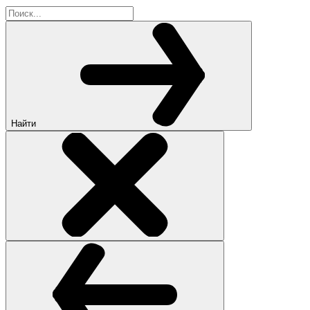
Найти