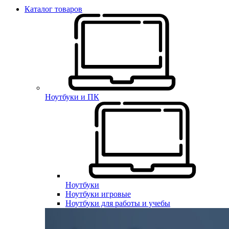
Каталог товаров
Ноутбуки и ПК
Ноутбуки
Ноутбуки игровые
Ноутбуки для работы и учебы