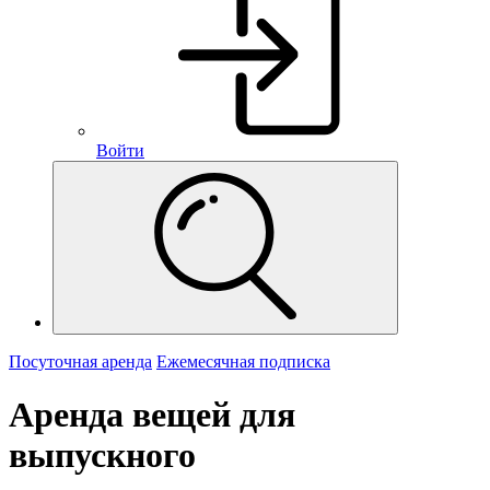
Войти
Посуточная аренда
Ежемесячная подписка
Аренда вещей для
выпускного