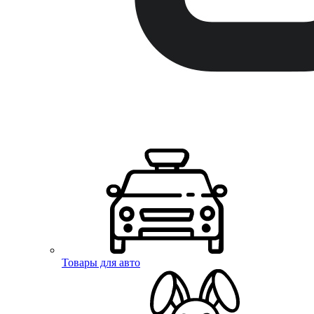
Товары для авто