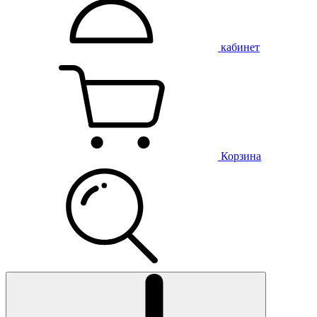
кабинет
Корзина