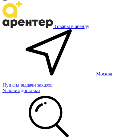
Товары в аренду
Москва
Пункты выдачи заказов
Условия доставки