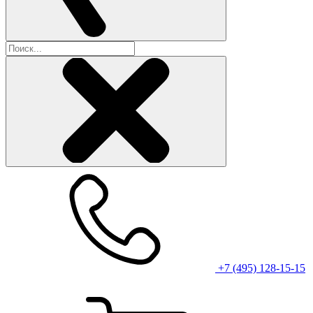
+7 (495) 128-15-15