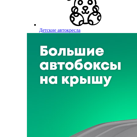
Детские автокресла