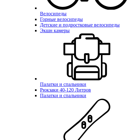
Велосипеды
Горные велосипеды
Детские и подростковые велосипеды
Экшн камеры
Палатки и спальники
Рюкзаки 40-120 Литров
Палатки и спальники