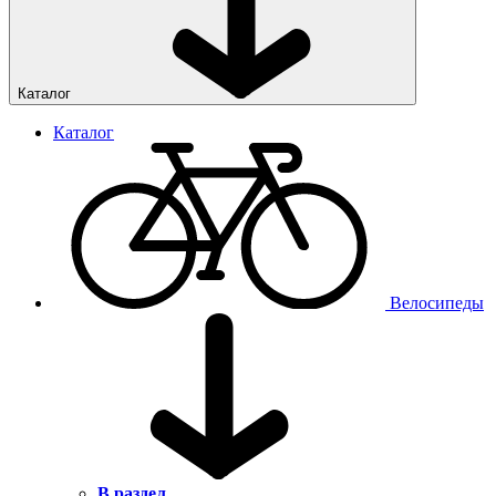
Каталог
Каталог
Велосипеды
В раздел