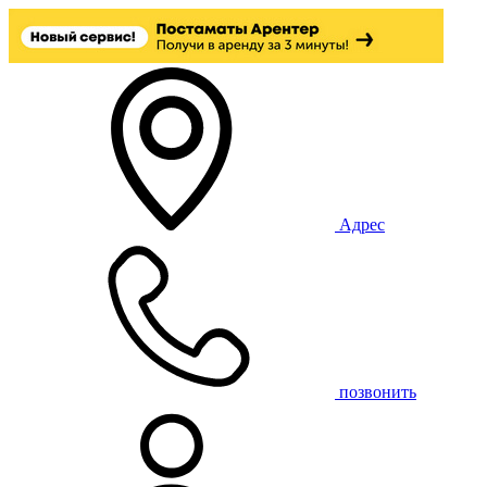
Адрес
позвонить