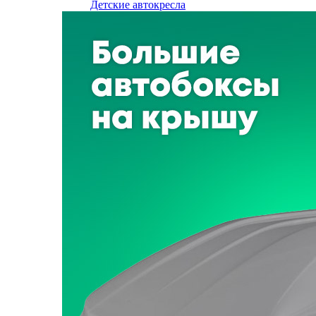
Детские автокресла