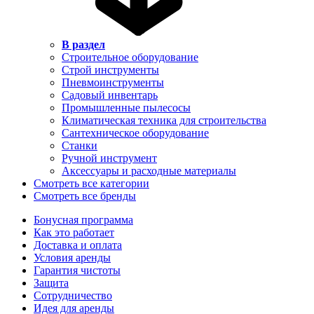
В раздел
Строительное оборудование
Строй инструменты
Пневмоинструменты
Садовый инвентарь
Промышленные пылесосы
Климатическая техника для строительства
Сантехническое оборудование
Станки
Ручной инструмент
Аксессуары и расходные материалы
Смотреть все категории
Смотреть все бренды
Бонусная программа
Как это работает
Доставка и оплата
Условия аренды
Гарантия чистоты
Защита
Сотрудничество
Идея для аренды