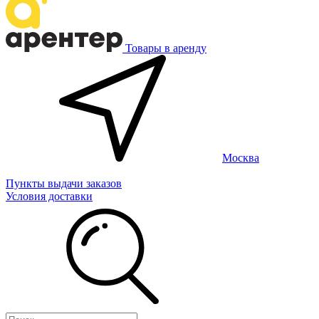
Товары в аренду
Москва
Пункты выдачи заказов
Условия доставки