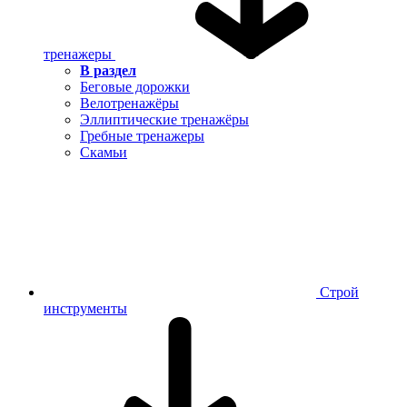
тренажеры
В раздел
Беговые дорожки
Велотренажёры
Эллиптические тренажёры
Гребные тренажеры
Скамьи
Строй
инструменты