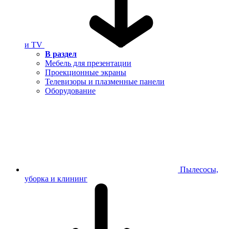
и TV
В раздел
Мебель для презентации
Проекционные экраны
Телевизоры и плазменные панели
Оборудование
Пылесосы,
уборка и клининг