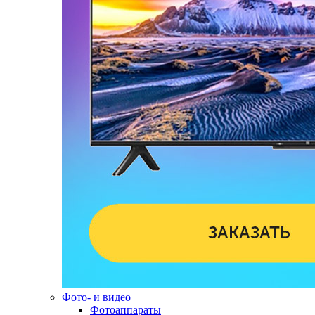
Фото- и видео
Фотоаппараты