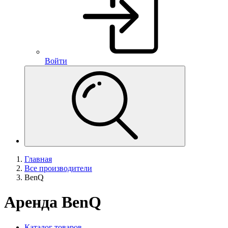
Войти
Главная
Все производители
BenQ
Аренда BenQ
Каталог товаров