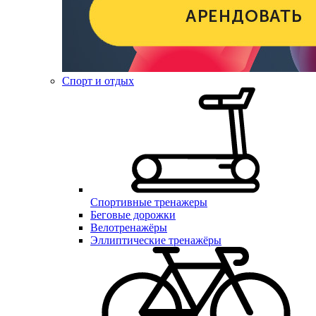
Спорт и отдых
Спортивные тренажеры
Беговые дорожки
Велотренажёры
Эллиптические тренажёры