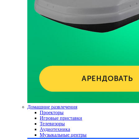
Домашние развлечения
Проекторы
Игровые приставки
Телевизоры
Аудиотехника
Музыкальные центры