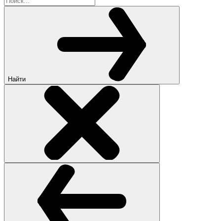
Найти