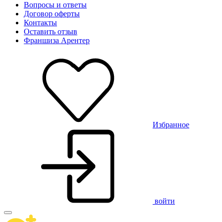
Вопросы и ответы
Договор оферты
Контакты
Оставить отзыв
Франшиза Арентер
Избранное
войти