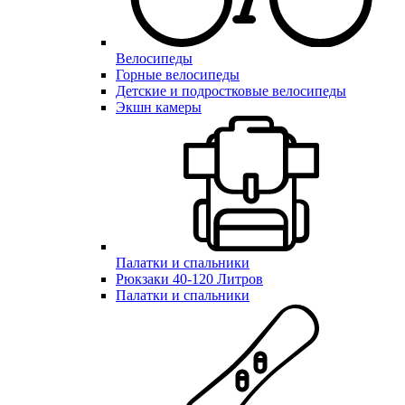
Велосипеды
Горные велосипеды
Детские и подростковые велосипеды
Экшн камеры
Палатки и спальники
Рюкзаки 40-120 Литров
Палатки и спальники