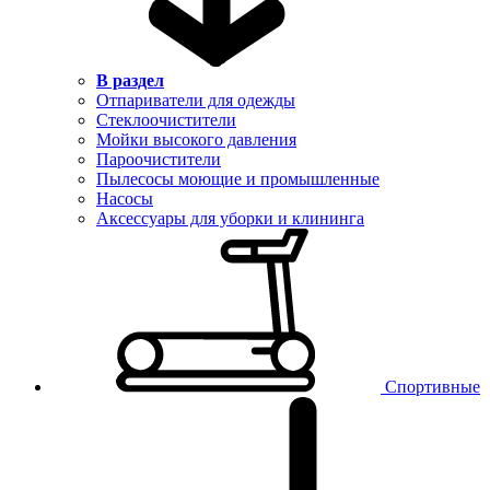
В раздел
Отпариватели для одежды
Стеклоочистители
Мойки высокого давления
Пароочистители
Пылесосы моющие и промышленные
Насосы
Аксессуары для уборки и клининга
Спортивные