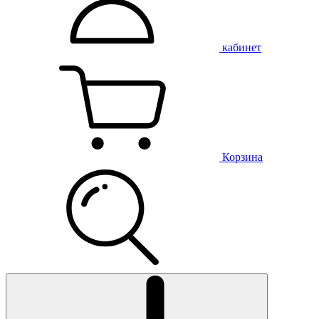
кабинет
Корзина