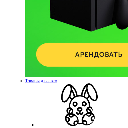
Товары для авто