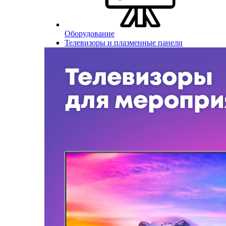
Оборудование
Телевизоры и плазменные панели