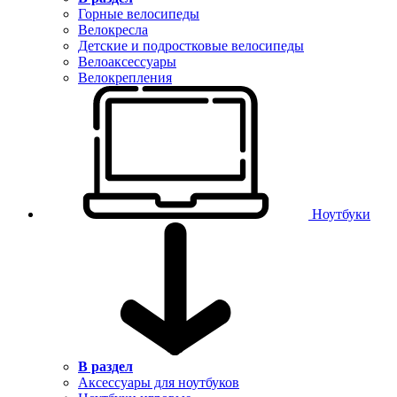
Горные велосипеды
Велокресла
Детские и подростковые велосипеды
Велоаксессуары
Велокрепления
Ноутбуки
В раздел
Аксессуары для ноутбуков