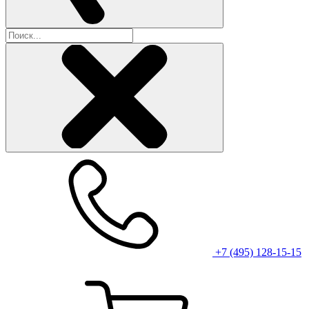
+7 (495) 128-15-15