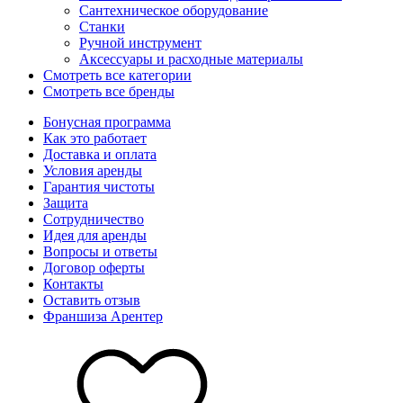
Сантехническое оборудование
Станки
Ручной инструмент
Аксессуары и расходные материалы
Смотреть все категории
Смотреть все бренды
Бонусная программа
Как это работает
Доставка и оплата
Условия аренды
Гарантия чистоты
Защита
Сотрудничество
Идея для аренды
Вопросы и ответы
Договор оферты
Контакты
Оставить отзыв
Франшиза Арентер