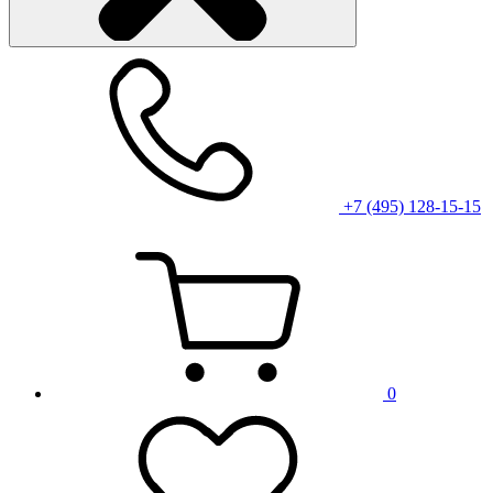
+7 (495) 128-15-15
0