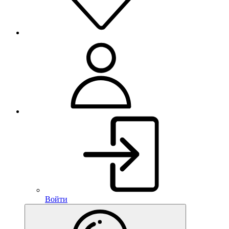
Войти