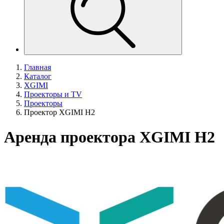
Главная
Каталог
XGIMI
Проекторы и TV
Проекторы
Проектор XGIMI H2
Аренда проектора XGIMI H2