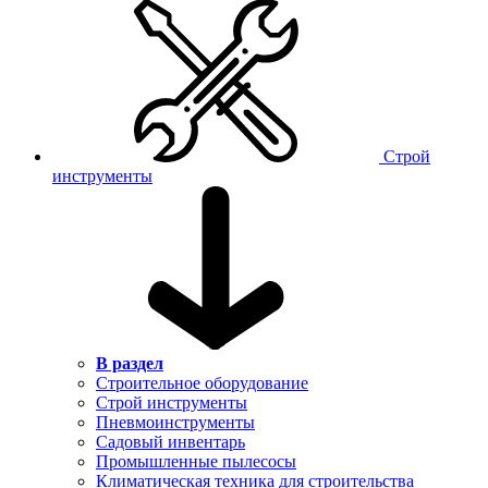
Строй
инструменты
В раздел
Строительное оборудование
Строй инструменты
Пневмоинструменты
Садовый инвентарь
Промышленные пылесосы
Климатическая техника для строительства