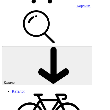
Корзина
Каталог
Каталог