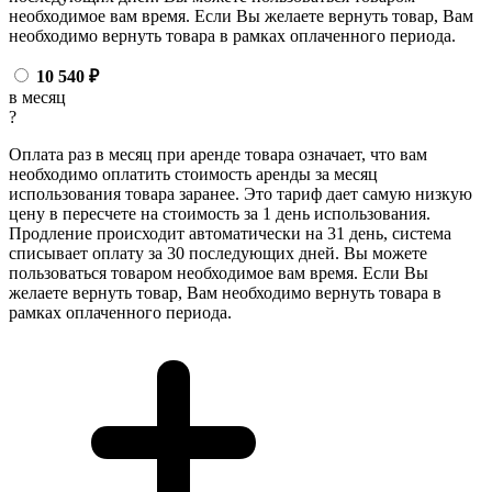
необходимое вам время. Если Вы желаете вернуть товар, Вам
необходимо вернуть товара в рамках оплаченного периода.
10 540
₽
в месяц
?
Оплата раз в месяц при аренде товара означает, что вам
необходимо оплатить стоимость аренды за месяц
использования товара заранее. Это тариф дает самую низкую
цену в пересчете на стоимость за 1 день использования.
Продление происходит автоматически на 31 день, система
списывает оплату за 30 последующих дней. Вы можете
пользоваться товаром необходимое вам время. Если Вы
желаете вернуть товар, Вам необходимо вернуть товара в
рамках оплаченного периода.