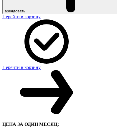
арендовать
Перейти в корзину
Перейти в корзину
ЦЕНА ЗА ОДИН МЕСЯЦ: