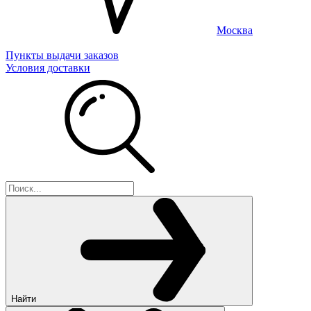
Москва
Пункты выдачи заказов
Условия доставки
Найти