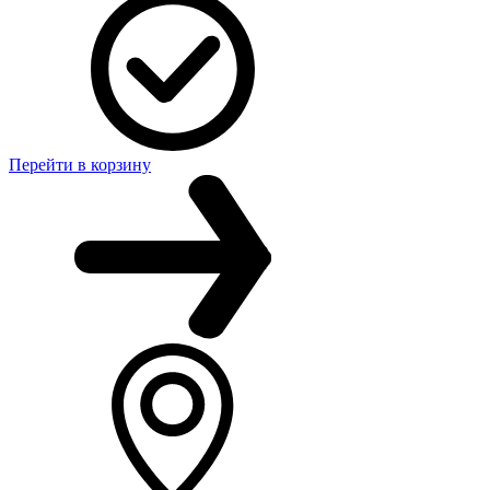
Перейти в корзину