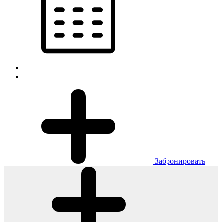
Забронировать