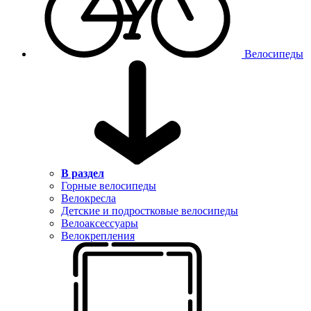
Велосипеды
В раздел
Горные велосипеды
Велокресла
Детские и подростковые велосипеды
Велоаксессуары
Велокрепления