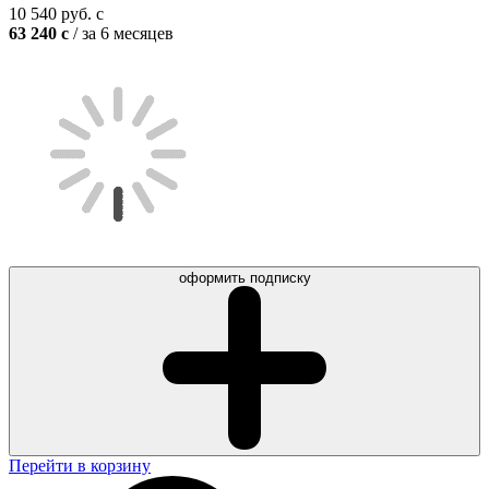
10 540
руб.
c
63 240
c
/ за 6 месяцев
оформить подписку
Перейти в корзину