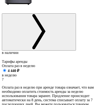
в наличии
Тарифы аренды
Оплата раз в
неделю
4 440
₽
в неделю
?
Оплата раз в неделю при аренде товара означает, что вам
необходимо оплатить стоимость аренды за неделю
использования товара заранее. Продление происходит
автоматически на 8 день, система списывает оплату за 7
последующих дней. Вы можете пользоваться товаром