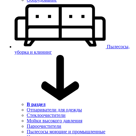
Пылесосы,
уборка и клининг
В раздел
Отпариватели для одежды
Стеклоочистители
Мойки высокого давления
Пароочистители
Пылесосы моющие и промышленные