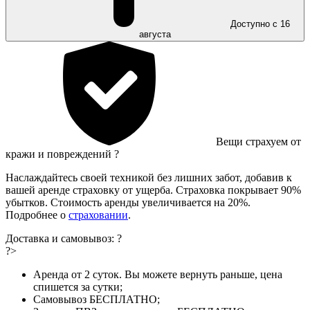
Доступно с 16
августа
Вещи страхуем от
кражи и повреждений
?
Наслаждайтесь своей техникой без лишних забот, добавив к
вашей аренде страховку от ущерба. Страховка покрывает 90%
убытков. Стоимость аренды увеличивается на 20%.
Подробнее о
страховании
.
Доставка и самовывоз:
?
?>
Аренда от 2 суток. Вы можете вернуть раньше, цена
спишется за сутки;
Самовывоз БЕСПЛАТНО;