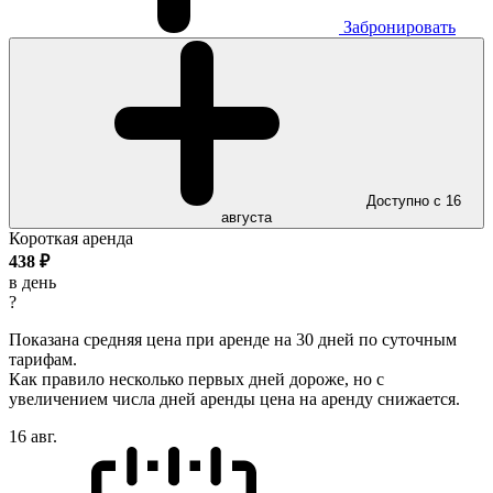
Забронировать
Доступно с 16
августа
Короткая аренда
438
₽
в день
?
Показана средняя цена при аренде на 30 дней по суточным
тарифам.
Как правило несколько первых дней дороже, но с
увеличением числа дней аренды цена на аренду снижается.
16 авг.