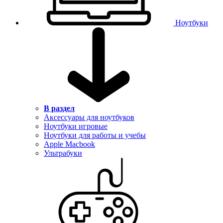
Ноутбуки
В раздел
Аксессуары для ноутбуков
Ноутбуки игровые
Ноутбуки для работы и учебы
Apple Macbook
Ультрабуки