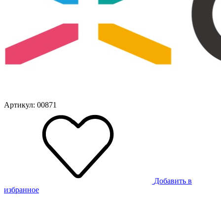
Артикул: 00871
Добавить в
избранное