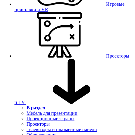
Игровые
приставки и VR
Проекторы
и TV
В раздел
Мебель для презентации
Проекционные экраны
Проекторы
Телевизоры и плазменные панели
Оборудование