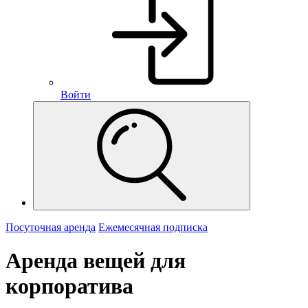
Войти
Посуточная аренда
Ежемесячная подписка
Аренда вещей для
корпоратива