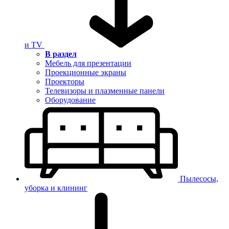
и TV
В раздел
Мебель для презентации
Проекционные экраны
Проекторы
Телевизоры и плазменные панели
Оборудование
Пылесосы,
уборка и клининг