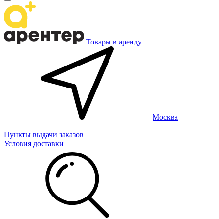
Товары в аренду
Москва
Пункты выдачи заказов
Условия доставки