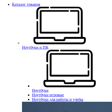
Каталог товаров
Ноутбуки и ПК
Ноутбуки
Ноутбуки игровые
Ноутбуки для работы и учебы