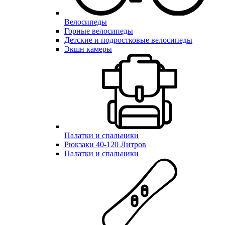
Велосипеды
Горные велосипеды
Детские и подростковые велосипеды
Экшн камеры
Палатки и спальники
Рюкзаки 40-120 Литров
Палатки и спальники