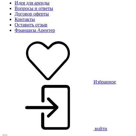
Идея для аренды
Вопросы и ответы
Договор оферты
Контакты
Оставить отзыв
Франшиза Арентер
Избранное
войти