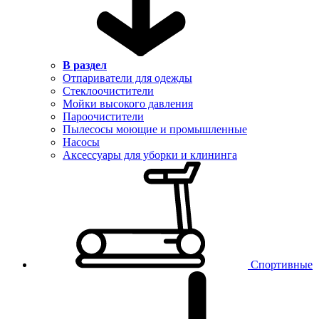
В раздел
Отпариватели для одежды
Стеклоочистители
Мойки высокого давления
Пароочистители
Пылесосы моющие и промышленные
Насосы
Аксессуары для уборки и клининга
Спортивные