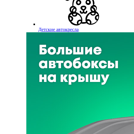
Детские автокресла