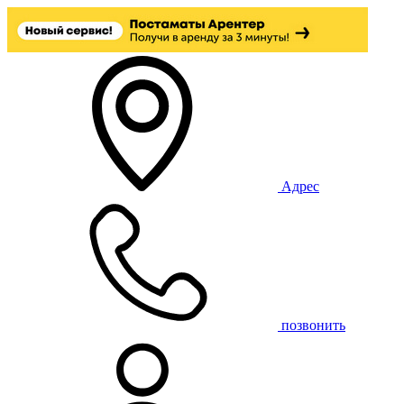
Адрес
позвонить