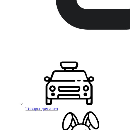
Товары для авто