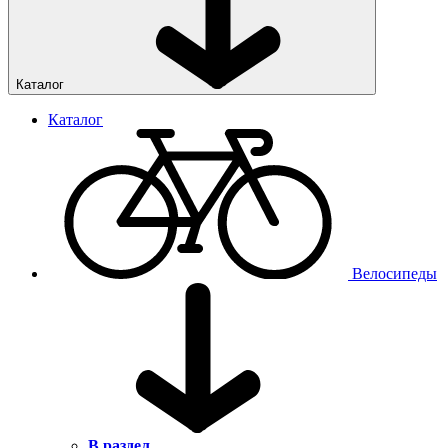
Каталог
Каталог
Велосипеды
В раздел