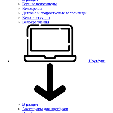
Горные велосипеды
Велокресла
Детские и подростковые велосипеды
Велоаксессуары
Велокрепления
Ноутбуки
В раздел
Аксессуары для ноутбуков