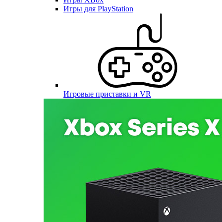
Игры для PlayStation
Игровые приставки и VR