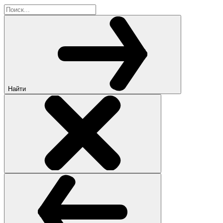
Найти