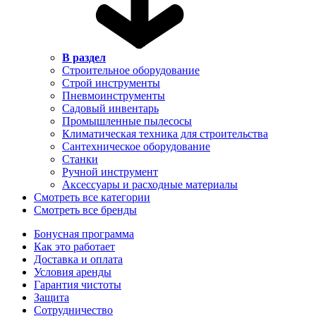
В раздел
Строительное оборудование
Строй инструменты
Пневмоинструменты
Садовый инвентарь
Промышленные пылесосы
Климатическая техника для строительства
Сантехническое оборудование
Станки
Ручной инструмент
Аксессуары и расходные материалы
Смотреть все категории
Смотреть все бренды
Бонусная программа
Как это работает
Доставка и оплата
Условия аренды
Гарантия чистоты
Защита
Сотрудничество