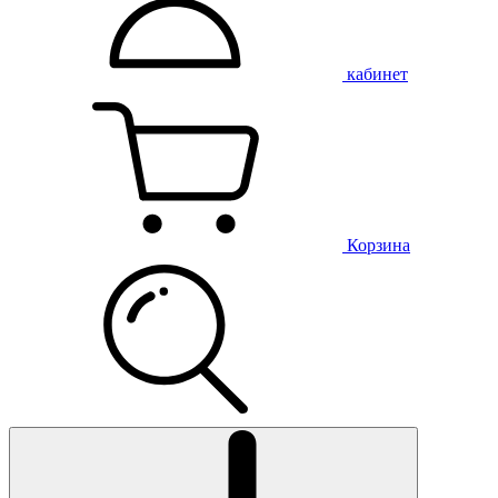
кабинет
Корзина