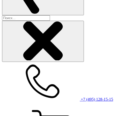
+7 (495) 128-15-15