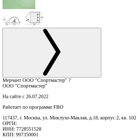
Мерчант
ООО "Спортмастер"
?
ООО "Спортмастер"
На сайте с 26.07.2022
Работает по программе FBO
117437, г. Москва, ул. Миклухо-Маклая, д.18, корпус 2, кв. 102
ОРГН:
ИНН: 7728551528
КПП: 997350001