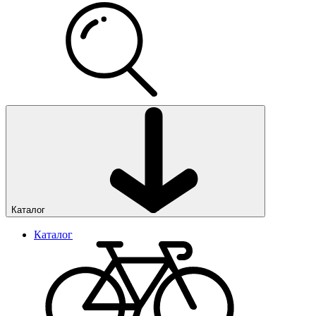
Каталог
Каталог