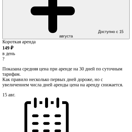
Доступно с 15
августа
Короткая аренда
149
₽
в день
?
Показана средняя цена при аренде на 30 дней по суточным
тарифам.
Как правило несколько первых дней дороже, но с
увеличением числа дней аренды цена на аренду снижается.
15 авг.