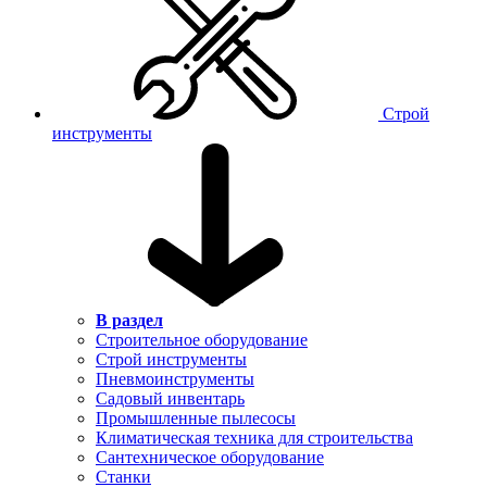
Строй
инструменты
В раздел
Строительное оборудование
Строй инструменты
Пневмоинструменты
Садовый инвентарь
Промышленные пылесосы
Климатическая техника для строительства
Сантехническое оборудование
Станки