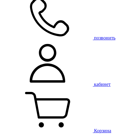
позвонить
кабинет
Корзина