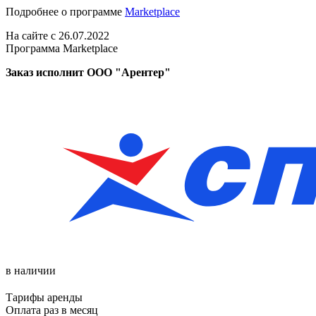
Подробнее о программе
Marketplace
На сайте с 26.07.2022
Программа Marketplace
Заказ исполнит ООО "Арентер"
в наличии
Тарифы аренды
Оплата раз в
месяц