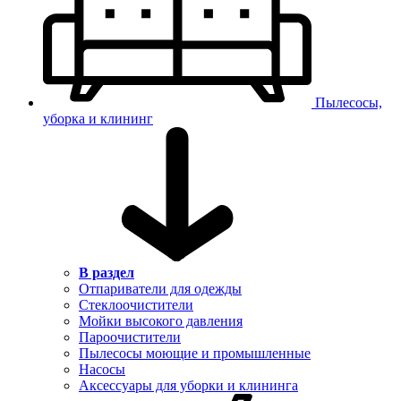
Пылесосы,
уборка и клининг
В раздел
Отпариватели для одежды
Стеклоочистители
Мойки высокого давления
Пароочистители
Пылесосы моющие и промышленные
Насосы
Аксессуары для уборки и клининга