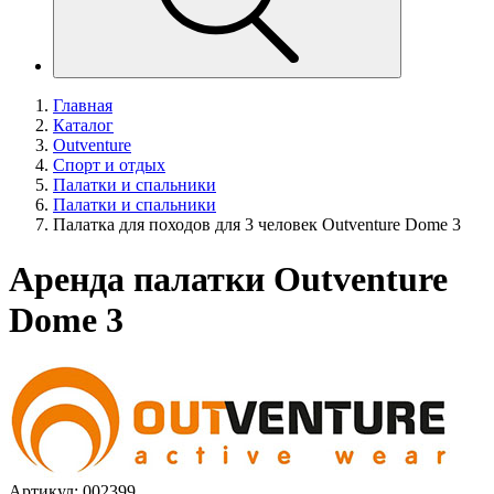
Главная
Каталог
Outventure
Спорт и отдых
Палатки и спальники
Палатки и спальники
Палатка для походов для 3 человек Outventure Dome 3
Аренда палатки Outventure
Dome 3
Артикул: 002399