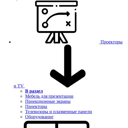
Проекторы
и TV
В раздел
Мебель для презентации
Проекционные экраны
Проекторы
Телевизоры и плазменные панели
Оборудование