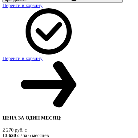
Перейти в корзину
Перейти в корзину
ЦЕНА ЗА ОДИН МЕСЯЦ:
2 270
руб.
c
13 620
c
/ за 6 месяцев