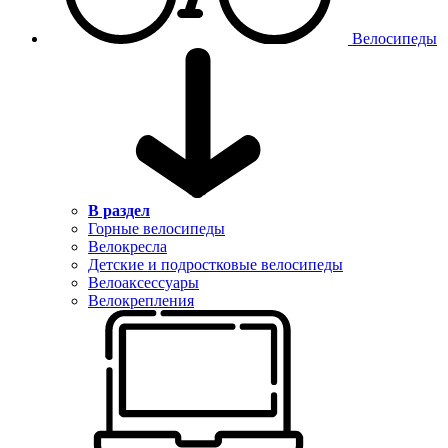
Велосипеды
В раздел
Горные велосипеды
Велокресла
Детские и подростковые велосипеды
Велоаксессуары
Велокрепления