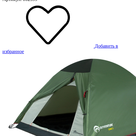
Добавить в
избранное