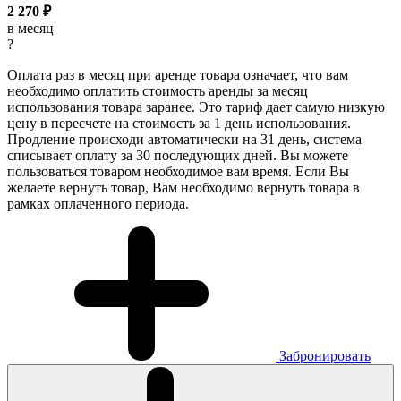
2 270
₽
в месяц
?
Оплата раз в месяц при аренде товара означает, что вам
необходимо оплатить стоимость аренды за месяц
использования товара заранее. Это тариф дает самую низкую
цену в пересчете на стоимость за 1 день использования.
Продление происходи автоматически на 31 день, система
списывает оплату за 30 последующих дней. Вы можете
пользоваться товаром необходимое вам время. Если Вы
желаете вернуть товар, Вам необходимо вернуть товара в
рамках оплаченного периода.
Забронировать