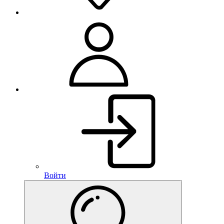
Войти