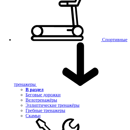
Спортивные
тренажеры
В раздел
Беговые дорожки
Велотренажёры
Эллиптические тренажёры
Гребные тренажеры
Скамьи