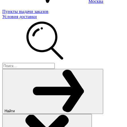
Москва
Пункты выдачи заказов
Условия доставки
Найти