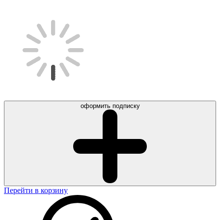
оформить подписку
Перейти в корзину