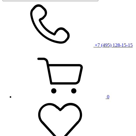
+7 (495) 128-15-15
0