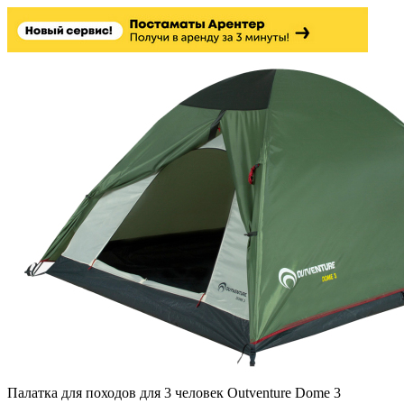
Палатка для походов для 3 человек Outventure Dome 3