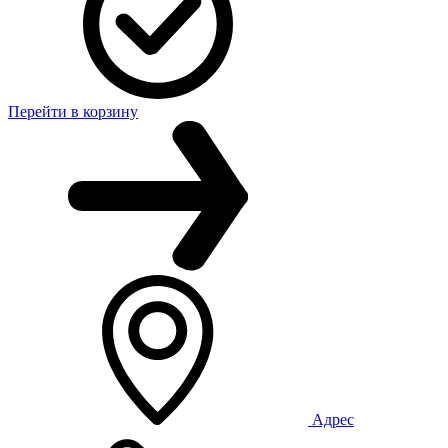
Перейти в корзину
Адрес