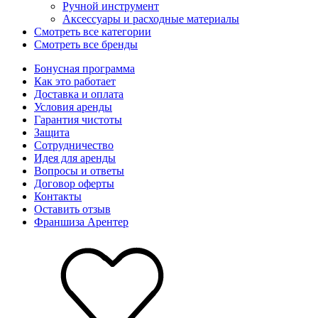
Ручной инструмент
Аксессуары и расходные материалы
Смотреть все категории
Смотреть все бренды
Бонусная программа
Как это работает
Доставка и оплата
Условия аренды
Гарантия чистоты
Защита
Сотрудничество
Идея для аренды
Вопросы и ответы
Договор оферты
Контакты
Оставить отзыв
Франшиза Арентер