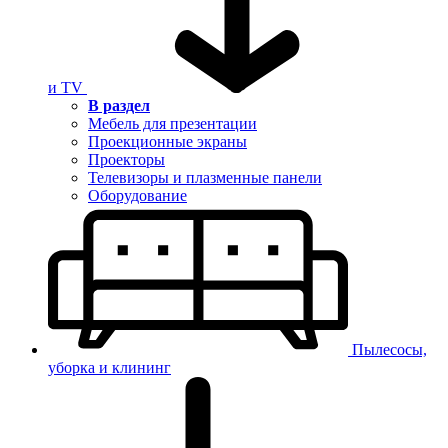
и TV
В раздел
Мебель для презентации
Проекционные экраны
Проекторы
Телевизоры и плазменные панели
Оборудование
Пылесосы,
уборка и клининг