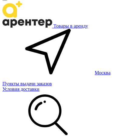
Товары в аренду
Москва
Пункты выдачи заказов
Условия доставки