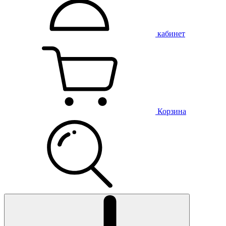
кабинет
Корзина