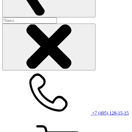
+7 (495) 128-15-15