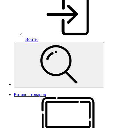
Войти
Каталог товаров