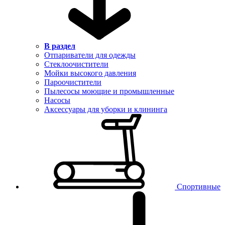
В раздел
Отпариватели для одежды
Стеклоочистители
Мойки высокого давления
Пароочистители
Пылесосы моющие и промышленные
Насосы
Аксессуары для уборки и клининга
Спортивные