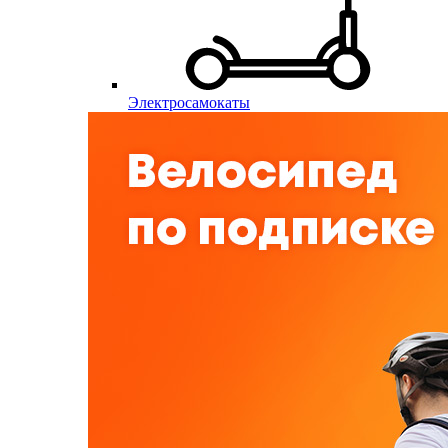
Электросамокаты