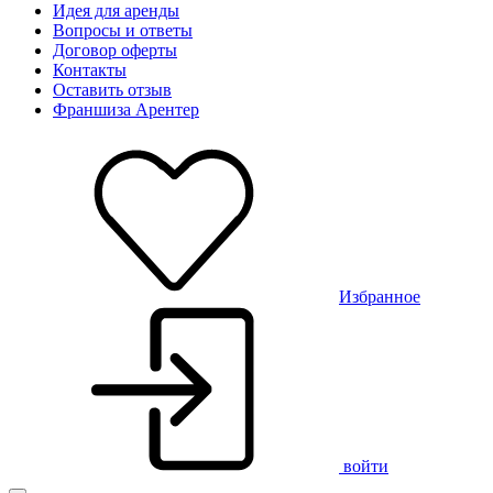
Идея для аренды
Вопросы и ответы
Договор оферты
Контакты
Оставить отзыв
Франшиза Арентер
Избранное
войти