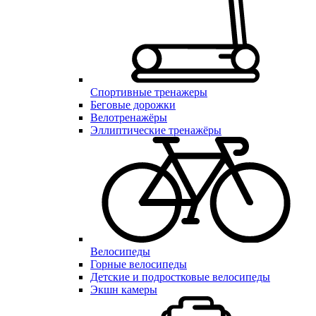
Спортивные тренажеры
Беговые дорожки
Велотренажёры
Эллиптические тренажёры
Велосипеды
Горные велосипеды
Детские и подростковые велосипеды
Экшн камеры