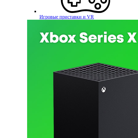
Игровые приставки и VR