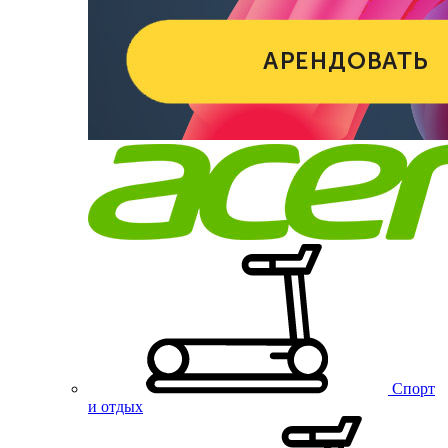
Спорт
и отдых