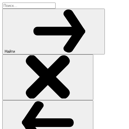
Найти