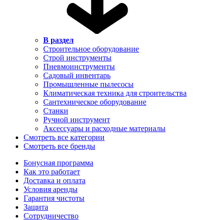
В раздел
Строительное оборудование
Строй инструменты
Пневмоинструменты
Садовый инвентарь
Промышленные пылесосы
Климатическая техника для строительства
Сантехническое оборудование
Станки
Ручной инструмент
Аксессуары и расходные материалы
Смотреть все категории
Смотреть все бренды
Бонусная программа
Как это работает
Доставка и оплата
Условия аренды
Гарантия чистоты
Защита
Сотрудничество