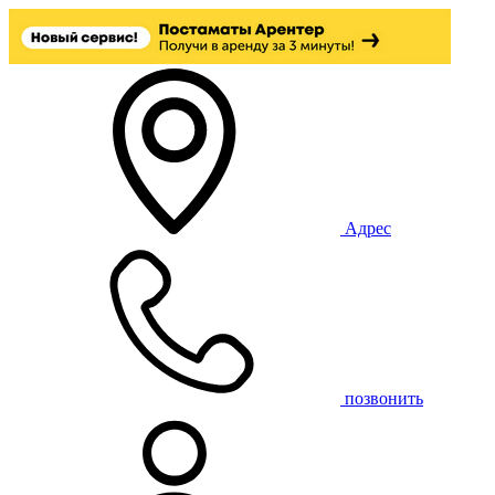
Адрес
позвонить