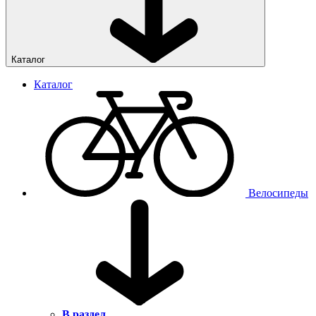
Каталог
Каталог
Велосипеды
В раздел