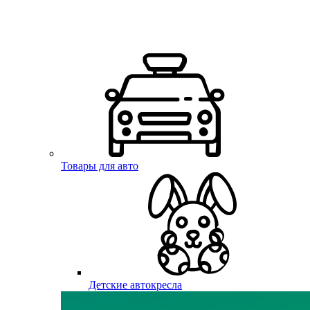
Товары для авто
Детские автокресла