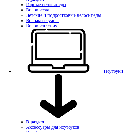
Горные велосипеды
Велокресла
Детские и подростковые велосипеды
Велоаксессуары
Велокрепления
Ноутбуки
В раздел
Аксессуары для ноутбуков