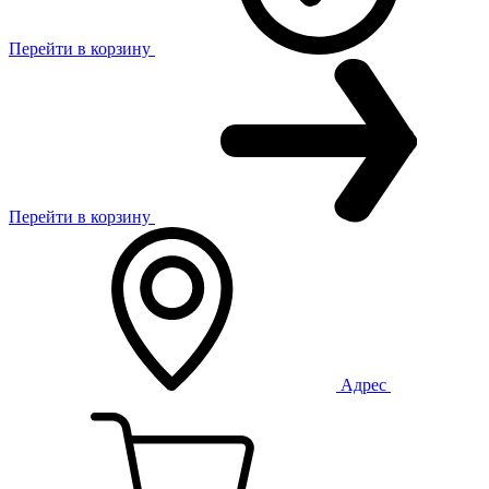
Перейти в корзину
Перейти в корзину
Адрес