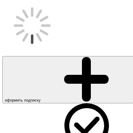
оформить подписку