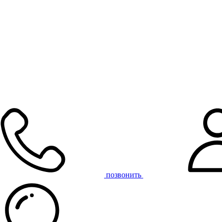
позвонить