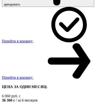
арендовать
Перейти в корзину
Перейти в корзину
ЦЕНА ЗА ОДИН МЕСЯЦ:
6 060
руб.
c
36 360
c
/ за 6 месяцев