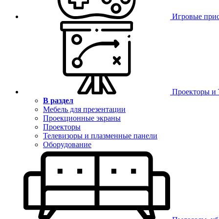
Игровые при
Проекторы и
В раздел
Мебель для презентации
Проекционные экраны
Проекторы
Телевизоры и плазменные панели
Оборудование