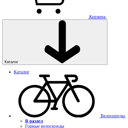
Корзина
Каталог
Каталог
Велосипеды
В раздел
Горные велосипеды