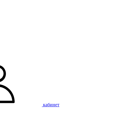
кабинет