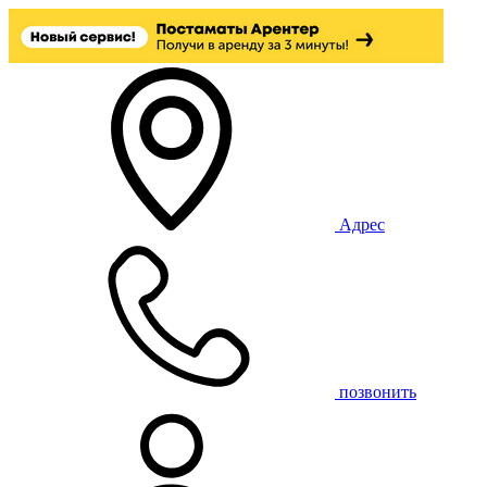
Адрес
позвонить