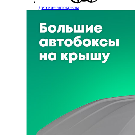
Детские автокресла