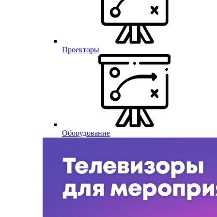
Проекторы
Оборудование