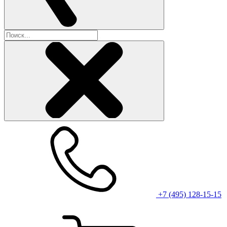
+7 (495) 128-15-15