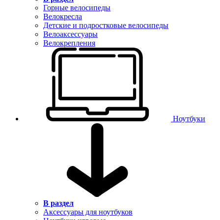
Горные велосипеды
Велокресла
Детские и подростковые велосипеды
Велоаксессуары
Велокрепления
Ноутбуки
В раздел
Аксессуары для ноутбуков