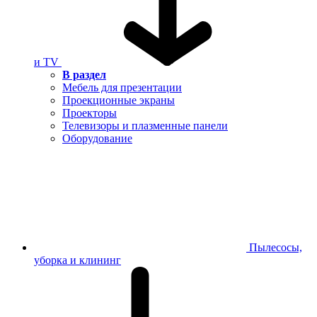
и TV
В раздел
Мебель для презентации
Проекционные экраны
Проекторы
Телевизоры и плазменные панели
Оборудование
Пылесосы,
уборка и клининг