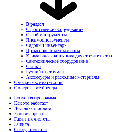
В раздел
Строительное оборудование
Строй инструменты
Пневмоинструменты
Садовый инвентарь
Промышленные пылесосы
Климатическая техника для строительства
Сантехническое оборудование
Станки
Ручной инструмент
Аксессуары и расходные материалы
Смотреть все категории
Смотреть все бренды
Бонусная программа
Как это работает
Доставка и оплата
Условия аренды
Гарантия чистоты
Защита
Сотрудничество