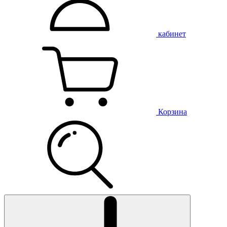
кабинет
Корзина