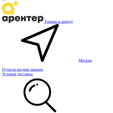
Товары в аренду
Москва
Пункты выдачи заказов
Условия доставки