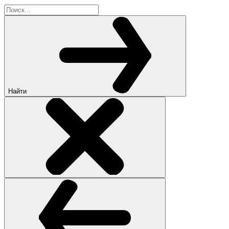
Найти