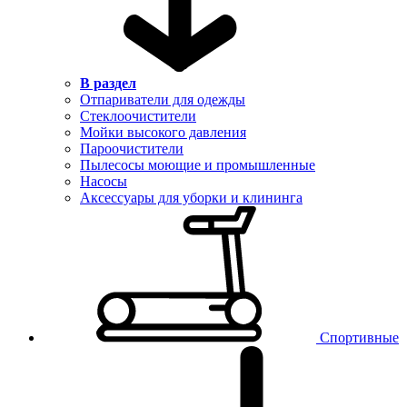
В раздел
Отпариватели для одежды
Стеклоочистители
Мойки высокого давления
Пароочистители
Пылесосы моющие и промышленные
Насосы
Аксессуары для уборки и клининга
Спортивные