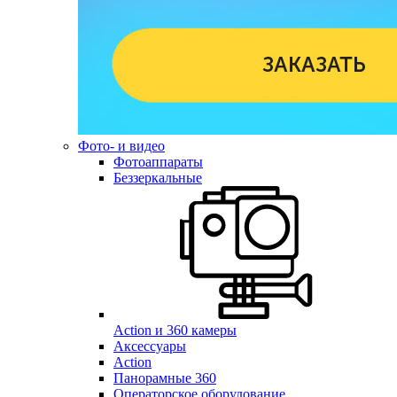
Фото- и видео
Фотоаппараты
Беззеркальные
Action и 360 камеры
Аксессуары
Action
Панорамные 360
Операторское оборудование