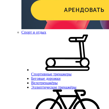
Спорт и отдых
Спортивные тренажеры
Беговые дорожки
Велотренажёры
Эллиптические тренажёры