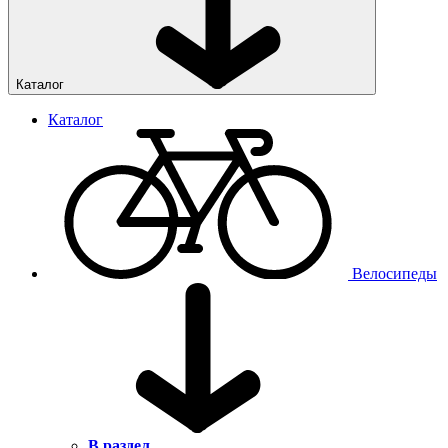
Каталог
Каталог
Велосипеды
В раздел