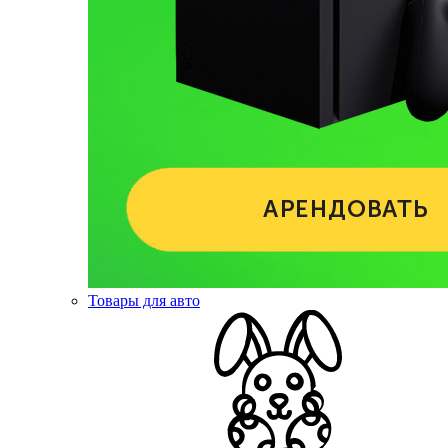
Товары для авто