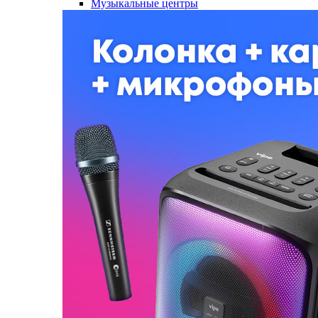
Музыкальные центры