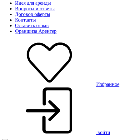
Идея для аренды
Вопросы и ответы
Договор оферты
Контакты
Оставить отзыв
Франшиза Арентер
Избранное
войти