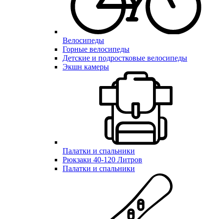
Велосипеды
Горные велосипеды
Детские и подростковые велосипеды
Экшн камеры
Палатки и спальники
Рюкзаки 40-120 Литров
Палатки и спальники