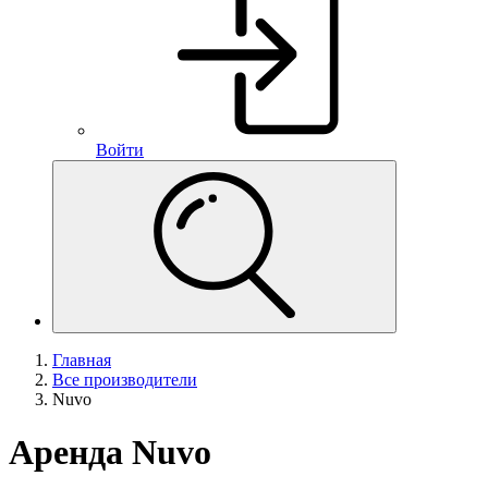
Войти
Главная
Все производители
Nuvo
Аренда Nuvo