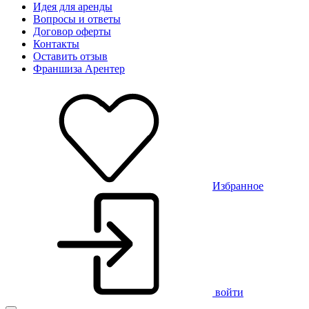
Идея для аренды
Вопросы и ответы
Договор оферты
Контакты
Оставить отзыв
Франшиза Арентер
Избранное
войти