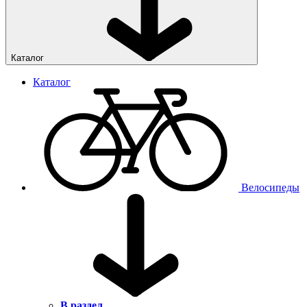
Каталог
Каталог
Велосипеды
В раздел