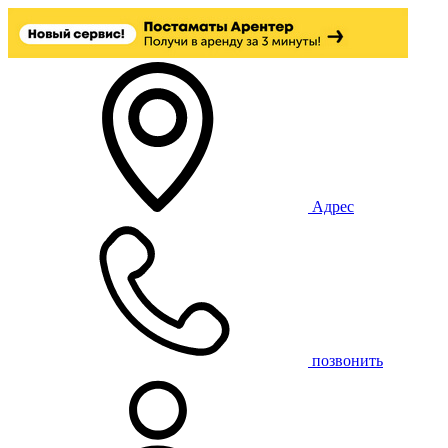
Адрес
позвонить