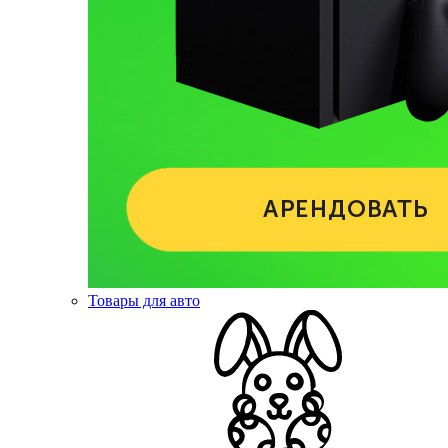
Товары для авто