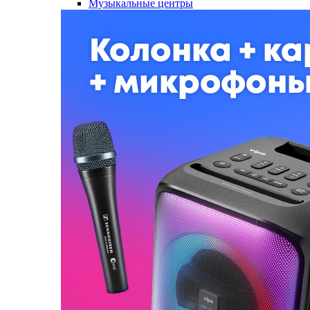
Музыкальные центры