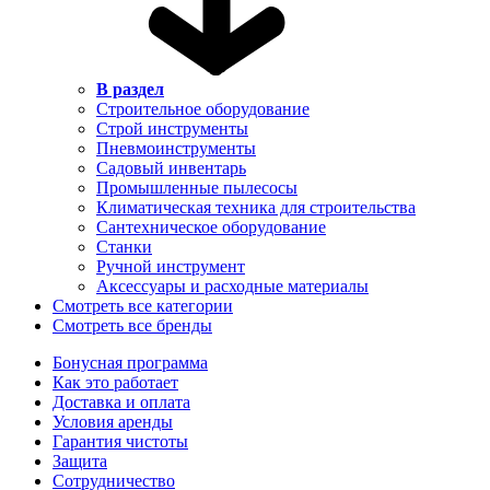
В раздел
Строительное оборудование
Строй инструменты
Пневмоинструменты
Садовый инвентарь
Промышленные пылесосы
Климатическая техника для строительства
Сантехническое оборудование
Станки
Ручной инструмент
Аксессуары и расходные материалы
Смотреть все категории
Смотреть все бренды
Бонусная программа
Как это работает
Доставка и оплата
Условия аренды
Гарантия чистоты
Защита
Сотрудничество