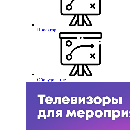
Проекторы
Оборудование