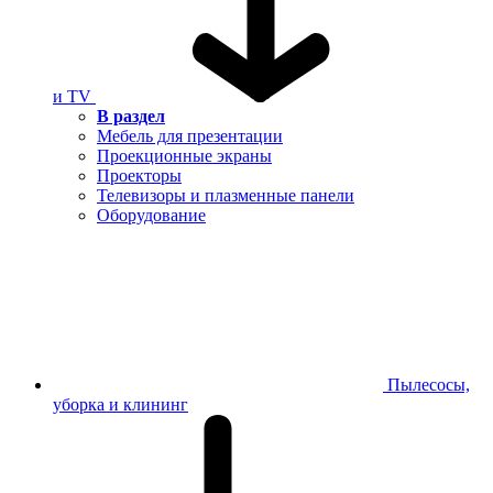
и TV
В раздел
Мебель для презентации
Проекционные экраны
Проекторы
Телевизоры и плазменные панели
Оборудование
Пылесосы,
уборка и клининг