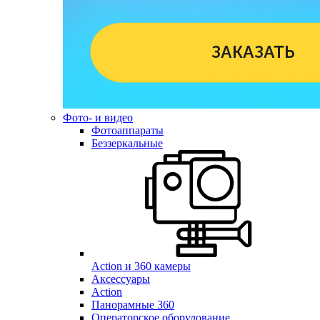
Фото- и видео
Фотоаппараты
Беззеркальные
Action и 360 камеры
Аксессуары
Action
Панорамные 360
Операторское оборудование