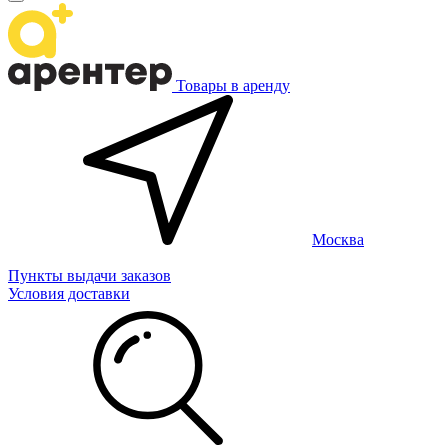
Товары в аренду
Москва
Пункты выдачи заказов
Условия доставки