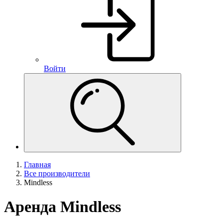
Войти
Главная
Все производители
Mindless
Аренда Mindless