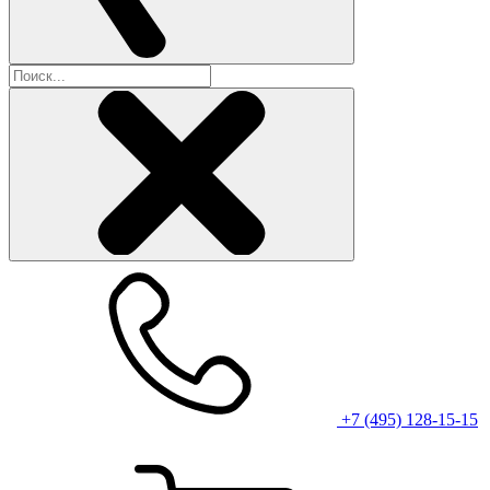
+7 (495) 128-15-15