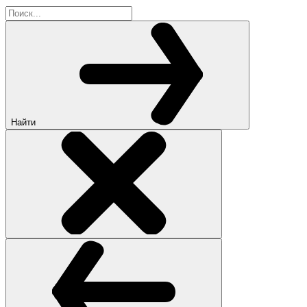
Найти