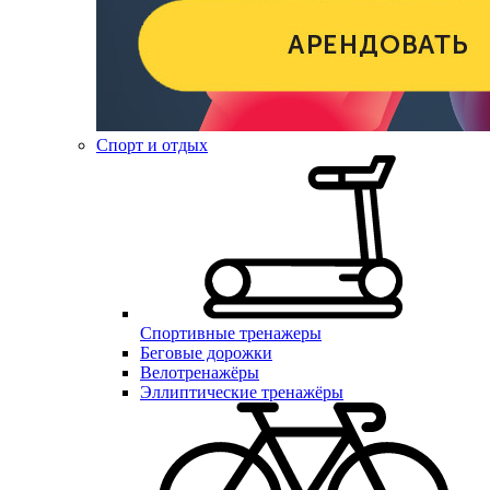
Спорт и отдых
Спортивные тренажеры
Беговые дорожки
Велотренажёры
Эллиптические тренажёры