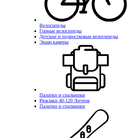
Велосипеды
Горные велосипеды
Детские и подростковые велосипеды
Экшн камеры
Палатки и спальники
Рюкзаки 40-120 Литров
Палатки и спальники