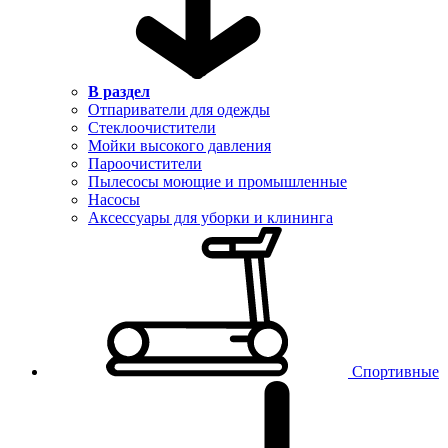
В раздел
Отпариватели для одежды
Стеклоочистители
Мойки высокого давления
Пароочистители
Пылесосы моющие и промышленные
Насосы
Аксессуары для уборки и клининга
Спортивные