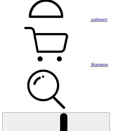
кабинет
Корзина