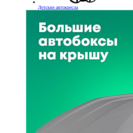
Детские автокресла