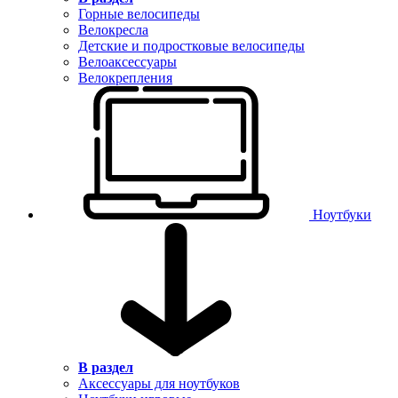
Горные велосипеды
Велокресла
Детские и подростковые велосипеды
Велоаксессуары
Велокрепления
Ноутбуки
В раздел
Аксессуары для ноутбуков