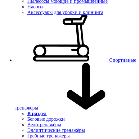
Пылесосы моющие и промышленные
Насосы
Аксессуары для уборки и клининга
Спортивные
тренажеры
В раздел
Беговые дорожки
Велотренажёры
Эллиптические тренажёры
Гребные тренажеры