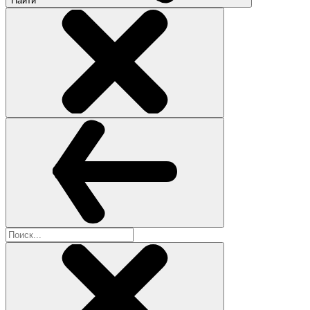
Найти