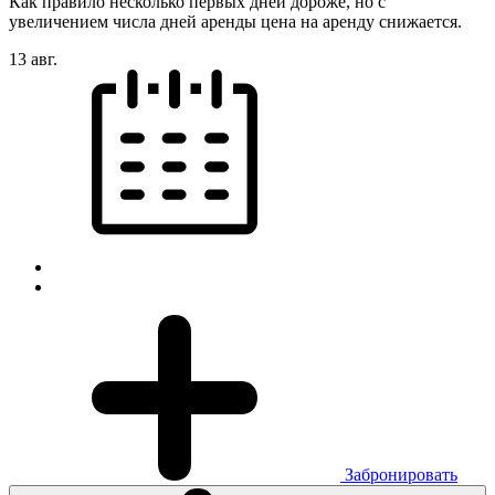
Как правило несколько первых дней дороже, но с
увеличением числа дней аренды цена на аренду снижается.
13 авг.
Забронировать