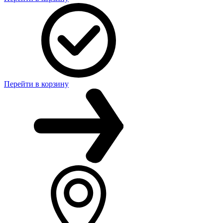
Перейти в корзину