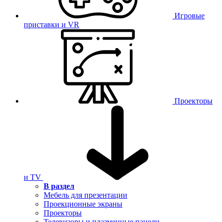
Игровые
приставки и VR
Проекторы
и TV
В раздел
Мебель для презентации
Проекционные экраны
Проекторы
Телевизоры и плазменные панели