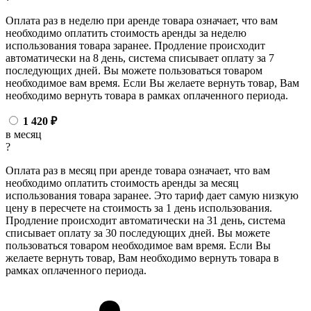
Оплата раз в неделю при аренде товара означает, что вам
необходимо оплатить стоимость аренды за неделю
использования товара заранее. Продление происходит
автоматически на 8 день, система списывает оплату за 7
последующих дней. Вы можете пользоваться товаром
необходимое вам время. Если Вы желаете вернуть товар, Вам
необходимо вернуть товара в рамках оплаченного периода.
1 420
₽
в месяц
?
Оплата раз в месяц при аренде товара означает, что вам
необходимо оплатить стоимость аренды за месяц
использования товара заранее. Это тариф дает самую низкую
цену в пересчете на стоимость за 1 день использования.
Продление происходит автоматически на 31 день, система
списывает оплату за 30 последующих дней. Вы можете
пользоваться товаром необходимое вам время. Если Вы
желаете вернуть товар, Вам необходимо вернуть товара в
рамках оплаченного периода.