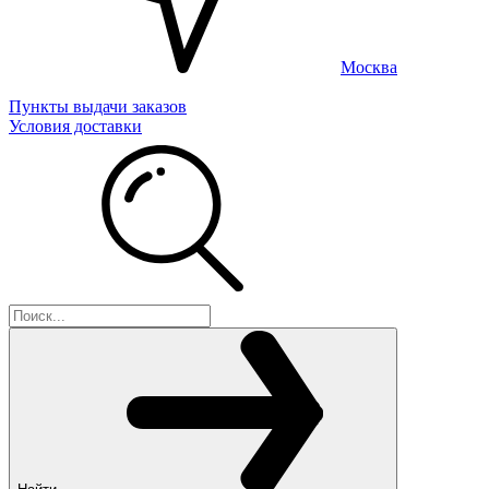
Москва
Пункты выдачи заказов
Условия доставки