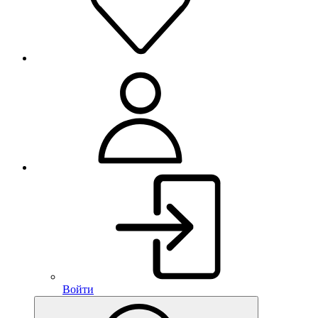
Войти