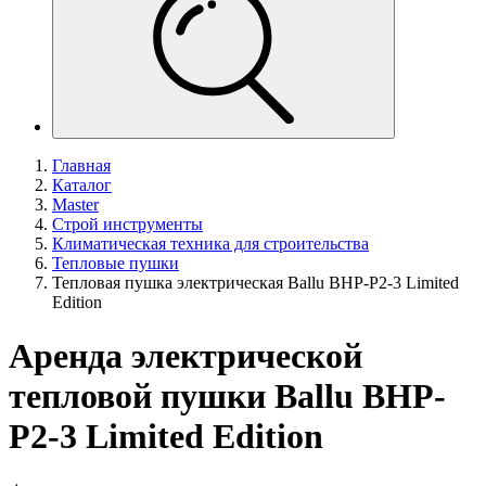
Главная
Каталог
Master
Строй инструменты
Климатическая техника для строительства
Тепловые пушки
Тепловая пушка электрическая Ballu BHP-P2-3 Limited
Edition
Аренда электрической
тепловой пушки Ballu BHP-
P2-3 Limited Edition