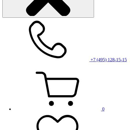
+7 (495) 128-15-15
0