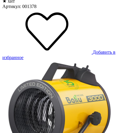
★ хит
Артикул: 001378
Добавить в
избранное