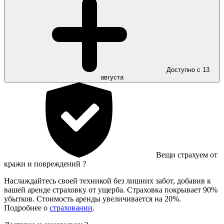
Доступно с 13
августа
Вещи страхуем от
кражи и повреждений
?
Наслаждайтесь своей техникой без лишних забот, добавив к
вашей аренде страховку от ущерба. Страховка покрывает 90%
убытков. Стоимость аренды увеличивается на 20%.
Подробнее о
страховании
.