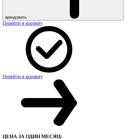
арендовать
Перейти в корзину
Перейти в корзину
ЦЕНА ЗА ОДИН МЕСЯЦ: