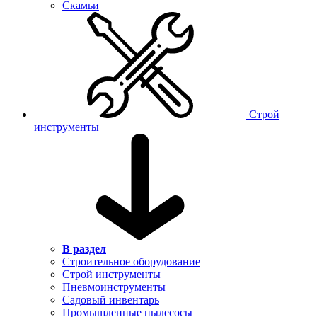
Скамьи
Строй
инструменты
В раздел
Строительное оборудование
Строй инструменты
Пневмоинструменты
Садовый инвентарь
Промышленные пылесосы