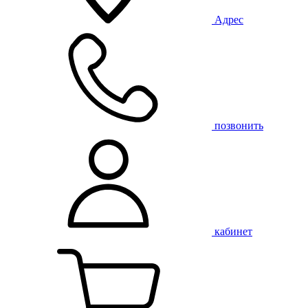
Адрес
позвонить
кабинет