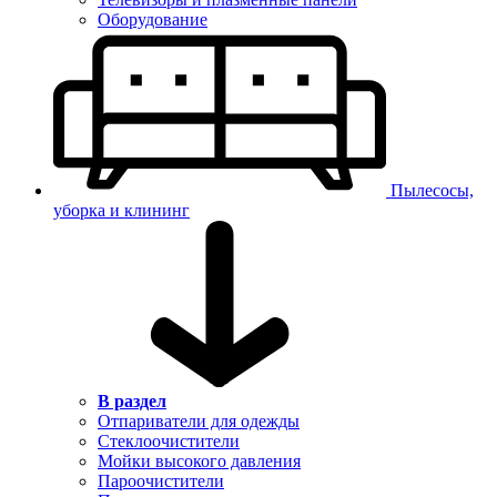
Оборудование
Пылесосы,
уборка и клининг
В раздел
Отпариватели для одежды
Стеклоочистители
Мойки высокого давления
Пароочистители