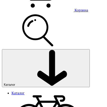
Корзина
Каталог
Каталог