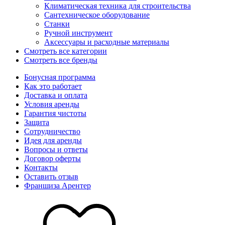
Климатическая техника для строительства
Сантехническое оборудование
Станки
Ручной инструмент
Аксессуары и расходные материалы
Смотреть все категории
Смотреть все бренды
Бонусная программа
Как это работает
Доставка и оплата
Условия аренды
Гарантия чистоты
Защита
Сотрудничество
Идея для аренды
Вопросы и ответы
Договор оферты
Контакты
Оставить отзыв
Франшиза Арентер