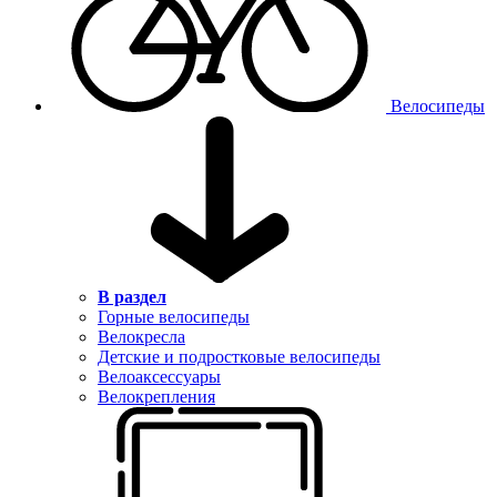
Велосипеды
В раздел
Горные велосипеды
Велокресла
Детские и подростковые велосипеды
Велоаксессуары
Велокрепления