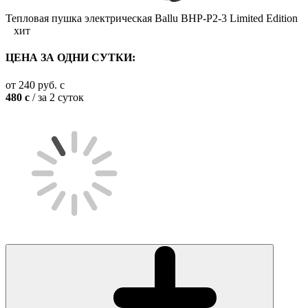
Тепловая пушка электрическая Ballu BHP-P2-3 Limited Edition
хит
ЦЕНА ЗА ОДНИ СУТКИ:
от
240
руб.
c
480
c
/ за 2 суток