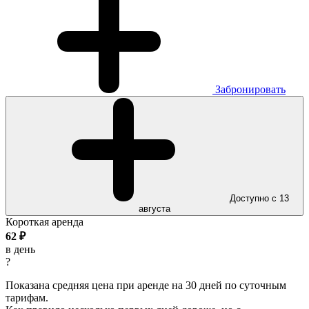
Забронировать
Доступно с 13
августа
Короткая аренда
62
₽
в день
?
Показана средняя цена при аренде на 30 дней по суточным
тарифам.