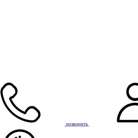
позвонить