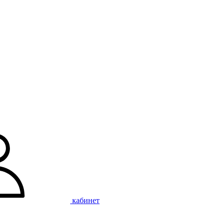
кабинет