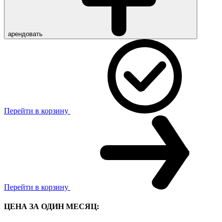
арендовать
Перейти в корзину
Перейти в корзину
ЦЕНА ЗА ОДИН МЕСЯЦ: