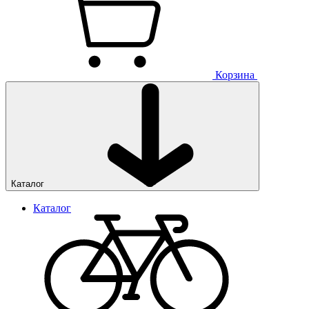
Корзина
Каталог
Каталог