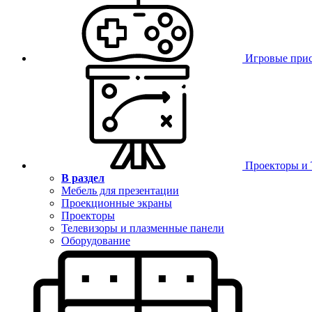
Игровые при
Проекторы и
В раздел
Мебель для презентации
Проекционные экраны
Проекторы
Телевизоры и плазменные панели
Оборудование