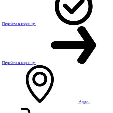
Перейти в корзину
Перейти в корзину
Адрес