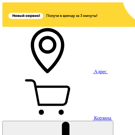
Адрес
Корзина