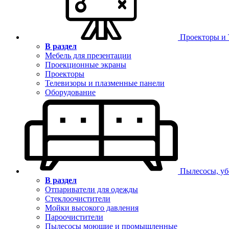
Проекторы и
В раздел
Мебель для презентации
Проекционные экраны
Проекторы
Телевизоры и плазменные панели
Оборудование
Пылесосы, уб
В раздел
Отпариватели для одежды
Стеклоочистители
Мойки высокого давления
Пароочистители
Пылесосы моющие и промышленные