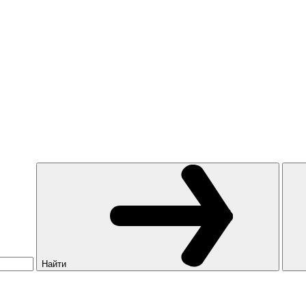
Найти