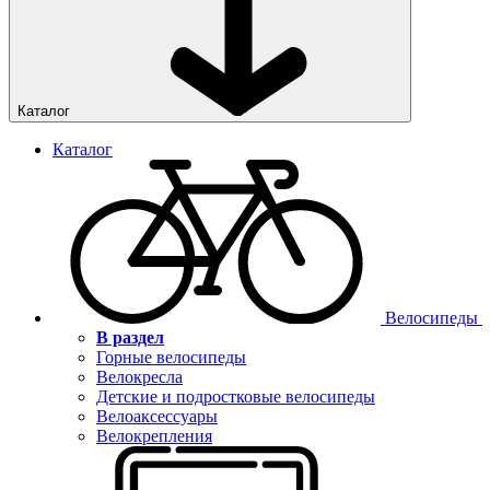
Каталог
Каталог
Велосипеды
В раздел
Горные велосипеды
Велокресла
Детские и подростковые велосипеды
Велоаксессуары
Велокрепления