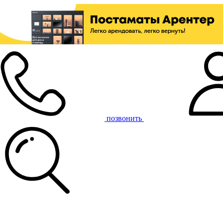
позвонить