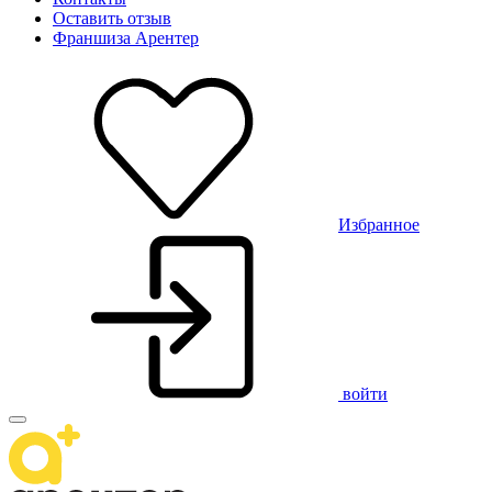
Оставить отзыв
Франшиза Арентер
Избранное
войти