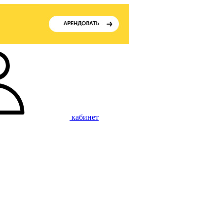
кабинет