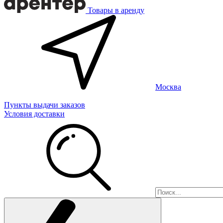
Товары в аренду
Москва
Пункты выдачи заказов
Условия доставки