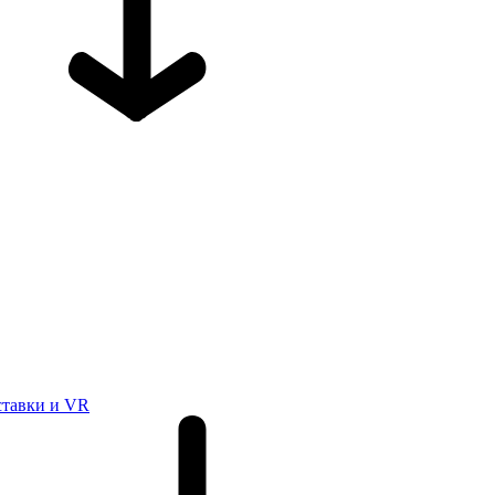
ставки и VR