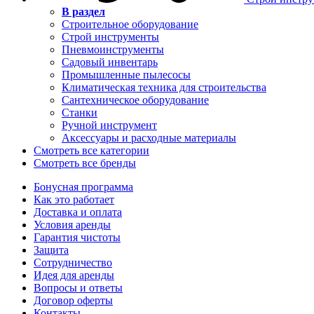
В раздел
Строительное оборудование
Строй инструменты
Пневмоинструменты
Садовый инвентарь
Промышленные пылесосы
Климатическая техника для строительства
Сантехническое оборудование
Станки
Ручной инструмент
Аксессуары и расходные материалы
Смотреть все категории
Смотреть все бренды
Бонусная программа
Как это работает
Доставка и оплата
Условия аренды
Гарантия чистоты
Защита
Сотрудничество
Идея для аренды
Вопросы и ответы
Договор оферты
Контакты