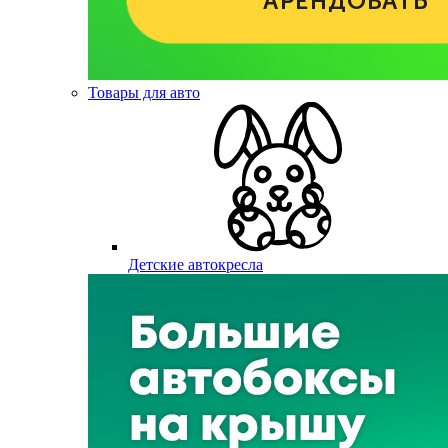
Товары для авто
Детские автокресла