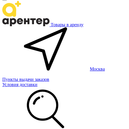
Товары в аренду
Москва
Пункты выдачи заказов
Условия доставки