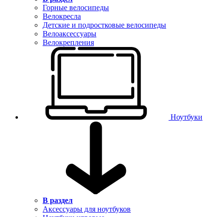
Горные велосипеды
Велокресла
Детские и подростковые велосипеды
Велоаксессуары
Велокрепления
Ноутбуки
В раздел
Аксессуары для ноутбуков