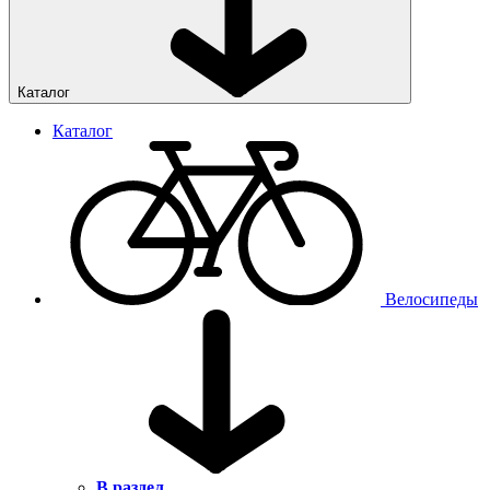
Каталог
Каталог
Велосипеды
В раздел