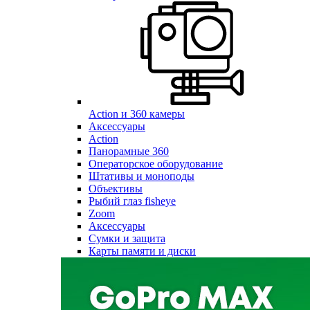
Action и 360 камеры
Аксессуары
Action
Панорамные 360
Операторское оборудование
Штативы и моноподы
Объективы
Рыбий глаз fisheye
Zoom
Аксессуары
Сумки и защита
Карты памяти и диски