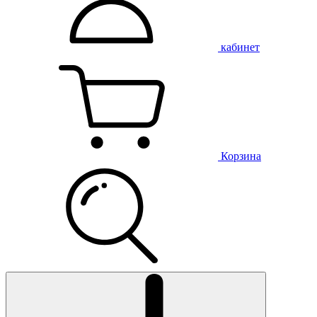
кабинет
Корзина