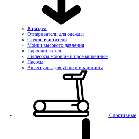
В раздел
Отпариватели для одежды
Стеклоочистители
Мойки высокого давления
Пароочистители
Пылесосы моющие и промышленные
Насосы
Аксессуары для уборки и клининга
Спортивные