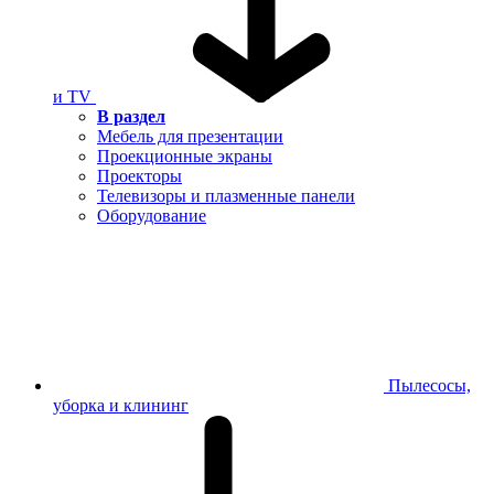
и TV
В раздел
Мебель для презентации
Проекционные экраны
Проекторы
Телевизоры и плазменные панели
Оборудование
Пылесосы,
уборка и клининг