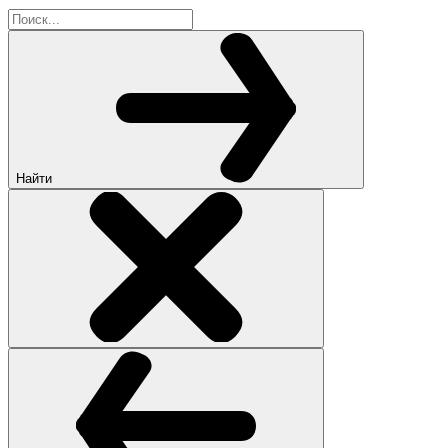
Найти