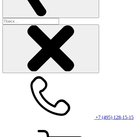
+7 (495) 128-15-15