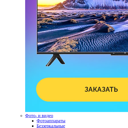
Фото- и видео
Фотоаппараты
Беззеркальные