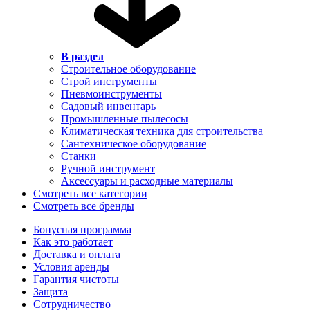
В раздел
Строительное оборудование
Строй инструменты
Пневмоинструменты
Садовый инвентарь
Промышленные пылесосы
Климатическая техника для строительства
Сантехническое оборудование
Станки
Ручной инструмент
Аксессуары и расходные материалы
Смотреть все категории
Смотреть все бренды
Бонусная программа
Как это работает
Доставка и оплата
Условия аренды
Гарантия чистоты
Защита
Сотрудничество