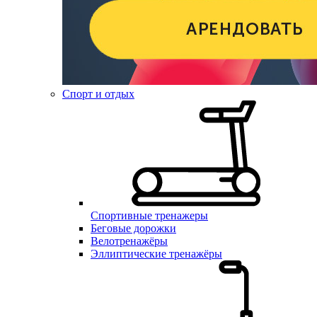
Спорт и отдых
Спортивные тренажеры
Беговые дорожки
Велотренажёры
Эллиптические тренажёры