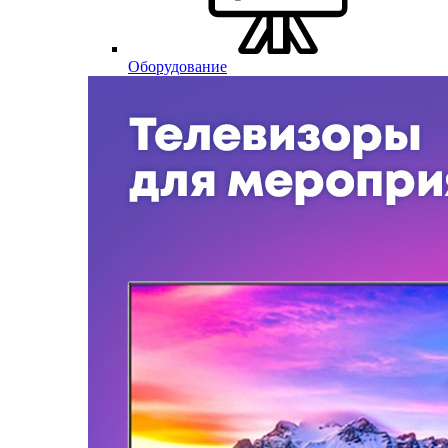
Оборудование