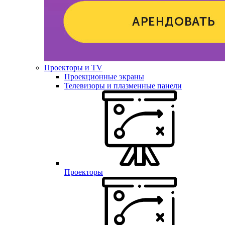
Проекторы и TV
Проекционные экраны
Телевизоры и плазменные панели
Проекторы