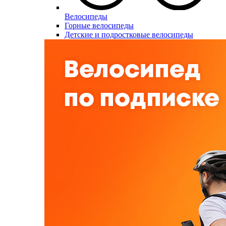
Велосипеды
Горные велосипеды
Детские и подростковые велосипеды