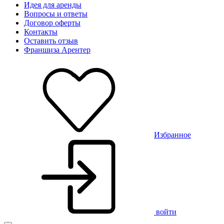
Идея для аренды
Вопросы и ответы
Договор оферты
Контакты
Оставить отзыв
Франшиза Арентер
Избранное
войти