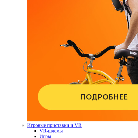
Игровые приставки и VR
VR-шлемы
Игры