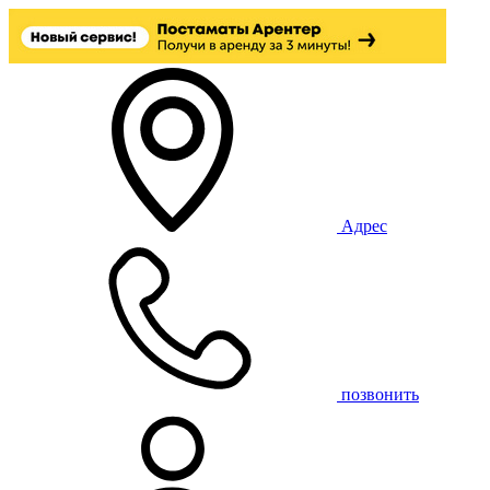
Адрес
позвонить