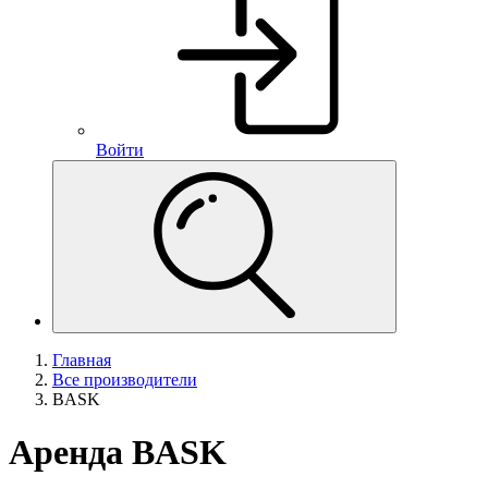
Войти
Главная
Все производители
BASK
Аренда BASK