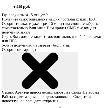
от 449 руб.
Где получить за 15 минут:
?
Получите самостоятельно в наших постаматах или ПВЗ.
Оформите заказ и уже через 15 минут вы сможете забрать
самостоятельно Ваш заказ. Вам придет СМС с кодом для
получения заказа.
Сдать Вы сможете также самостоятельно, в любой постамат
или ПВЗ.
Услуга получения и возврата - бесплатна.
Оформление аренды
Сервис Арентер приостановил работу в г.Санкт-Петербург
Работа сервиса временно приостановлена. Следите за
новостями о новой дате открытия.