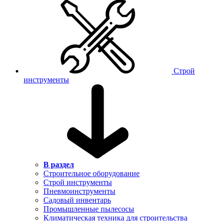
Строй
инструменты
В раздел
Строительное оборудование
Строй инструменты
Пневмоинструменты
Садовый инвентарь
Промышленные пылесосы
Климатическая техника для строительства