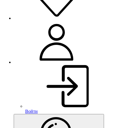
Войти