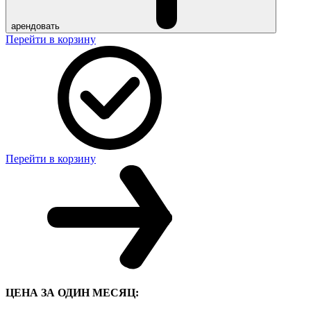
арендовать
Перейти в корзину
Перейти в корзину
ЦЕНА ЗА ОДИН МЕСЯЦ: