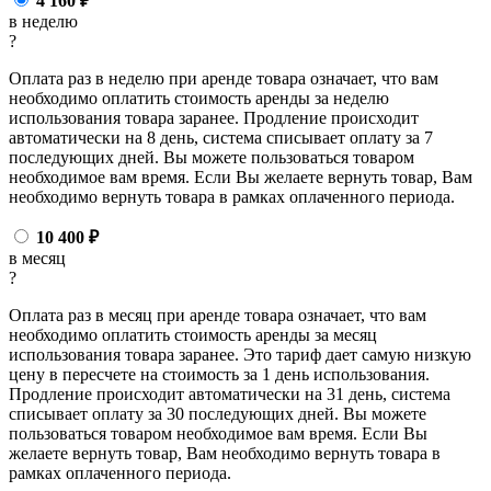
4 160
₽
в неделю
?
Оплата раз в неделю при аренде товара означает, что вам
необходимо оплатить стоимость аренды за неделю
использования товара заранее. Продление происходит
автоматически на 8 день, система списывает оплату за 7
последующих дней. Вы можете пользоваться товаром
необходимое вам время. Если Вы желаете вернуть товар, Вам
необходимо вернуть товара в рамках оплаченного периода.
10 400
₽
в месяц
?
Оплата раз в месяц при аренде товара означает, что вам
необходимо оплатить стоимость аренды за месяц
использования товара заранее. Это тариф дает самую низкую
цену в пересчете на стоимость за 1 день использования.
Продление происходит автоматически на 31 день, система
списывает оплату за 30 последующих дней. Вы можете
пользоваться товаром необходимое вам время. Если Вы
желаете вернуть товар, Вам необходимо вернуть товара в
рамках оплаченного периода.