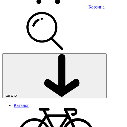
Корзина
Каталог
Каталог