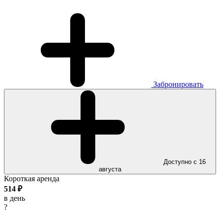
Забронировать
Доступно с 16
августа
Короткая аренда
514
₽
в день
?