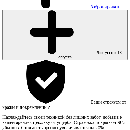
Забронировать
Доступно с 16
августа
Вещи страхуем от
кражи и повреждений
?
Наслаждайтесь своей техникой без лишних забот, добавив к
вашей аренде страховку от ущерба. Страховка покрывает 90%
убытков. Стоимость аренды увеличивается на 20%.