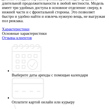
длительной продолжительности в любой местности. Модель
имеет три удобных доступа в основное отделение: сверху, в
нижней части и с фронтальной стороны. Это позволяет
быстро и удобно найти и извлечь нужную вещь, не выгружая
пол рюкзака.
Характеристики
Основные характеристики
Отзывы клиентов
Выберите даты аренды с помощью календаря
Оплатите картой онлайн или курьеру