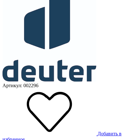
Артикул: 002296
Добавить в
избранное