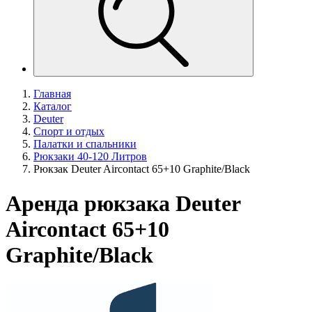
Главная
Каталог
Deuter
Спорт и отдых
Палатки и спальники
Рюкзаки 40-120 Литров
Рюкзак Deuter Aircontact 65+10 Graphite/Black
Аренда рюкзака Deuter
Aircontact 65+10
Graphite/Black