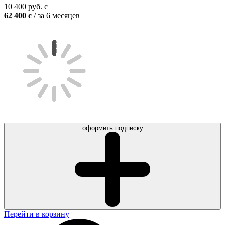
10 400
руб.
c
62 400
c
/ за 6 месяцев
оформить подписку
Перейти в корзину