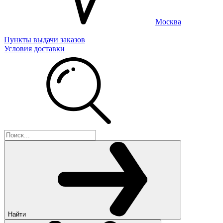
Москва
Пункты выдачи заказов
Условия доставки
Найти