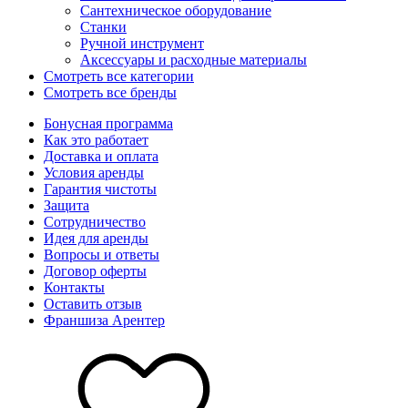
Сантехническое оборудование
Станки
Ручной инструмент
Аксессуары и расходные материалы
Смотреть все категории
Смотреть все бренды
Бонусная программа
Как это работает
Доставка и оплата
Условия аренды
Гарантия чистоты
Защита
Сотрудничество
Идея для аренды
Вопросы и ответы
Договор оферты
Контакты
Оставить отзыв
Франшиза Арентер