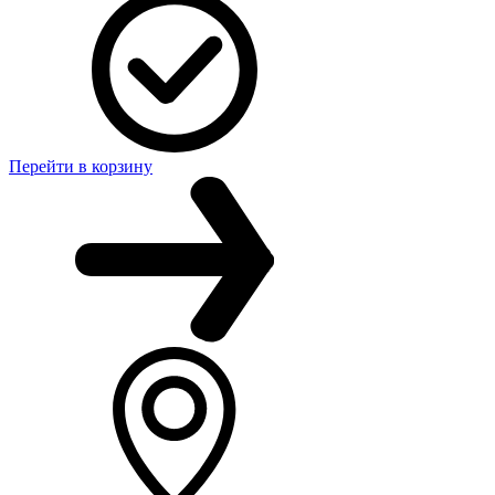
Перейти в корзину