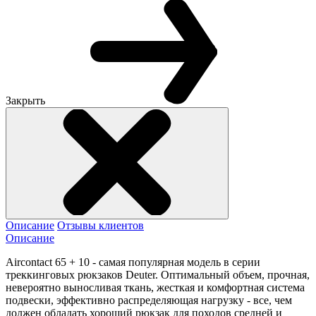
Закрыть
Описание
Отзывы клиентов
Описание
Aircontact 65 + 10 - самая популярная модель в серии
треккинговых рюкзаков Deuter. Оптимальный объем, прочная,
невероятно выносливая ткань, жесткая и комфортная система
подвески, эффективно распределяющая нагрузку - все, чем
должен обладать хороший рюкзак для походов средней и