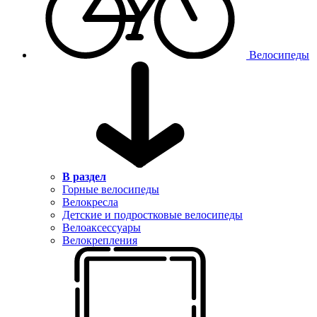
Велосипеды
В раздел
Горные велосипеды
Велокресла
Детские и подростковые велосипеды
Велоаксессуары
Велокрепления