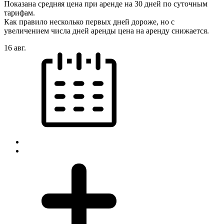
Показана средняя цена при аренде на 30 дней по суточным
тарифам.
Как правило несколько первых дней дороже, но с
увеличением числа дней аренды цена на аренду снижается.
16 авг.