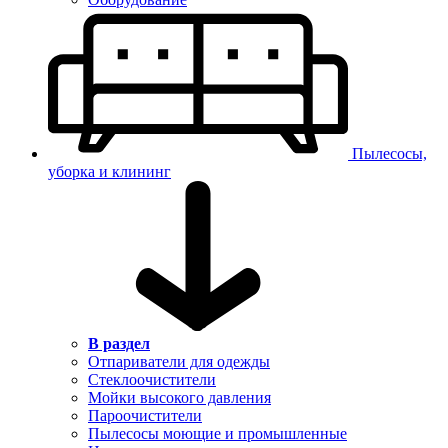
Пылесосы,
уборка и клининг
В раздел
Отпариватели для одежды
Стеклоочистители
Мойки высокого давления
Пароочистители
Пылесосы моющие и промышленные