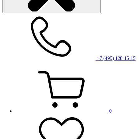
+7 (495) 128-15-15
0