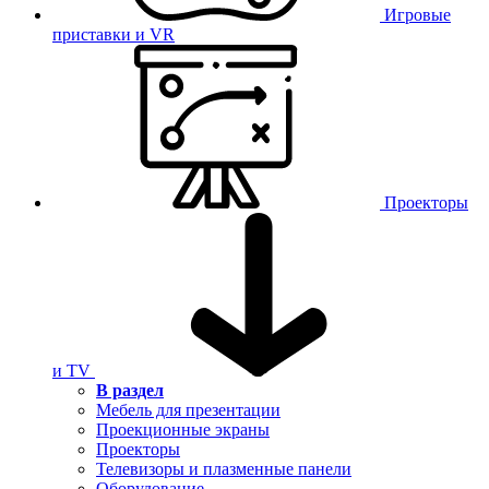
Игровые
приставки и VR
Проекторы
и TV
В раздел
Мебель для презентации
Проекционные экраны
Проекторы
Телевизоры и плазменные панели
Оборудование