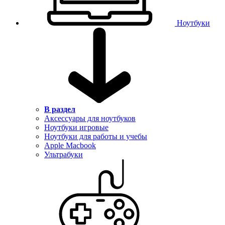
Ноутбуки
В раздел
Аксессуары для ноутбуков
Ноутбуки игровые
Ноутбуки для работы и учебы
Apple Macbook
Ультрабуки