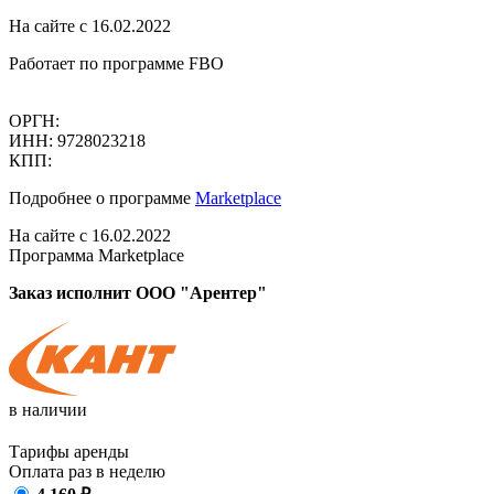
На сайте с 16.02.2022
Работает по программе FBO
ОРГН:
ИНН: 9728023218
КПП:
Подробнее о программе
Marketplace
На сайте с 16.02.2022
Программа Marketplace
Заказ исполнит ООО "Арентер"
в наличии
Тарифы аренды
Оплата раз в
неделю