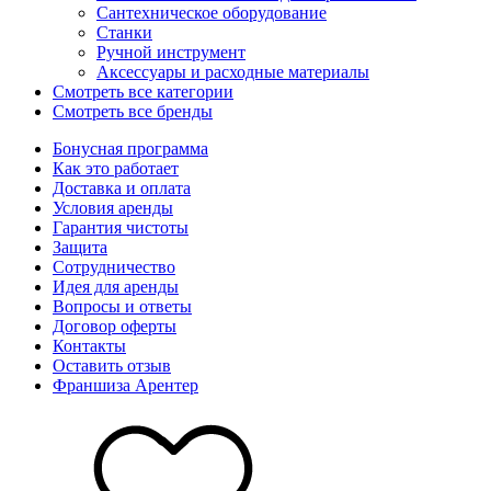
Сантехническое оборудование
Станки
Ручной инструмент
Аксессуары и расходные материалы
Смотреть все категории
Смотреть все бренды
Бонусная программа
Как это работает
Доставка и оплата
Условия аренды
Гарантия чистоты
Защита
Сотрудничество
Идея для аренды
Вопросы и ответы
Договор оферты
Контакты
Оставить отзыв
Франшиза Арентер