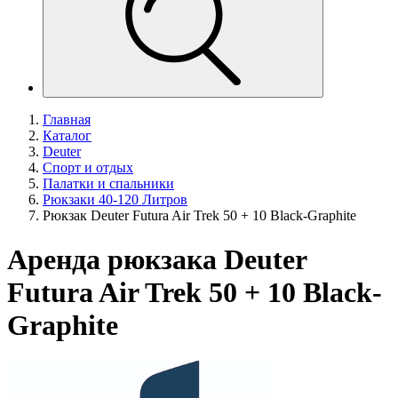
Главная
Каталог
Deuter
Спорт и отдых
Палатки и спальники
Рюкзаки 40-120 Литров
Рюкзак Deuter Futura Air Trek 50 + 10 Black-Graphite
Аренда рюкзака Deuter
Futura Air Trek 50 + 10 Black-
Graphite