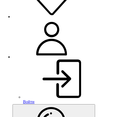
Войти