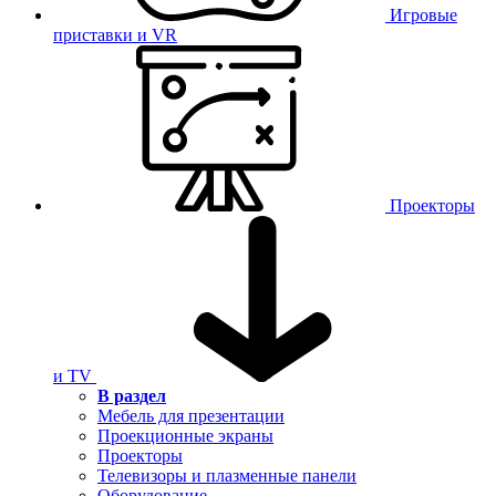
Игровые
приставки и VR
Проекторы
и TV
В раздел
Мебель для презентации
Проекционные экраны
Проекторы
Телевизоры и плазменные панели
Оборудование