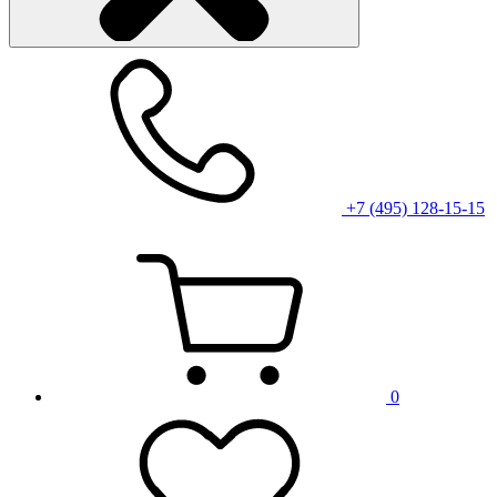
+7 (495) 128-15-15
0