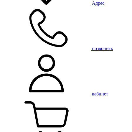
Адрес
позвонить
кабинет