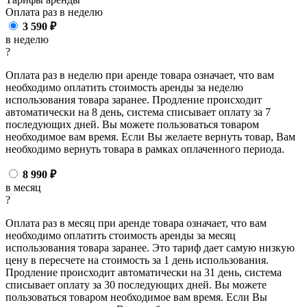
Оплата раз в
неделю
3 590
₽
в неделю
?
Оплата раз в неделю при аренде товара означает, что вам
необходимо оплатить стоимость аренды за неделю
использования товара заранее. Продление происходит
автоматически на 8 день, система списывает оплату за 7
последующих дней. Вы можете пользоваться товаром
необходимое вам время. Если Вы желаете вернуть товар, Вам
необходимо вернуть товара в рамках оплаченного периода.
8 990
₽
в месяц
?
Оплата раз в месяц при аренде товара означает, что вам
необходимо оплатить стоимость аренды за месяц
использования товара заранее. Это тариф дает самую низкую
цену в пересчете на стоимость за 1 день использования.
Продление происходит автоматически на 31 день, система
списывает оплату за 30 последующих дней. Вы можете
пользоваться товаром необходимое вам время. Если Вы