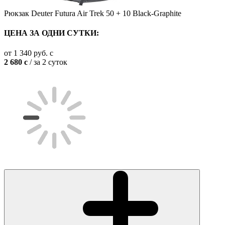
Рюкзак Deuter Futura Air Trek 50 + 10 Black-Graphite
ЦЕНА ЗА ОДНИ СУТКИ:
от
1 340
руб.
c
2 680
c
/ за 2 суток