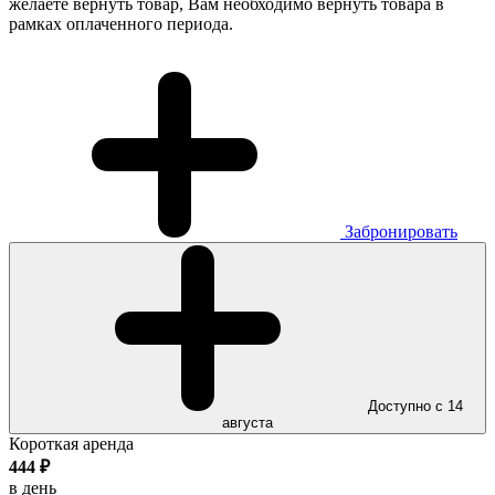
желаете вернуть товар, Вам необходимо вернуть товара в
рамках оплаченного периода.
Забронировать
Доступно с 14
августа
Короткая аренда
444
₽
в день