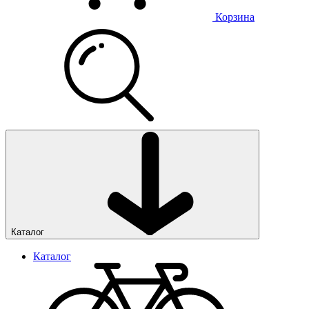
Корзина
Каталог
Каталог