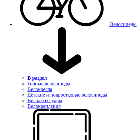
Велосипеды
В раздел
Горные велосипеды
Велокресла
Детские и подростковые велосипеды
Велоаксессуары
Велокрепления