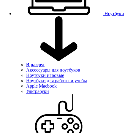
Ноутбуки
В раздел
Аксессуары для ноутбуков
Ноутбуки игровые
Ноутбуки для работы и учебы
Apple Macbook
Ультрабуки