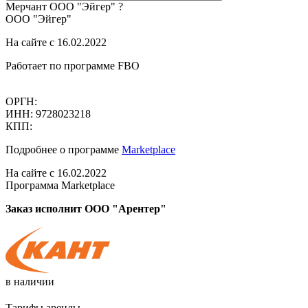
Мерчант
ООО "Эйгер"
?
ООО "Эйгер"
На сайте с 16.02.2022
Работает по программе FBO
ОРГН:
ИНН: 9728023218
КПП:
Подробнее о программе
Marketplace
На сайте с 16.02.2022
Программа Marketplace
Заказ исполнит ООО "Арентер"
в наличии
Тарифы аренды