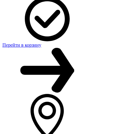
Перейти в корзину