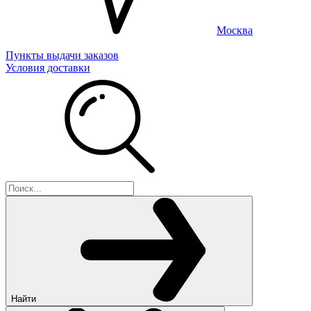
Москва
Пункты выдачи заказов
Условия доставки
Найти