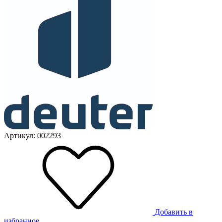
Артикул: 002293
Добавить в
избранное