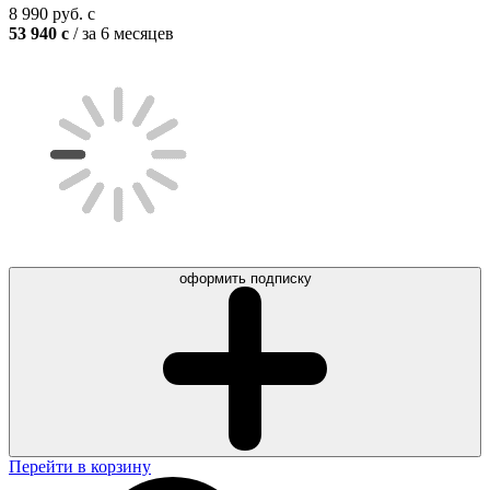
8 990
руб.
c
53 940
c
/ за 6 месяцев
оформить подписку
Перейти в корзину