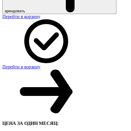
арендовать
Перейти в корзину
Перейти в корзину
ЦЕНА ЗА ОДИН МЕСЯЦ: