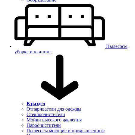
Пылесосы,
уборка и клининг
В раздел
Отпариватели для одежды
Стеклоочистители
Мойки высокого давления
Пароочистители
Пылесосы моющие и промышленные