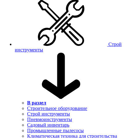
Строй
инструменты
В раздел
Строительное оборудование
Строй инструменты
Пневмоинструменты
Садовый инвентарь
Промышленные пылесосы
Климатическая техника для строительства