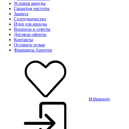
Условия аренды
Гарантия чистоты
Защита
Сотрудничество
Идея для аренды
Вопросы и ответы
Договор оферты
Контакты
Оставить отзыв
Франшиза Арентер
Избранное