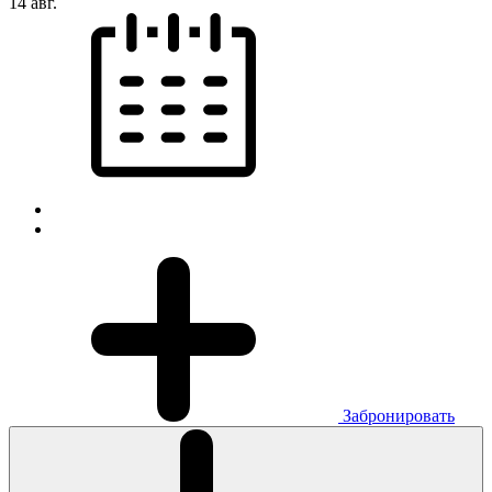
14 авг.
Забронировать