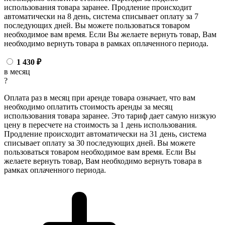
использования товара заранее. Продление происходит
автоматически на 8 день, система списывает оплату за 7
последующих дней. Вы можете пользоваться товаром
необходимое вам время. Если Вы желаете вернуть товар, Вам
необходимо вернуть товара в рамках оплаченного периода.
1 430
₽
в месяц
?
Оплата раз в месяц при аренде товара означает, что вам
необходимо оплатить стоимость аренды за месяц
использования товара заранее. Это тариф дает самую низкую
цену в пересчете на стоимость за 1 день использования.
Продление происходит автоматически на 31 день, система
списывает оплату за 30 последующих дней. Вы можете
пользоваться товаром необходимое вам время. Если Вы
желаете вернуть товар, Вам необходимо вернуть товара в
рамках оплаченного периода.