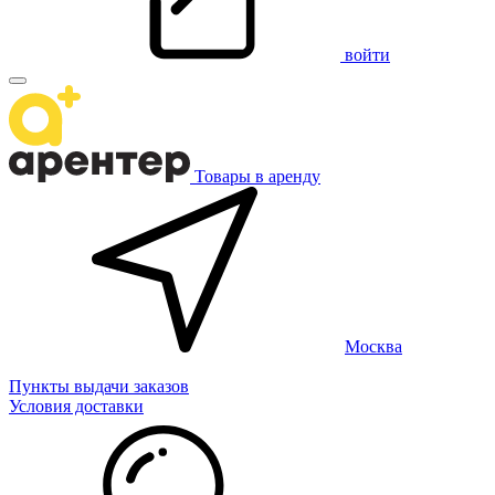
войти
Товары в аренду
Москва
Пункты выдачи заказов
Условия доставки