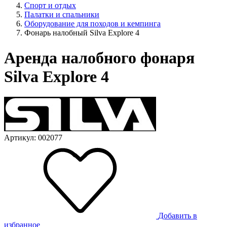
Спорт и отдых
Палатки и спальники
Оборудование для походов и кемпинга
Фонарь налобный Silva Explore 4
Аренда налобного фонаря
Silva Explore 4
Артикул: 002077
Добавить в
избранное