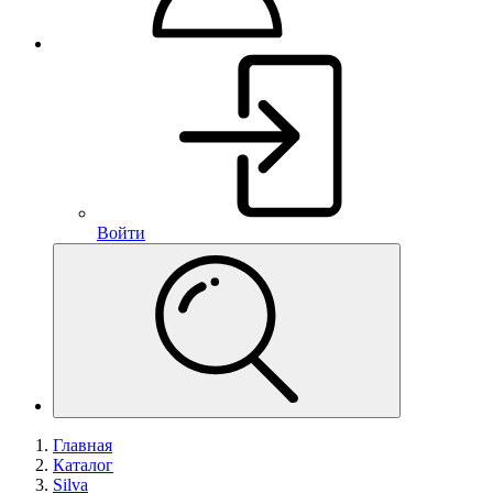
Войти
Главная
Каталог
Silva