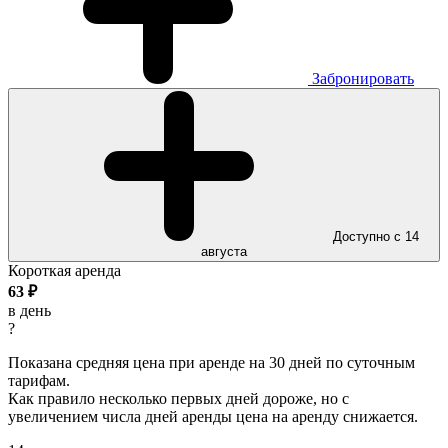
Забронировать
Доступно с 14
августа
Короткая аренда
63
₽
в день
?
Показана средняя цена при аренде на 30 дней по суточным
тарифам.
Как правило несколько первых дней дороже, но с
увеличением числа дней аренды цена на аренду снижается.