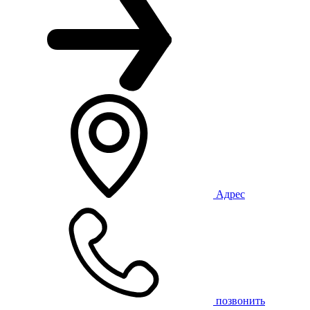
Адрес
позвонить