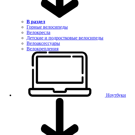
В раздел
Горные велосипеды
Велокресла
Детские и подростковые велосипеды
Велоаксессуары
Велокрепления
Ноутбуки