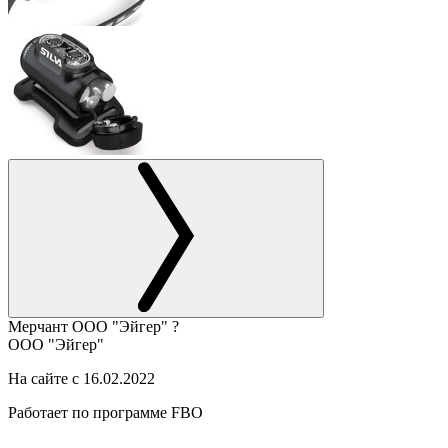
Мерчант
ООО "Эйгер"
?
ООО "Эйгер"
На сайте с 16.02.2022
Работает по программе FBO