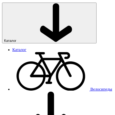
Каталог
Каталог
Велосипеды