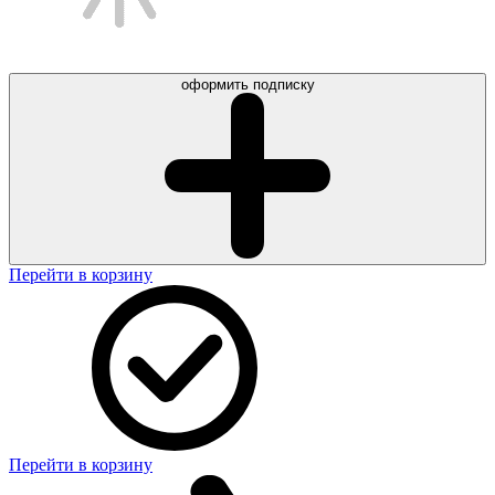
оформить подписку
Перейти в корзину
Перейти в корзину