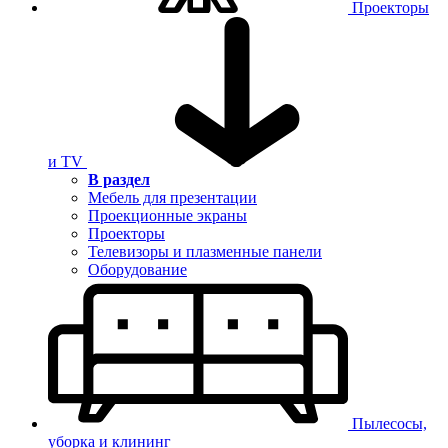
Проекторы
и TV
В раздел
Мебель для презентации
Проекционные экраны
Проекторы
Телевизоры и плазменные панели
Оборудование
Пылесосы,
уборка и клининг