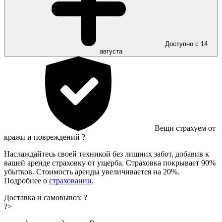
Доступно с 14
августа
Вещи страхуем от
кражи и повреждений
?
Наслаждайтесь своей техникой без лишних забот, добавив к
вашей аренде страховку от ущерба. Страховка покрывает 90%
убытков. Стоимость аренды увеличивается на 20%.
Подробнее о
страховании
.
Доставка и самовывоз:
?
?>