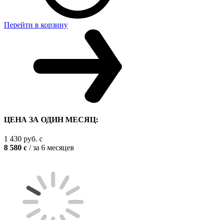
Перейти в корзину
ЦЕНА ЗА ОДИН МЕСЯЦ:
1 430
руб.
c
8 580
c
/ за 6 месяцев