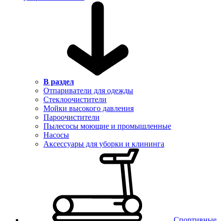
В раздел
Отпариватели для одежды
Стеклоочистители
Мойки высокого давления
Пароочистители
Пылесосы моющие и промышленные
Насосы
Аксессуары для уборки и клининга
Спортивные