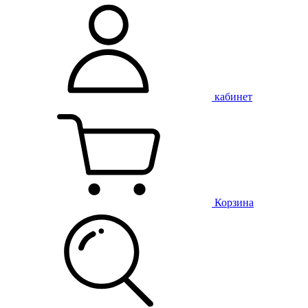
кабинет
Корзина