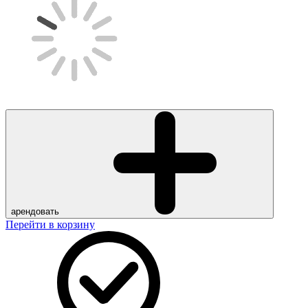
арендовать
Перейти в корзину