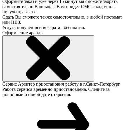
Оформите заказ и уже через 15 минут вы сможете забрать
самостоятельно Ваш заказ. Вам придет СМС с кодом для
получения заказа.
Сдать Вы сможете также самостоятельно, в любой постамат
или ПВЗ.
Услуга получения и возврата - бесплатна.
Оформление аренды
Сервис Арентер приостановил работу в г.Санкт-Петербург
Работа сервиса временно приостановлена. Следите за
новостями о новой дате открытия.