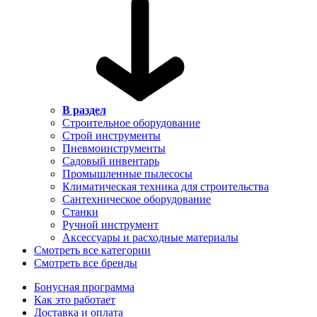
В раздел
Строительное оборудование
Строй инструменты
Пневмоинструменты
Садовый инвентарь
Промышленные пылесосы
Климатическая техника для строительства
Сантехническое оборудование
Станки
Ручной инструмент
Аксессуары и расходные материалы
Смотреть все категории
Смотреть все бренды
Бонусная программа
Как это работает
Доставка и оплата