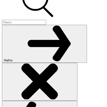
Найти