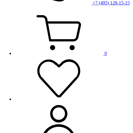
+7 (495) 128-15-15
0