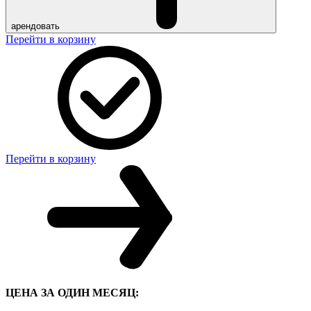
арендовать
Перейти в корзину
Перейти в корзину
ЦЕНА ЗА ОДИН МЕСЯЦ: