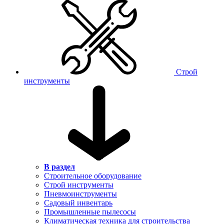
Строй
инструменты
В раздел
Строительное оборудование
Строй инструменты
Пневмоинструменты
Садовый инвентарь
Промышленные пылесосы
Климатическая техника для строительства