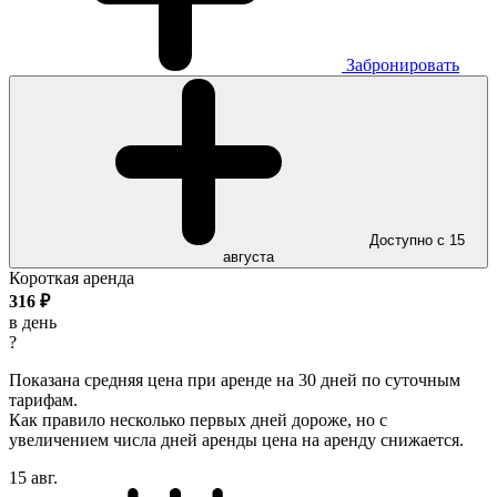
Забронировать
Доступно с 15
августа
Короткая аренда
316
₽
в день
?
Показана средняя цена при аренде на 30 дней по суточным
тарифам.
Как правило несколько первых дней дороже, но с
увеличением числа дней аренды цена на аренду снижается.
15 авг.