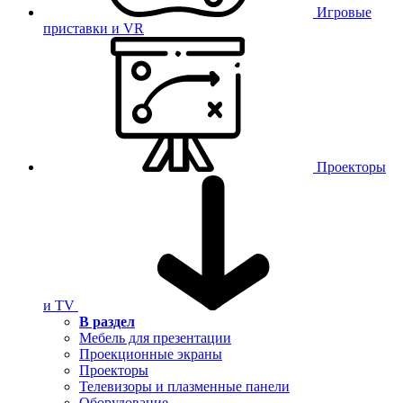
Игровые
приставки и VR
Проекторы
и TV
В раздел
Мебель для презентации
Проекционные экраны
Проекторы
Телевизоры и плазменные панели
Оборудование