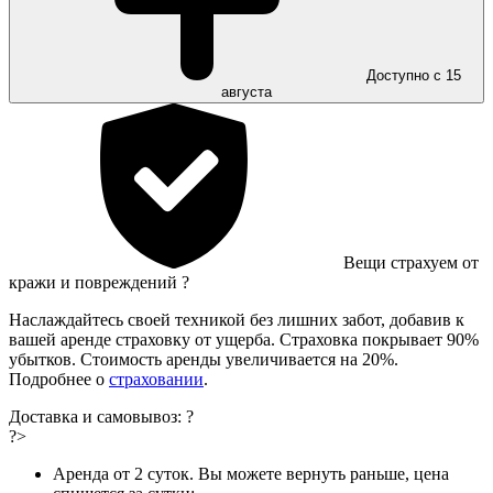
Доступно с 15
августа
Вещи страхуем от
кражи и повреждений
?
Наслаждайтесь своей техникой без лишних забот, добавив к
вашей аренде страховку от ущерба. Страховка покрывает 90%
убытков. Стоимость аренды увеличивается на 20%.
Подробнее о
страховании
.
Доставка и самовывоз:
?
?>
Аренда от 2 суток. Вы можете вернуть раньше, цена