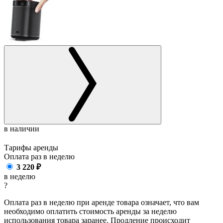
в наличии
Тарифы аренды
Оплата раз в
неделю
3 220
₽
в неделю
?
Оплата раз в неделю при аренде товара означает, что вам
необходимо оплатить стоимость аренды за неделю
использования товара заранее. Продление происходит