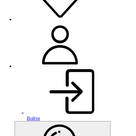
Войти