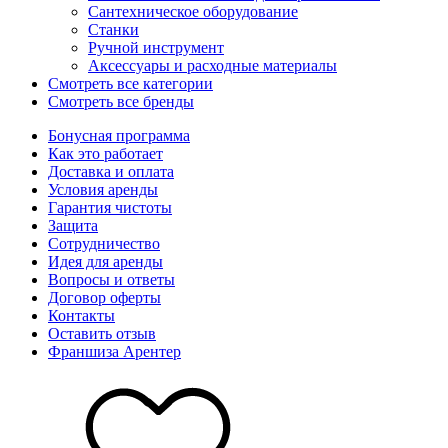
Сантехническое оборудование
Станки
Ручной инструмент
Аксессуары и расходные материалы
Смотреть все категории
Смотреть все бренды
Бонусная программа
Как это работает
Доставка и оплата
Условия аренды
Гарантия чистоты
Защита
Сотрудничество
Идея для аренды
Вопросы и ответы
Договор оферты
Контакты
Оставить отзыв
Франшиза Арентер