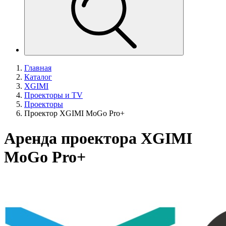
Главная
Каталог
XGIMI
Проекторы и TV
Проекторы
Проектор XGIMI MoGo Pro+
Аренда проектора XGIMI
MoGo Pro+