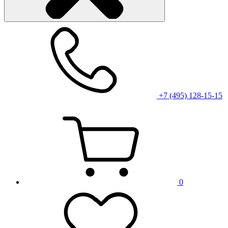
+7 (495) 128-15-15
0