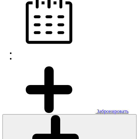
Забронировать