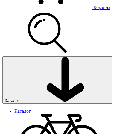
Корзина
Каталог
Каталог