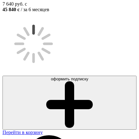
7 640
руб.
c
45 840
c
/ за 6 месяцев
оформить подписку
Перейти в корзину