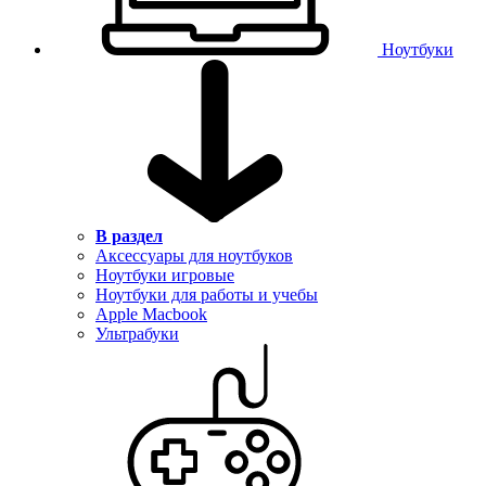
Ноутбуки
В раздел
Аксессуары для ноутбуков
Ноутбуки игровые
Ноутбуки для работы и учебы
Apple Macbook
Ультрабуки