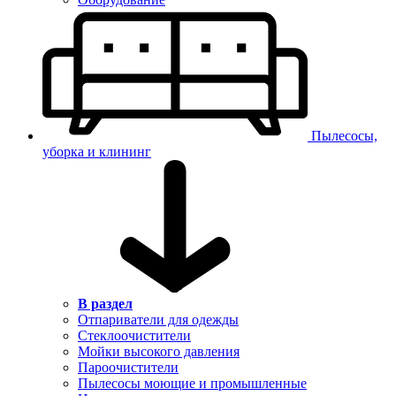
Пылесосы,
уборка и клининг
В раздел
Отпариватели для одежды
Стеклоочистители
Мойки высокого давления
Пароочистители
Пылесосы моющие и промышленные