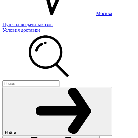
Москва
Пункты выдачи заказов
Условия доставки
Найти