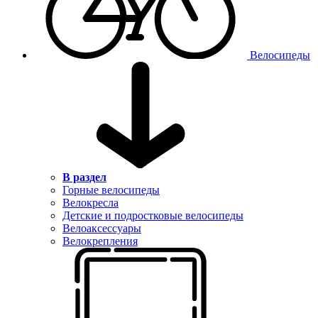
Велосипеды
В раздел
Горные велосипеды
Велокресла
Детские и подростковые велосипеды
Велоаксессуары
Велокрепления