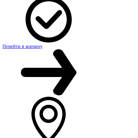
Перейти в корзину