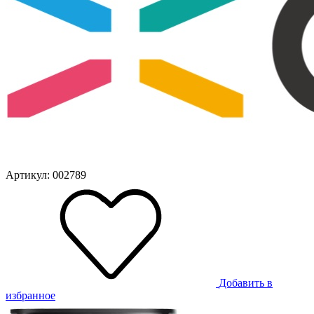
Артикул: 002789
Добавить в
избранное