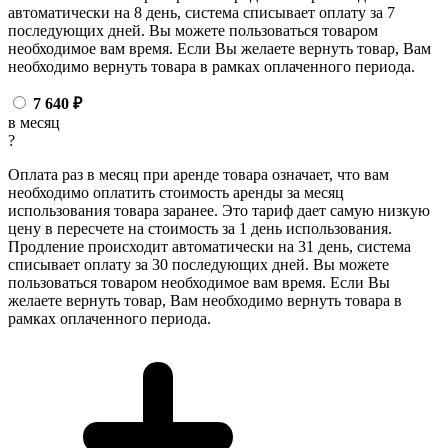
автоматически на 8 день, система списывает оплату за 7
последующих дней. Вы можете пользоваться товаром
необходимое вам время. Если Вы желаете вернуть товар, Вам
необходимо вернуть товара в рамках оплаченного периода.
7 640
₽
в месяц
?
Оплата раз в месяц при аренде товара означает, что вам
необходимо оплатить стоимость аренды за месяц
использования товара заранее. Это тариф дает самую низкую
цену в пересчете на стоимость за 1 день использования.
Продление происходит автоматически на 31 день, система
списывает оплату за 30 последующих дней. Вы можете
пользоваться товаром необходимое вам время. Если Вы
желаете вернуть товар, Вам необходимо вернуть товара в
рамках оплаченного периода.