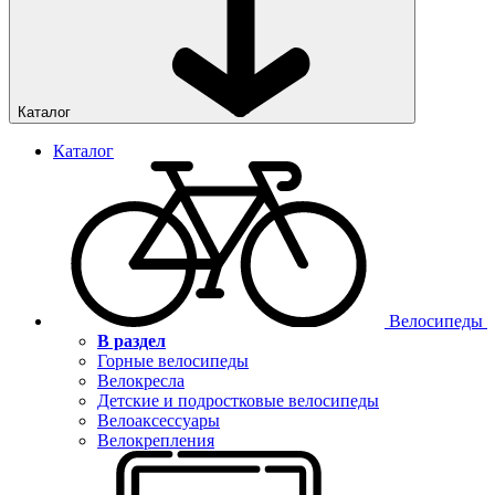
Каталог
Каталог
Велосипеды
В раздел
Горные велосипеды
Велокресла
Детские и подростковые велосипеды
Велоаксессуары
Велокрепления