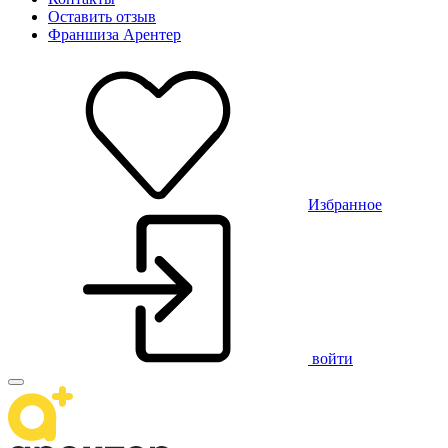
Оставить отзыв
Франшиза Арентер
Избранное
войти