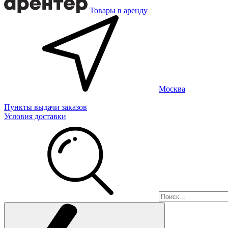
Товары в аренду
Москва
Пункты выдачи заказов
Условия доставки