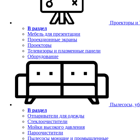
Проекторы и
В раздел
Мебель для презентации
Проекционные экраны
Проекторы
Телевизоры и плазменные панели
Оборудование
Пылесосы, уб
В раздел
Отпариватели для одежды
Стеклоочистители
Мойки высокого давления
Пароочистители
Пылесосы моющие и промышленные