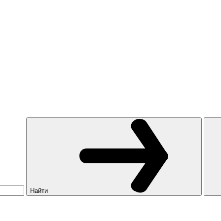
Найти