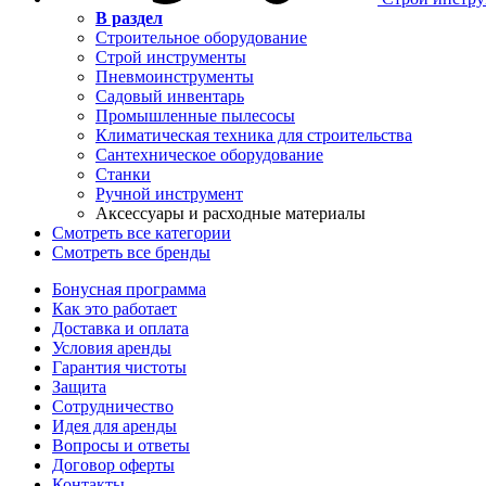
В раздел
Строительное оборудование
Строй инструменты
Пневмоинструменты
Садовый инвентарь
Промышленные пылесосы
Климатическая техника для строительства
Сантехническое оборудование
Станки
Ручной инструмент
Аксессуары и расходные материалы
Смотреть все категории
Смотреть все бренды
Бонусная программа
Как это работает
Доставка и оплата
Условия аренды
Гарантия чистоты
Защита
Сотрудничество
Идея для аренды
Вопросы и ответы
Договор оферты
Контакты