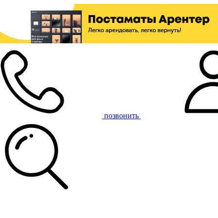
позвонить