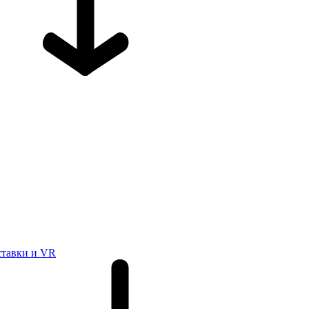
ставки и VR