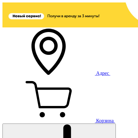
Адрес
Корзина