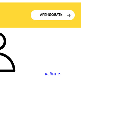
кабинет