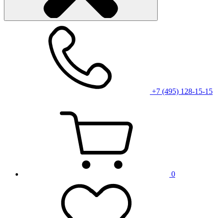
+7 (495) 128-15-15
0