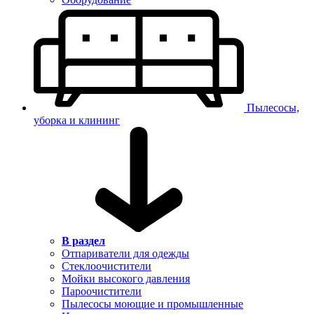
Пылесосы,
уборка и клининг
В раздел
Отпариватели для одежды
Стеклоочистители
Мойки высокого давления
Пароочистители
Пылесосы моющие и промышленные