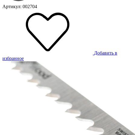
Артикул: 002704
Добавить в
избранное