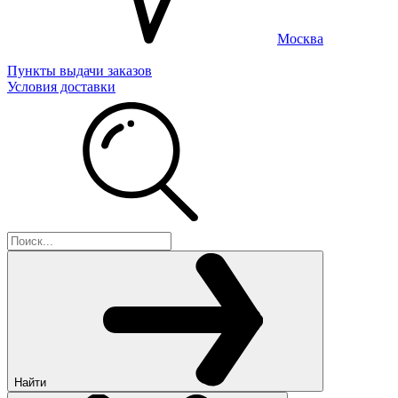
Москва
Пункты выдачи заказов
Условия доставки
Найти