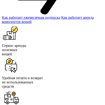
Как работает ежемесячная подписка
Как работает аренда
комплектов вещей
Сервис аренды
полезных
вещей
Удобная оплата и возврат
не использованных
средств