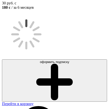
30
руб.
c
180
c
/ за 6 месяцев
оформить подписку
Перейти в корзину