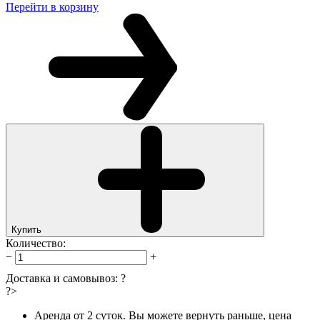
Перейти в корзину
Купить
Количество:
−
+
Доставка и самовывоз:
?
?>
Аренда от 2 суток. Вы можете вернуть раньше, цена