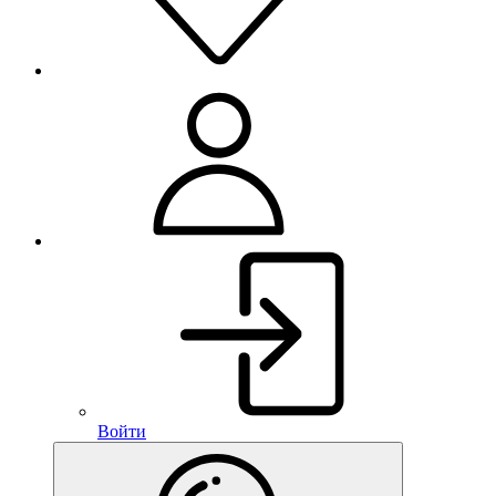
Войти