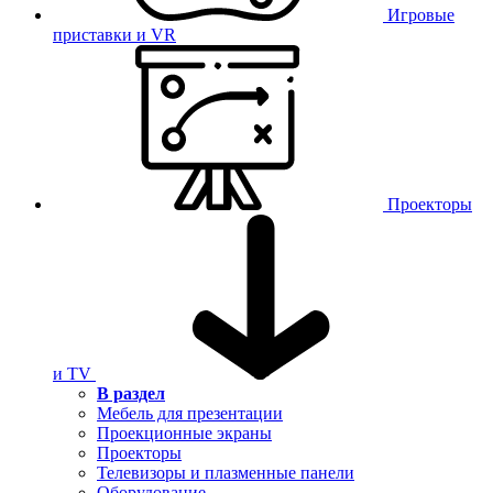
Игровые
приставки и VR
Проекторы
и TV
В раздел
Мебель для презентации
Проекционные экраны
Проекторы
Телевизоры и плазменные панели
Оборудование