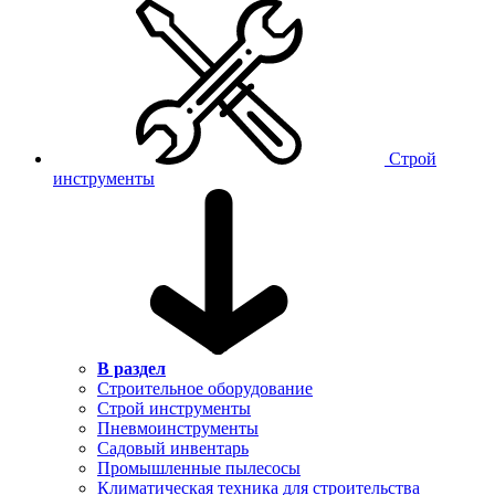
Строй
инструменты
В раздел
Строительное оборудование
Строй инструменты
Пневмоинструменты
Садовый инвентарь
Промышленные пылесосы
Климатическая техника для строительства