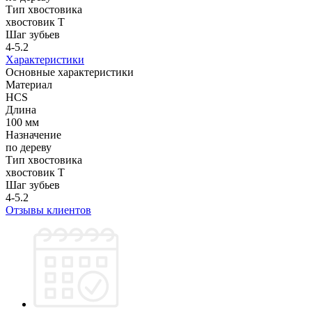
Тип хвостовика
хвостовик Т
Шаг зубьев
4-5.2
Характеристики
Основные характеристики
Материал
HСS
Длина
100 мм
Назначение
по дереву
Тип хвостовика
хвостовик Т
Шаг зубьев
4-5.2
Отзывы клиентов