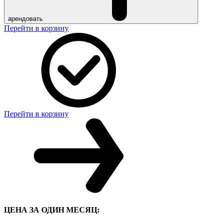
арендовать
Перейти в корзину
Перейти в корзину
ЦЕНА ЗА ОДИН МЕСЯЦ: