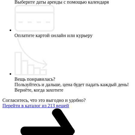
Выберите даты аренды с помощью календаря
Оплатите картой онлайн или курьеру
Вещь понравилась?
Пользуйтесь и дальше, цена будет падать каждый день!
Вернёте, когда захотите
Согласитесь, что это выгодно и удобно?
Перейти в каталог из 213 вещей