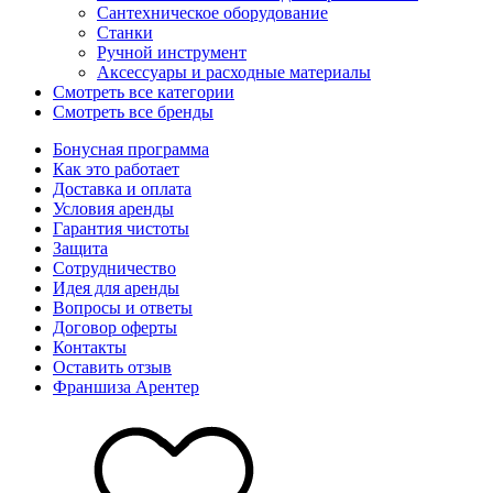
Сантехническое оборудование
Станки
Ручной инструмент
Аксессуары и расходные материалы
Смотреть все категории
Смотреть все бренды
Бонусная программа
Как это работает
Доставка и оплата
Условия аренды
Гарантия чистоты
Защита
Сотрудничество
Идея для аренды
Вопросы и ответы
Договор оферты
Контакты
Оставить отзыв
Франшиза Арентер