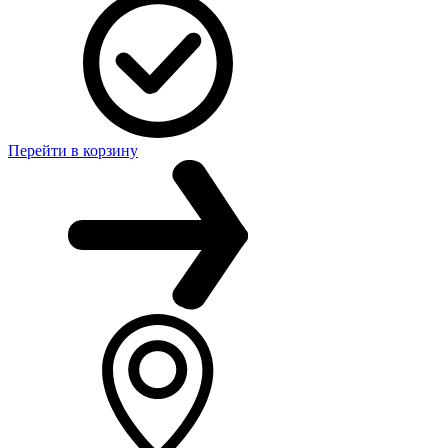
Перейти в корзину