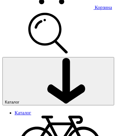
Корзина
Каталог
Каталог