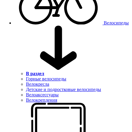
Велосипеды
В раздел
Горные велосипеды
Велокресла
Детские и подростковые велосипеды
Велоаксессуары
Велокрепления