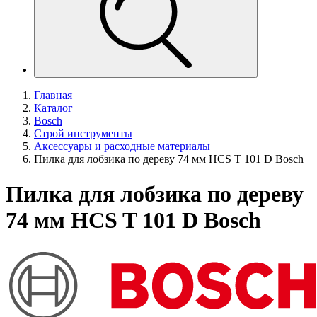
Главная
Каталог
Bosch
Строй инструменты
Аксессуары и расходные материалы
Пилка для лобзика по дереву 74 мм HCS T 101 D Bosch
Пилка для лобзика по дереву
74 мм HCS T 101 D Bosch