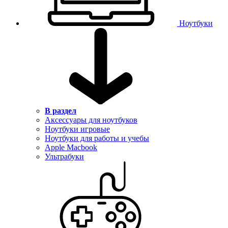
Ноутбуки
В раздел
Аксессуары для ноутбуков
Ноутбуки игровые
Ноутбуки для работы и учебы
Apple Macbook
Ультрабуки