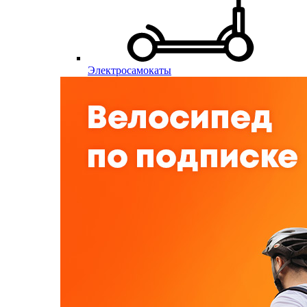
Электросамокаты