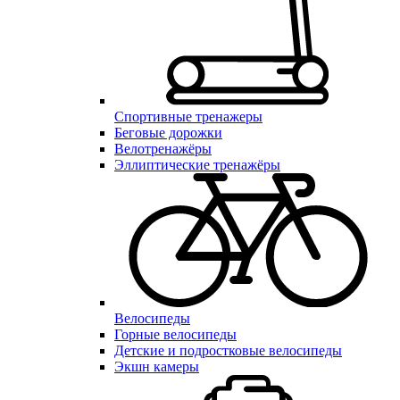
Спортивные тренажеры
Беговые дорожки
Велотренажёры
Эллиптические тренажёры
Велосипеды
Горные велосипеды
Детские и подростковые велосипеды
Экшн камеры