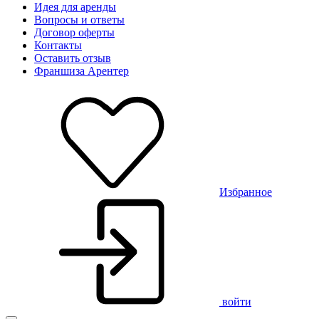
Идея для аренды
Вопросы и ответы
Договор оферты
Контакты
Оставить отзыв
Франшиза Арентер
Избранное
войти