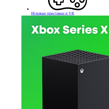
Игровые приставки и VR