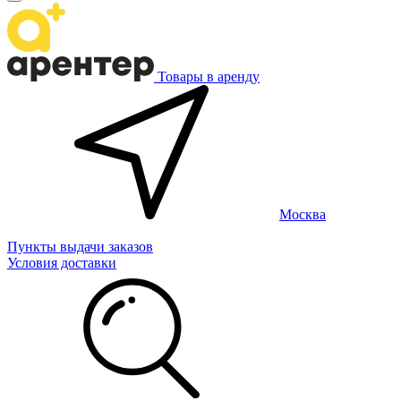
Товары в аренду
Москва
Пункты выдачи заказов
Условия доставки