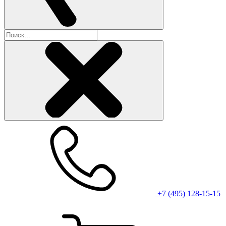
+7 (495) 128-15-15