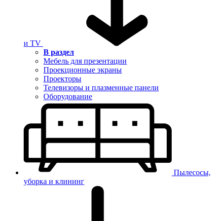
и TV
В раздел
Мебель для презентации
Проекционные экраны
Проекторы
Телевизоры и плазменные панели
Оборудование
Пылесосы,
уборка и клининг