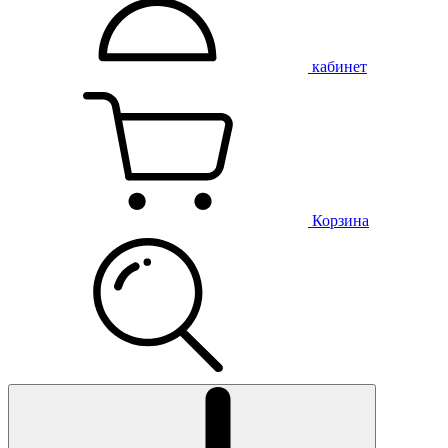
кабинет
Корзина