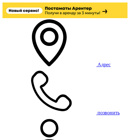
Адрес
позвонить