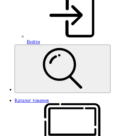
Войти
Каталог товаров