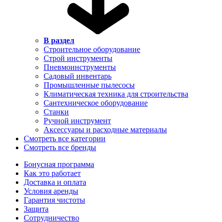
В раздел
Строительное оборудование
Строй инструменты
Пневмоинструменты
Садовый инвентарь
Промышленные пылесосы
Климатическая техника для строительства
Сантехническое оборудование
Станки
Ручной инструмент
Аксессуары и расходные материалы
Смотреть все категории
Смотреть все бренды
Бонусная программа
Как это работает
Доставка и оплата
Условия аренды
Гарантия чистоты
Защита
Сотрудничество