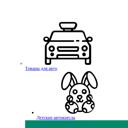
Товары для авто
Детские автокресла