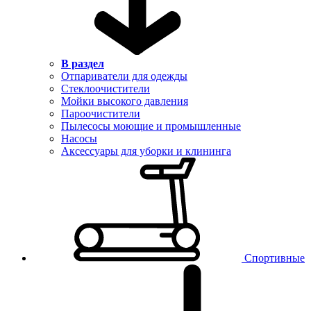
В раздел
Отпариватели для одежды
Стеклоочистители
Мойки высокого давления
Пароочистители
Пылесосы моющие и промышленные
Насосы
Аксессуары для уборки и клининга
Спортивные