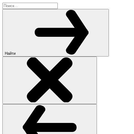
Найти