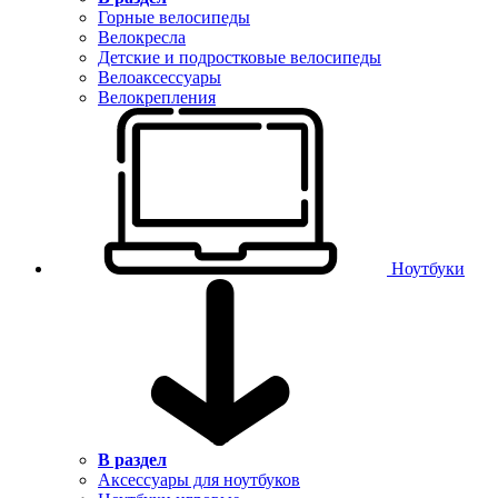
Горные велосипеды
Велокресла
Детские и подростковые велосипеды
Велоаксессуары
Велокрепления
Ноутбуки
В раздел
Аксессуары для ноутбуков