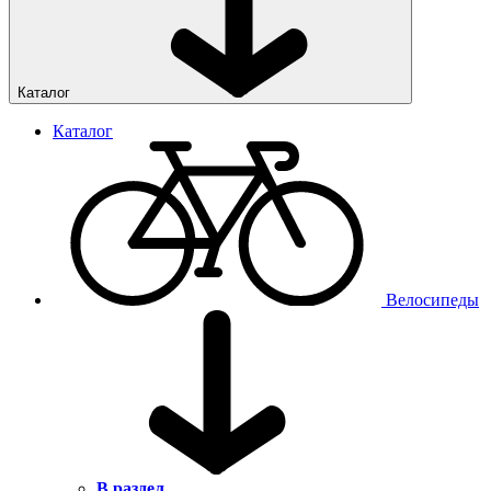
Каталог
Каталог
Велосипеды
В раздел