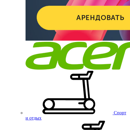
Спорт
и отдых