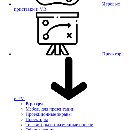
Игровые
приставки и VR
Проекторы
и TV
В раздел
Мебель для презентации
Проекционные экраны
Проекторы
Телевизоры и плазменные панели
Оборудование