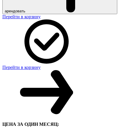
арендовать
Перейти в корзину
Перейти в корзину
ЦЕНА ЗА ОДИН МЕСЯЦ: