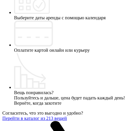
Выберите даты аренды с помощью календаря
Оплатите картой онлайн или курьеру
Вещь понравилась?
Пользуйтесь и дальше, цена будет падать каждый день!
Вернёте, когда захотите
Согласитесь, что это выгодно и удобно?
Перейти в каталог из 213 вещей