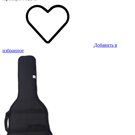
Добавить в
избранное