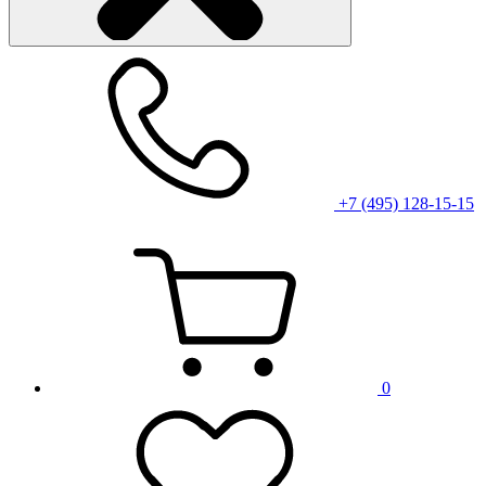
+7 (495) 128-15-15
0