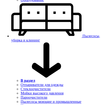
Пылесосы,
уборка и клининг
В раздел
Отпариватели для одежды
Стеклоочистители
Мойки высокого давления
Пароочистители
Пылесосы моющие и промышленные