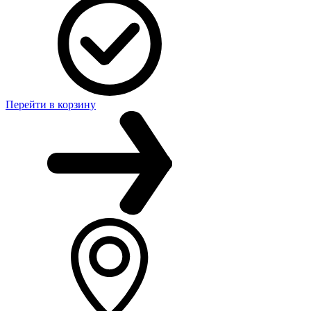
Перейти в корзину