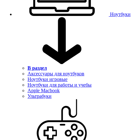
Ноутбуки
В раздел
Аксессуары для ноутбуков
Ноутбуки игровые
Ноутбуки для работы и учебы
Apple Macbook
Ультрабуки