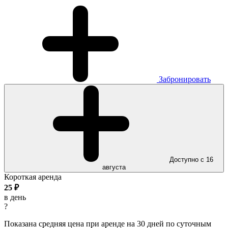
Забронировать
Доступно с 16
августа
Короткая аренда
25
₽
в день
?
Показана средняя цена при аренде на 30 дней по суточным