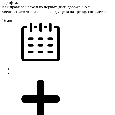
тарифам.
Как правило несколько первых дней дороже, но с
увеличением числа дней аренды цена на аренду снижается.
16 авг.