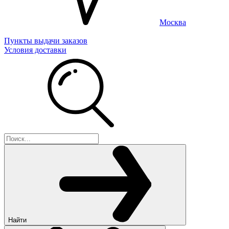
Москва
Пункты выдачи заказов
Условия доставки
Найти