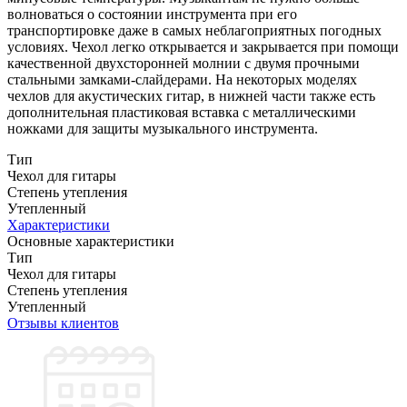
волноваться о состоянии инструмента при его
транспортировке даже в самых неблагоприятных погодных
условиях. Чехол легко открывается и закрывается при помощи
качественной двухсторонней молнии с двумя прочными
стальными замками-слайдерами. На некоторых моделях
чехлов для акустических гитар, в нижней части также есть
дополнительная пластиковая вставка с металлическими
ножками для защиты музыкального инструмента.
Тип
Чехол для гитары
Степень утепления
Утепленный
Характеристики
Основные характеристики
Тип
Чехол для гитары
Степень утепления
Утепленный
Отзывы клиентов