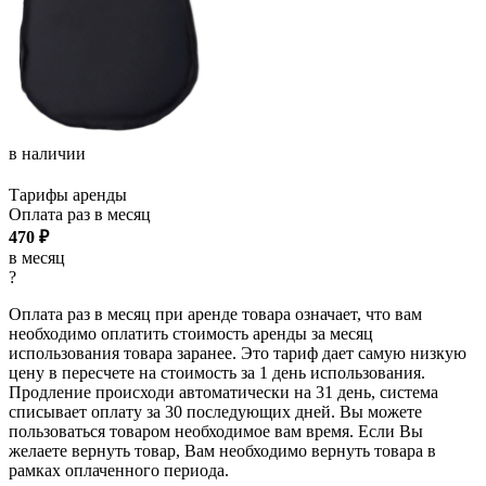
в наличии
Тарифы аренды
Оплата раз в
месяц
470
₽
в месяц
?
Оплата раз в месяц при аренде товара означает, что вам
необходимо оплатить стоимость аренды за месяц
использования товара заранее. Это тариф дает самую низкую
цену в пересчете на стоимость за 1 день использования.
Продление происходи автоматически на 31 день, система
списывает оплату за 30 последующих дней. Вы можете
пользоваться товаром необходимое вам время. Если Вы
желаете вернуть товар, Вам необходимо вернуть товара в
рамках оплаченного периода.