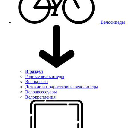
Велосипеды
В раздел
Горные велосипеды
Велокресла
Детские и подростковые велосипеды
Велоаксессуары
Велокрепления