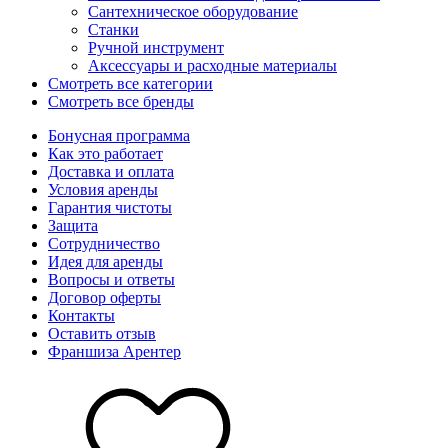
Сантехническое оборудование
Станки
Ручной инструмент
Аксессуары и расходные материалы
Смотреть все категории
Смотреть все бренды
Бонусная программа
Как это работает
Доставка и оплата
Условия аренды
Гарантия чистоты
Защита
Сотрудничество
Идея для аренды
Вопросы и ответы
Договор оферты
Контакты
Оставить отзыв
Франшиза Арентер