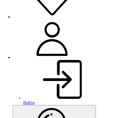
Войти