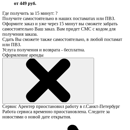
от 449 руб.
Где получить за 15 минут:
?
Получите самостоятельно в наших постаматах или ПВЗ.
Оформите заказ и уже через 15 минут вы сможете забрать
самостоятельно Ваш заказ. Вам придет СМС с кодом для
получения заказа.
Сдать Вы сможете также самостоятельно, в любой постамат
или ПВЗ.
Услуга получения и возврата - бесплатна.
Оформление аренды
Сервис Арентер приостановил работу в г.Санкт-Петербург
Работа сервиса временно приостановлена. Следите за
новостями о новой дате открытия.