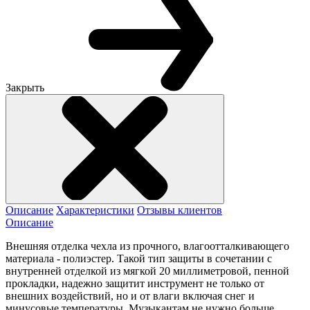
Закрыть
Описание
Характеристики
Отзывы клиентов
Описание
Внешняя отделка чехла из прочного, влагоотталкивающего
материала - полиэстер. Такой тип защиты в сочетании с
внутренней отделкой из мягкой 20 миллиметровой, пенной
прокладки, надежно защитит инструмент не только от
внешних воздействий, но и от влаги включая снег и
минусовые температуры. Музыкантам не нужно больше