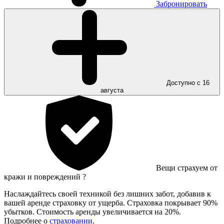
Забронировать
Доступно с 16
августа
Вещи страхуем от
кражи и повреждений
?
Наслаждайтесь своей техникой без лишних забот, добавив к
вашей аренде страховку от ущерба. Страховка покрывает 90%
убытков. Стоимость аренды увеличивается на 20%.
Подробнее о
страховании
.