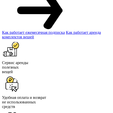
Как работает ежемесячная подписка
Как работает аренда
комплектов вещей
Сервис аренды
полезных
вещей
Удобная оплата и возврат
не использованных
средств