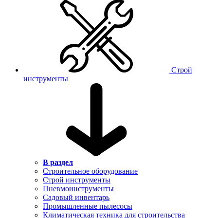
Строй
инструменты
В раздел
Строительное оборудование
Строй инструменты
Пневмоинструменты
Садовый инвентарь
Промышленные пылесосы
Климатическая техника для строительства