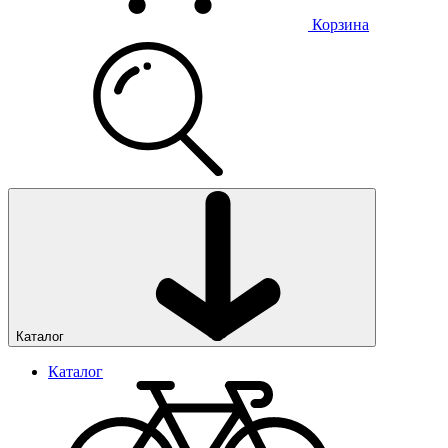
Корзина
Каталог
Каталог