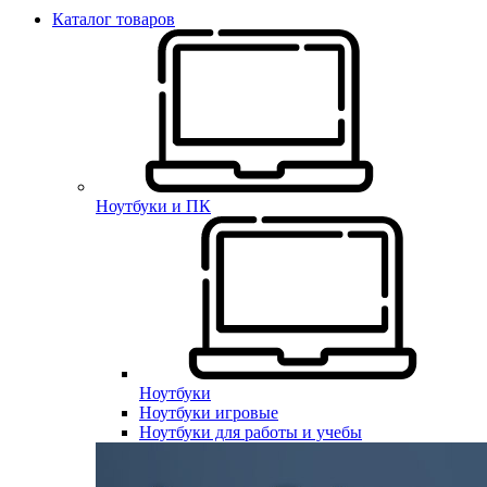
Каталог товаров
Ноутбуки и ПК
Ноутбуки
Ноутбуки игровые
Ноутбуки для работы и учебы