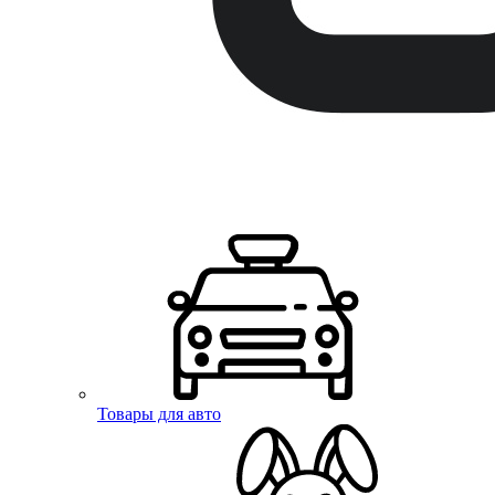
Товары для авто