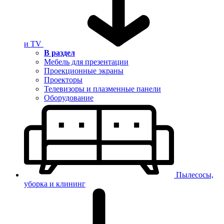
и TV
В раздел
Мебель для презентации
Проекционные экраны
Проекторы
Телевизоры и плазменные панели
Оборудование
Пылесосы,
уборка и клининг