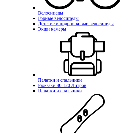
Велосипеды
Горные велосипеды
Детские и подростковые велосипеды
Экшн камеры
Палатки и спальники
Рюкзаки 40-120 Литров
Палатки и спальники