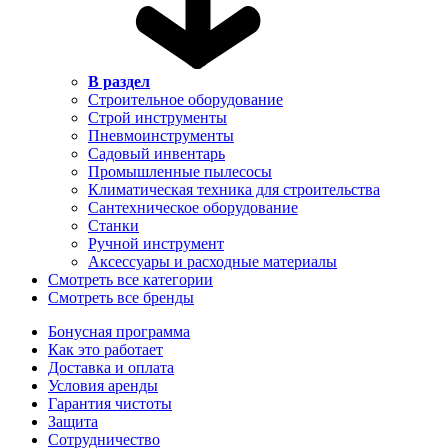
В раздел
Строительное оборудование
Строй инструменты
Пневмоинструменты
Садовый инвентарь
Промышленные пылесосы
Климатическая техника для строительства
Сантехническое оборудование
Станки
Ручной инструмент
Аксессуары и расходные материалы
Смотреть все категории
Смотреть все бренды
Бонусная программа
Как это работает
Доставка и оплата
Условия аренды
Гарантия чистоты
Защита
Сотрудничество