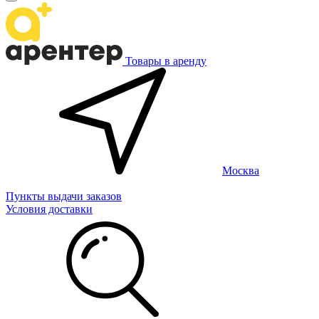
Товары в аренду
Москва
Пункты выдачи заказов
Условия доставки