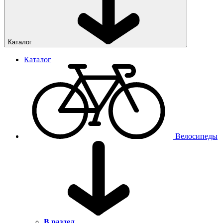
Каталог
Каталог
Велосипеды
В раздел