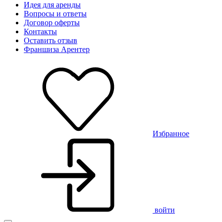
Идея для аренды
Вопросы и ответы
Договор оферты
Контакты
Оставить отзыв
Франшиза Арентер
Избранное
войти