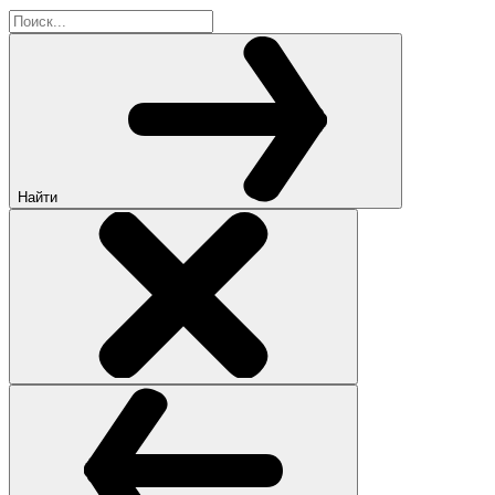
Найти