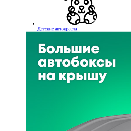
Детские автокресла