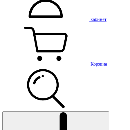
кабинет
Корзина