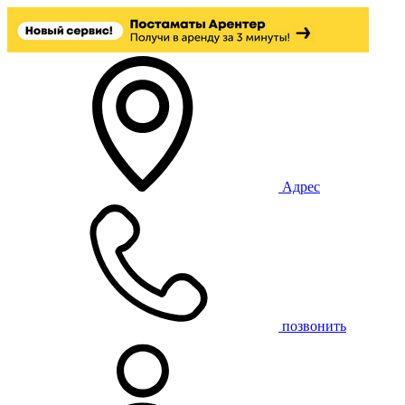
Адрес
позвонить