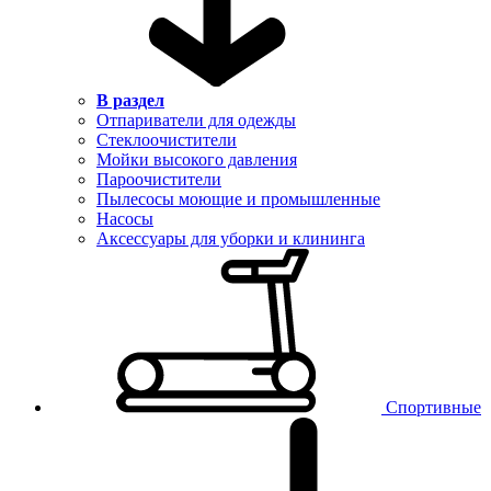
В раздел
Отпариватели для одежды
Стеклоочистители
Мойки высокого давления
Пароочистители
Пылесосы моющие и промышленные
Насосы
Аксессуары для уборки и клининга
Спортивные