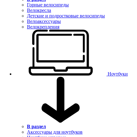
Горные велосипеды
Велокресла
Детские и подростковые велосипеды
Велоаксессуары
Велокрепления
Ноутбуки
В раздел
Аксессуары для ноутбуков