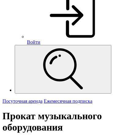
Войти
Посуточная аренда
Ежемесячная подписка
Прокат музыкального
оборудования