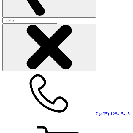
+7 (495) 128-15-15