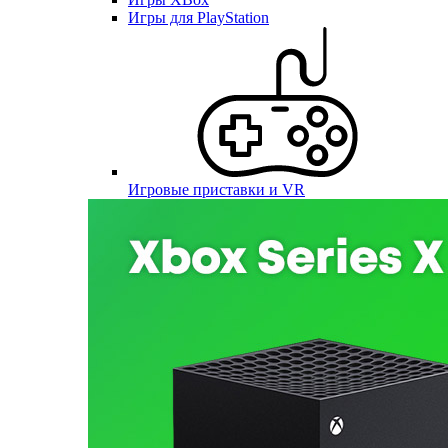
Игры для PlayStation
Игровые приставки и VR