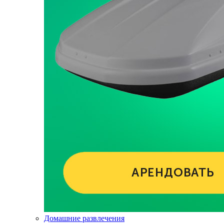
Домашние развлечения