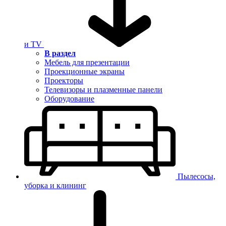
и TV
В раздел
Мебель для презентации
Проекционные экраны
Проекторы
Телевизоры и плазменные панели
Оборудование
Пылесосы,
уборка и клининг