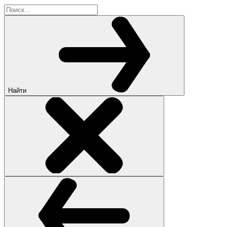
Найти