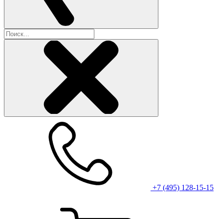
+7 (495) 128-15-15