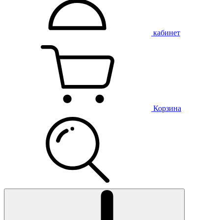
кабинет
Корзина