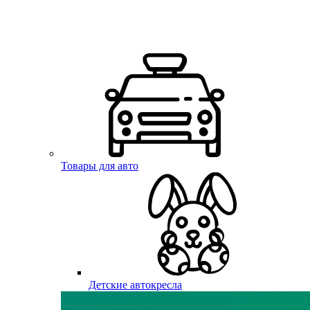
Товары для авто
Детские автокресла