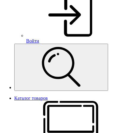
Войти
Каталог товаров