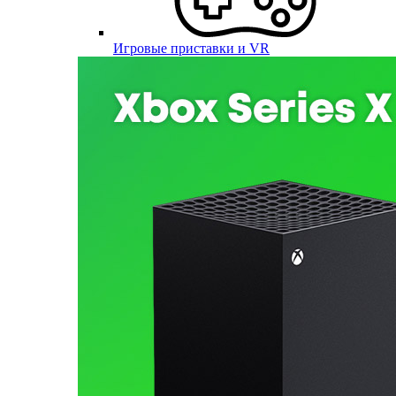
Игровые приставки и VR