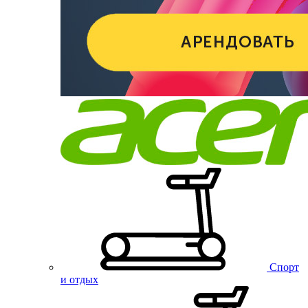
Спорт
и отдых