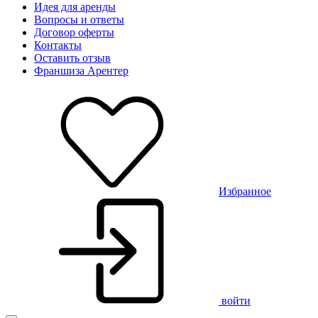
Идея для аренды
Вопросы и ответы
Договор оферты
Контакты
Оставить отзыв
Франшиза Арентер
Избранное
войти