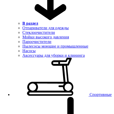
В раздел
Отпариватели для одежды
Стеклоочистители
Мойки высокого давления
Пароочистители
Пылесосы моющие и промышленные
Насосы
Аксессуары для уборки и клининга
Спортивные