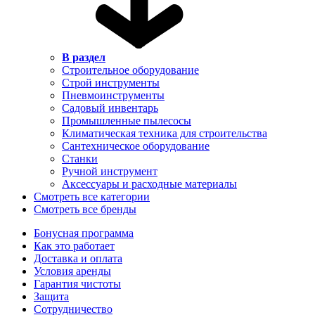
В раздел
Строительное оборудование
Строй инструменты
Пневмоинструменты
Садовый инвентарь
Промышленные пылесосы
Климатическая техника для строительства
Сантехническое оборудование
Станки
Ручной инструмент
Аксессуары и расходные материалы
Смотреть все категории
Смотреть все бренды
Бонусная программа
Как это работает
Доставка и оплата
Условия аренды
Гарантия чистоты
Защита
Сотрудничество