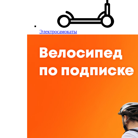
Электросамокаты