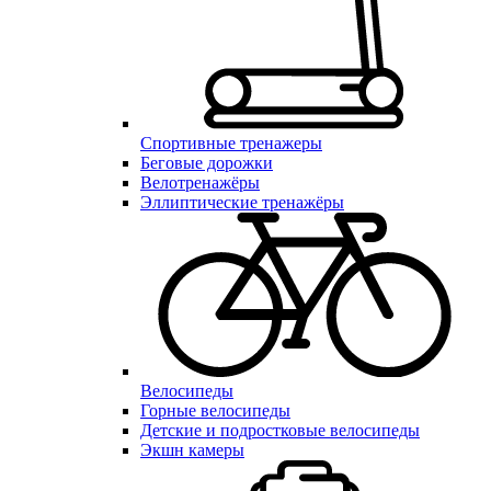
Спортивные тренажеры
Беговые дорожки
Велотренажёры
Эллиптические тренажёры
Велосипеды
Горные велосипеды
Детские и подростковые велосипеды
Экшн камеры