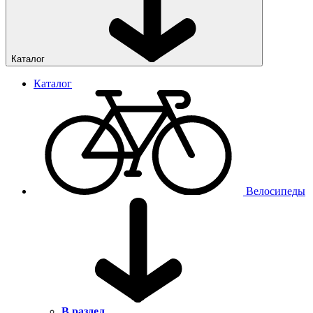
Каталог
Каталог
Велосипеды
В раздел