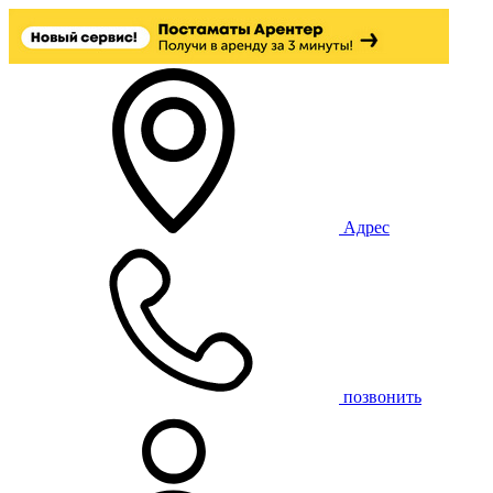
Адрес
позвонить