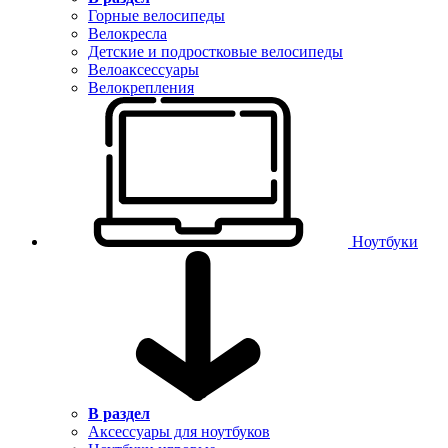
Горные велосипеды
Велокресла
Детские и подростковые велосипеды
Велоаксессуары
Велокрепления
Ноутбуки
В раздел
Аксессуары для ноутбуков