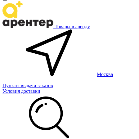
Товары в аренду
Москва
Пункты выдачи заказов
Условия доставки