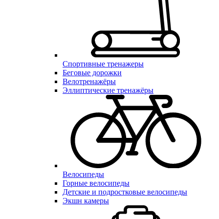
Спортивные тренажеры
Беговые дорожки
Велотренажёры
Эллиптические тренажёры
Велосипеды
Горные велосипеды
Детские и подростковые велосипеды
Экшн камеры