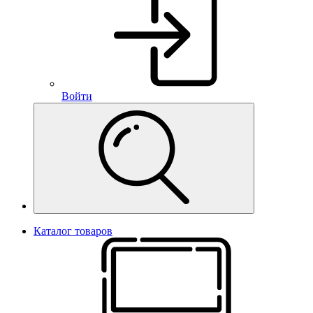
Войти
Каталог товаров