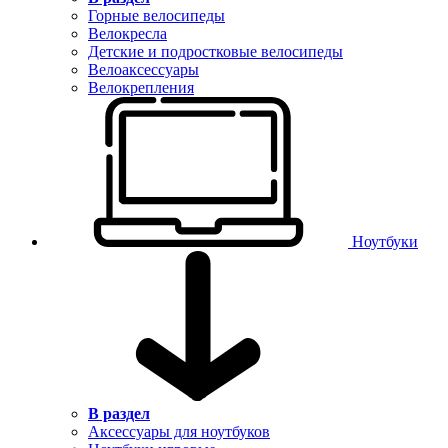
Горные велосипеды
Велокресла
Детские и подростковые велосипеды
Велоаксессуары
Велокрепления
Ноутбуки
В раздел
Аксессуары для ноутбуков