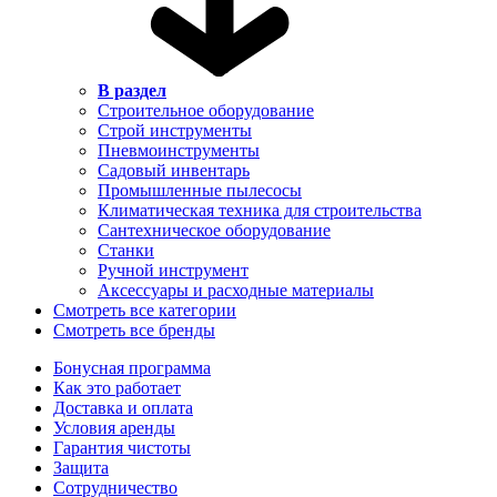
В раздел
Строительное оборудование
Строй инструменты
Пневмоинструменты
Садовый инвентарь
Промышленные пылесосы
Климатическая техника для строительства
Сантехническое оборудование
Станки
Ручной инструмент
Аксессуары и расходные материалы
Смотреть все категории
Смотреть все бренды
Бонусная программа
Как это работает
Доставка и оплата
Условия аренды
Гарантия чистоты
Защита
Сотрудничество