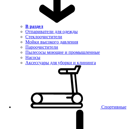
В раздел
Отпариватели для одежды
Стеклоочистители
Мойки высокого давления
Пароочистители
Пылесосы моющие и промышленные
Насосы
Аксессуары для уборки и клининга
Спортивные