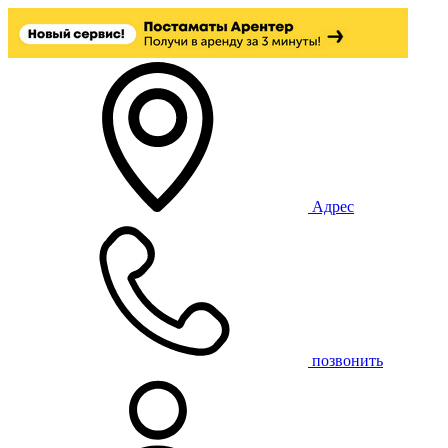
Адрес
позвонить