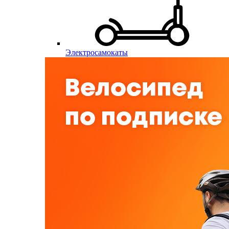
Электросамокаты