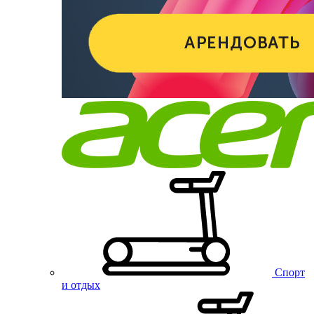
Спорт
и отдых