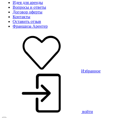
Идея для аренды
Вопросы и ответы
Договор оферты
Контакты
Оставить отзыв
Франшиза Арентер
Избранное
войти