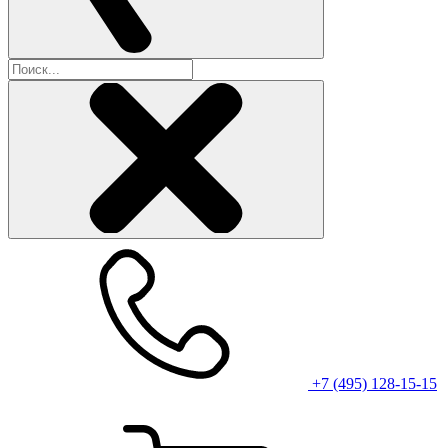
+7 (495) 128-15-15