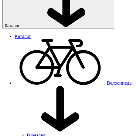
Каталог
Каталог
Велосипеды
В раздел