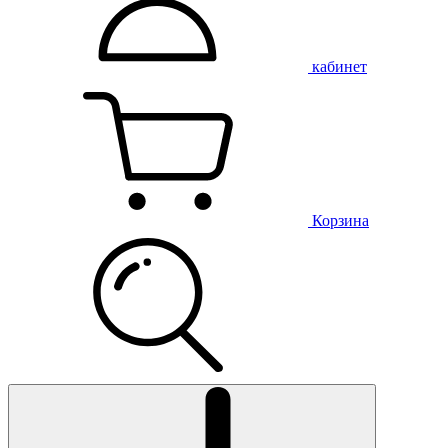
кабинет
Корзина