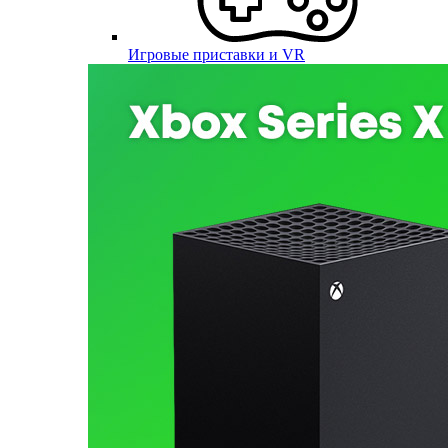
Игровые приставки и VR