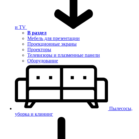
и TV
В раздел
Мебель для презентации
Проекционные экраны
Проекторы
Телевизоры и плазменные панели
Оборудование
Пылесосы,
уборка и клининг