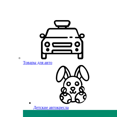
Товары для авто
Детские автокресла