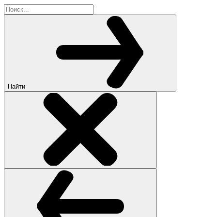
Найти