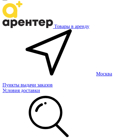
Товары в аренду
Москва
Пункты выдачи заказов
Условия доставки