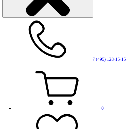
+7 (495) 128-15-15
0