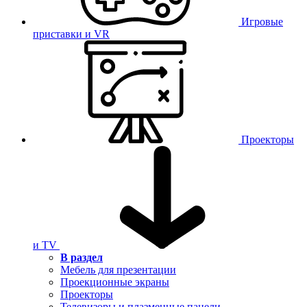
Игровые
приставки и VR
Проекторы
и TV
В раздел
Мебель для презентации
Проекционные экраны
Проекторы
Телевизоры и плазменные панели