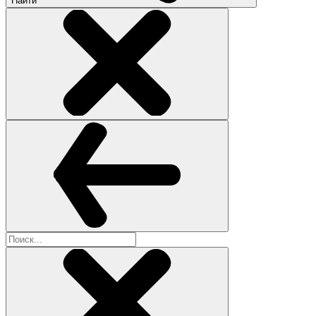
Найти