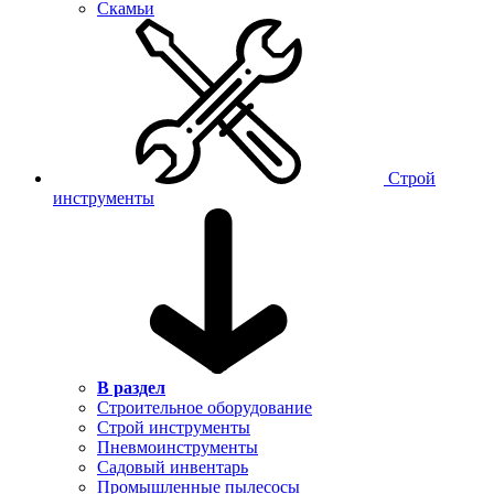
Скамьи
Строй
инструменты
В раздел
Строительное оборудование
Строй инструменты
Пневмоинструменты
Садовый инвентарь
Промышленные пылесосы