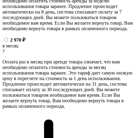
необходимо оплатить стоимость аренды за неделю
использования товара заранее. Продление происходит
автоматически на 8 день, система списывает оплату за 7
последующих дней. Вы можете пользоваться товаром
необходимое вам время. Если Вы желаете вернуть товар, Вам
необходимо вернуть товара в рамках оплаченного периода.
2 970
₽
в месяц
?
Оплата раз в месяц при аренде товара означает, что вам
необходимо оплатить стоимость аренды за месяц
использования товара заранее. Это тариф дает самую низкую
цену в пересчете на стоимость за 1 день использования.
Продление происходит автоматически на 31 день, система
списывает оплату за 30 последующих дней. Вы можете
пользоваться товаром необходимое вам время. Если Вы
желаете вернуть товар, Вам необходимо вернуть товара в
рамках оплаченного периода.