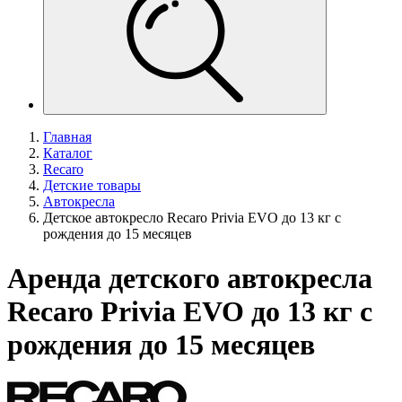
Главная
Каталог
Recaro
Детские товары
Автокресла
Детское автокресло Recaro Privia EVO до 13 кг с
рождения до 15 месяцев
Аренда детского автокресла
Recaro Privia EVO до 13 кг с
рождения до 15 месяцев