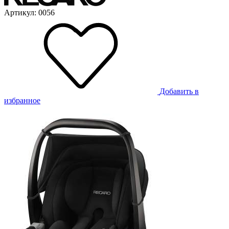
Артикул: 0056
Добавить в
избранное