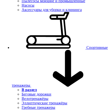
Пылесосы моющие и промышленные
Насосы
Аксессуары для уборки и клининга
Спортивные
тренажеры
В раздел
Беговые дорожки
Велотренажёры
Эллиптические тренажёры
Гребные тренажеры