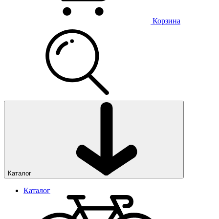
Корзина
Каталог
Каталог