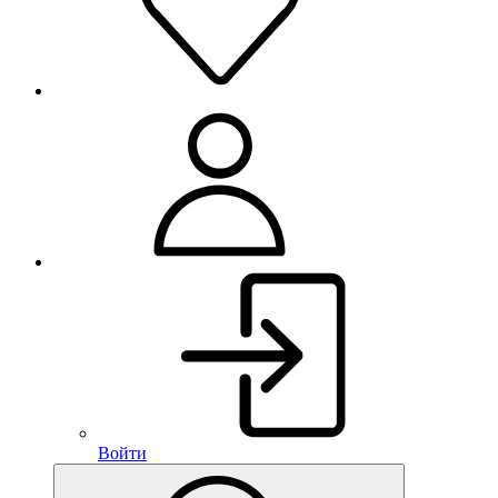
Войти