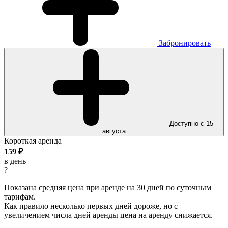
Забронировать
Доступно с 15
августа
Короткая аренда
159
₽
в день
?
Показана средняя цена при аренде на 30 дней по суточным
тарифам.
Как правило несколько первых дней дороже, но с
увеличением числа дней аренды цена на аренду снижается.