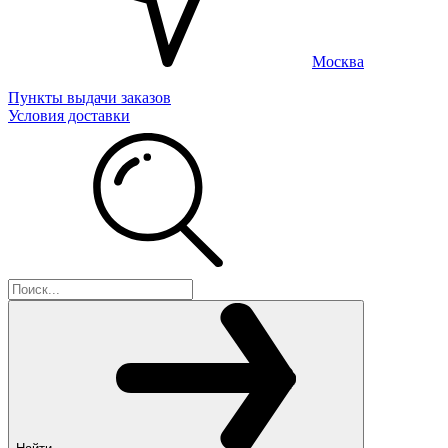
Москва
Пункты выдачи заказов
Условия доставки