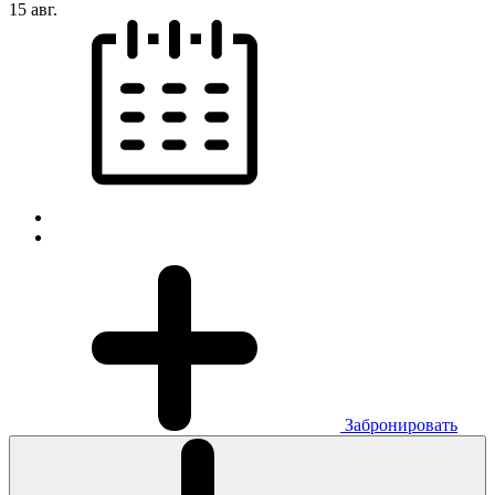
15 авг.
Забронировать