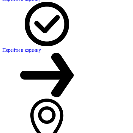
Перейти в корзину