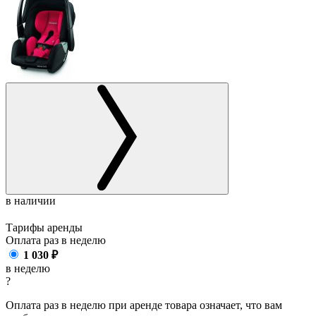
в наличии
Тарифы аренды
Оплата раз в
неделю
1 030
₽
в неделю
?
Оплата раз в неделю при аренде товара означает, что вам