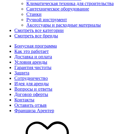
Климатическая техника для строительства
Сантехническое оборудование
Станки
Ручной инструмент
Аксессуары и расходные материалы
Смотреть все категории
Смотреть все бренды
Бонусная программа
Как это работает
Доставка и оплата
Условия аренды
Гарантия чистоты
Защита
Сотрудничество
Идея для аренды
Вопросы и ответы
Договор оферты
Контакты
Оставить отзыв
Франшиза Арентер