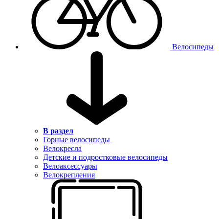
Велосипеды
В раздел
Горные велосипеды
Велокресла
Детские и подростковые велосипеды
Велоаксессуары
Велокрепления