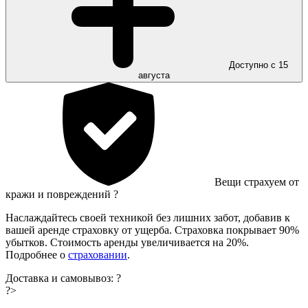
Доступно с 15
августа
Вещи страхуем от
кражи и повреждений
?
Наслаждайтесь своей техникой без лишних забот, добавив к
вашей аренде страховку от ущерба. Страховка покрывает 90%
убытков. Стоимость аренды увеличивается на 20%.
Подробнее о
страховании
.
Доставка и самовывоз:
?
?>