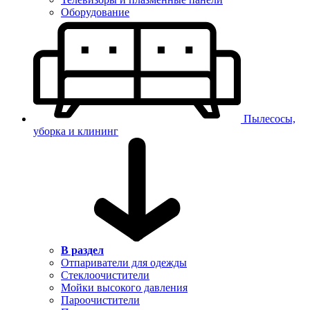
Оборудование
Пылесосы,
уборка и клининг
В раздел
Отпариватели для одежды
Стеклоочистители
Мойки высокого давления
Пароочистители