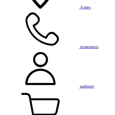
Адрес
позвонить
кабинет