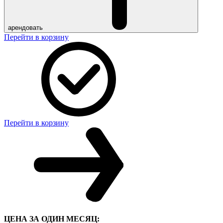
арендовать
Перейти в корзину
Перейти в корзину
ЦЕНА ЗА ОДИН МЕСЯЦ: