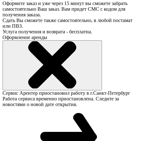
Оформите заказ и уже через 15 минут вы сможете забрать
самостоятельно Ваш заказ. Вам придет СМС с кодом для
получения заказа.
Сдать Вы сможете также самостоятельно, в любой постамат
или ПВЗ.
Услуга получения и возврата - бесплатна.
Оформление аренды
Сервис Арентер приостановил работу в г.Санкт-Петербург
Работа сервиса временно приостановлена. Следите за
новостями о новой дате открытия.