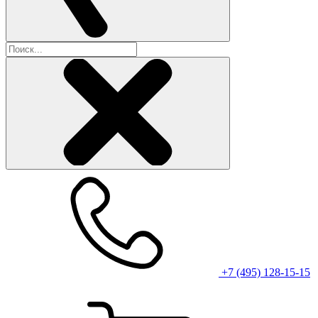
+7 (495) 128-15-15