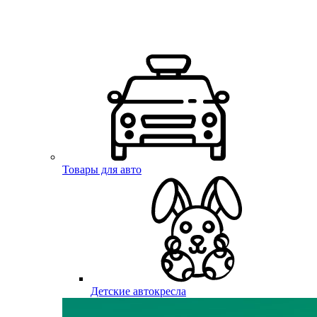
Товары для авто
Детские автокресла