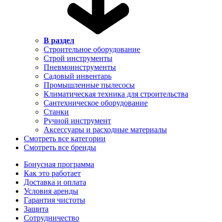
В раздел
Строительное оборудование
Строй инструменты
Пневмоинструменты
Садовый инвентарь
Промышленные пылесосы
Климатическая техника для строительства
Сантехническое оборудование
Станки
Ручной инструмент
Аксессуары и расходные материалы
Смотреть все категории
Смотреть все бренды
Бонусная программа
Как это работает
Доставка и оплата
Условия аренды
Гарантия чистоты
Защита
Сотрудничество