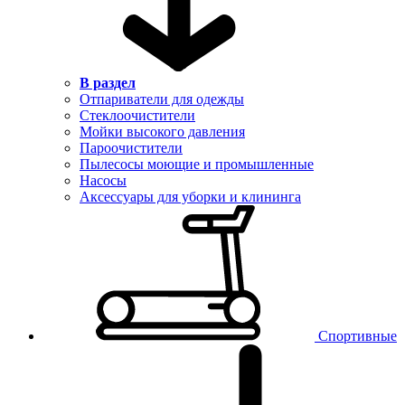
В раздел
Отпариватели для одежды
Стеклоочистители
Мойки высокого давления
Пароочистители
Пылесосы моющие и промышленные
Насосы
Аксессуары для уборки и клининга
Спортивные