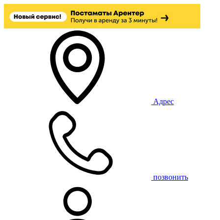
Адрес
позвонить