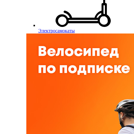
Электросамокаты