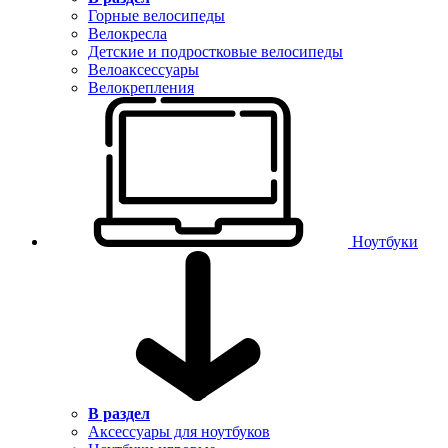
Горные велосипеды
Велокресла
Детские и подростковые велосипеды
Велоаксессуары
Велокрепления
Ноутбуки
В раздел
Аксессуары для ноутбуков