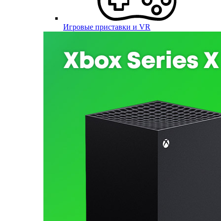
Игровые приставки и VR