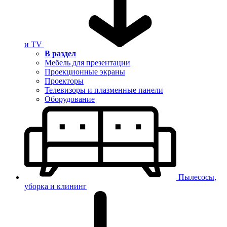
и TV
В раздел
Мебель для презентации
Проекционные экраны
Проекторы
Телевизоры и плазменные панели
Оборудование
Пылесосы,
уборка и клининг