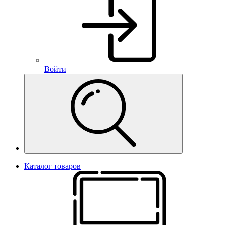
Войти
Каталог товаров