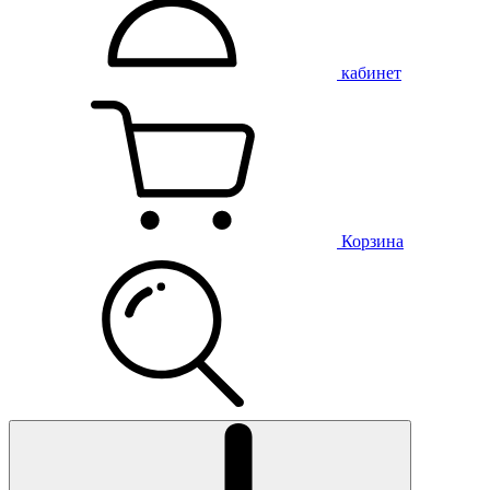
кабинет
Корзина