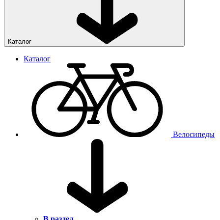
Каталог
Каталог
Велосипеды
В раздел