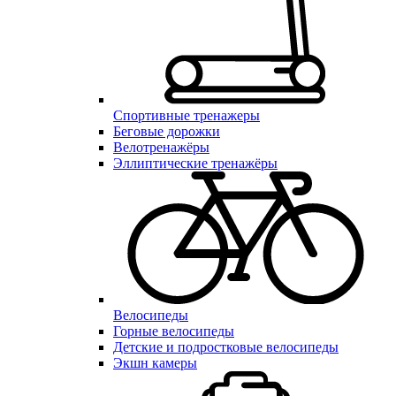
Спортивные тренажеры
Беговые дорожки
Велотренажёры
Эллиптические тренажёры
Велосипеды
Горные велосипеды
Детские и подростковые велосипеды
Экшн камеры