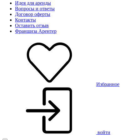
Идея для аренды
Вопросы и ответы
Договор оферты
Контакты
Оставить отзыв
Франшиза Арентер
Избранное
войти