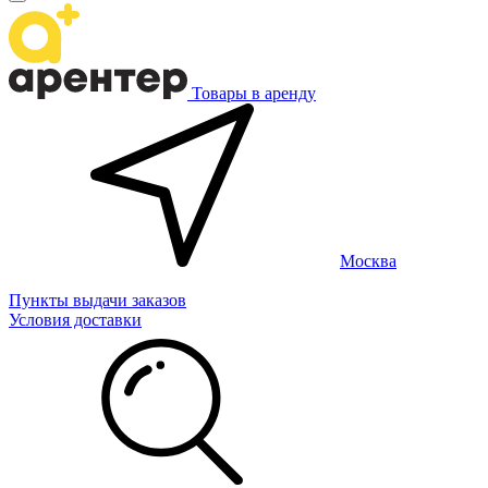
Товары в аренду
Москва
Пункты выдачи заказов
Условия доставки