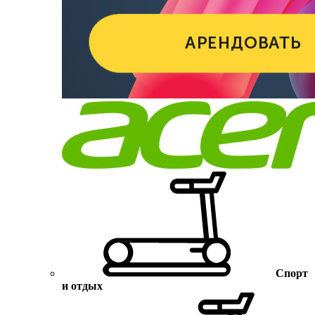
Спорт
и отдых