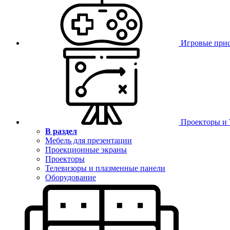
Игровые при
Проекторы и
В раздел
Мебель для презентации
Проекционные экраны
Проекторы
Телевизоры и плазменные панели
Оборудование