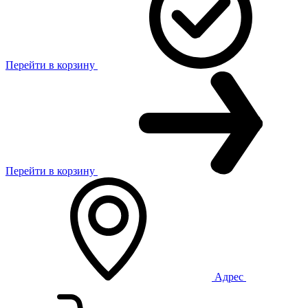
Перейти в корзину
Перейти в корзину
Адрес