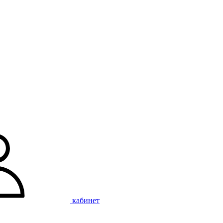
кабинет