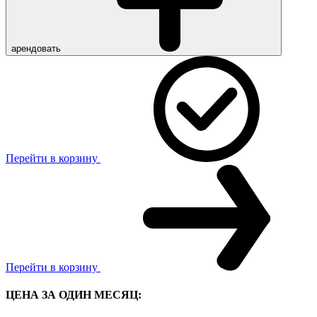
арендовать
Перейти в корзину
Перейти в корзину
ЦЕНА ЗА ОДИН МЕСЯЦ: