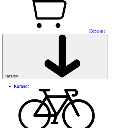
Корзина
Каталог
Каталог