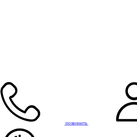
позвонить