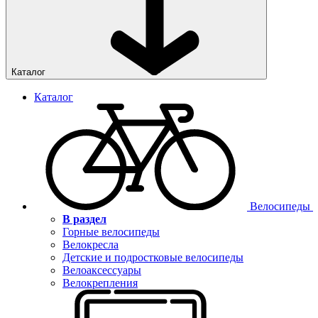
Каталог
Каталог
Велосипеды
В раздел
Горные велосипеды
Велокресла
Детские и подростковые велосипеды
Велоаксессуары
Велокрепления