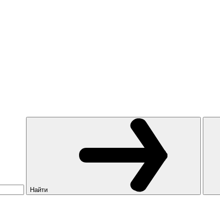
Найти