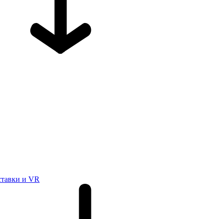
ставки и VR