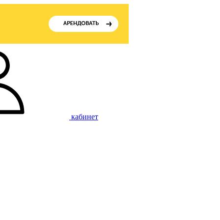
кабинет