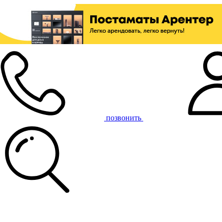
позвонить