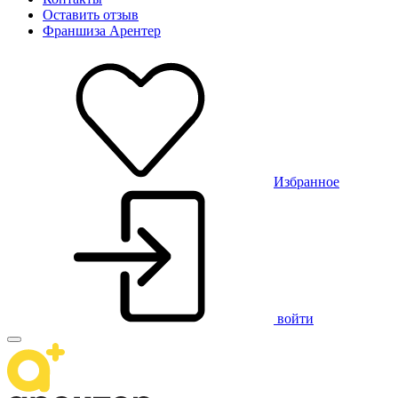
Оставить отзыв
Франшиза Арентер
Избранное
войти