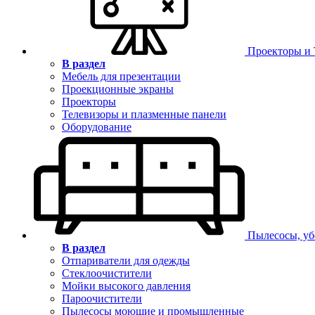
Проекторы и
В раздел
Мебель для презентации
Проекционные экраны
Проекторы
Телевизоры и плазменные панели
Оборудование
Пылесосы, уб
В раздел
Отпариватели для одежды
Стеклоочистители
Мойки высокого давления
Пароочистители
Пылесосы моющие и промышленные