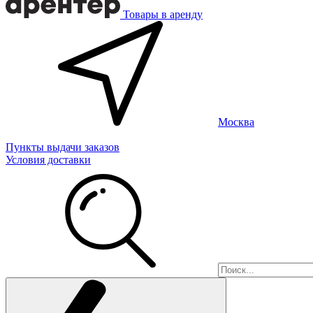
Товары в аренду
Москва
Пункты выдачи заказов
Условия доставки