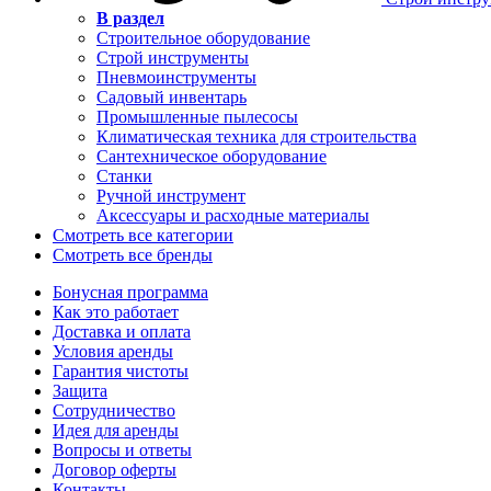
В раздел
Строительное оборудование
Строй инструменты
Пневмоинструменты
Садовый инвентарь
Промышленные пылесосы
Климатическая техника для строительства
Сантехническое оборудование
Станки
Ручной инструмент
Аксессуары и расходные материалы
Смотреть все категории
Смотреть все бренды
Бонусная программа
Как это работает
Доставка и оплата
Условия аренды
Гарантия чистоты
Защита
Сотрудничество
Идея для аренды
Вопросы и ответы
Договор оферты
Контакты