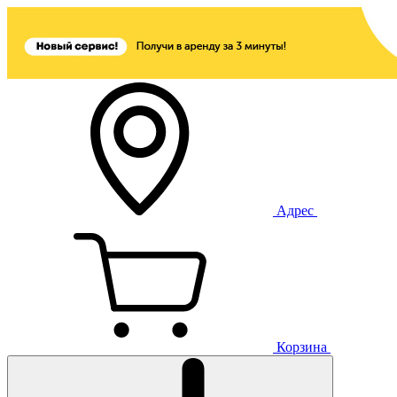
Адрес
Корзина