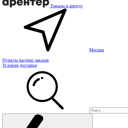
Товары в аренду
Москва
Пункты выдачи заказов
Условия доставки