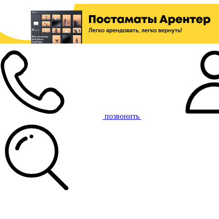
позвонить