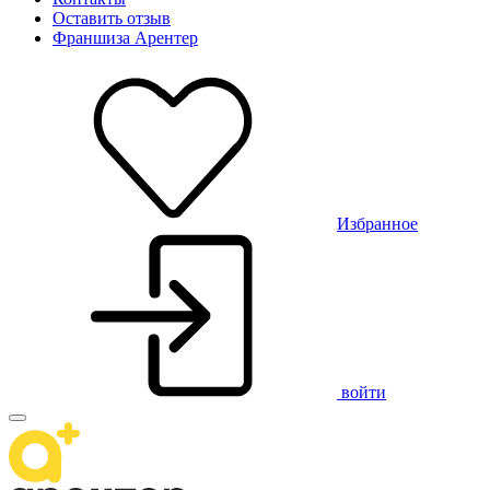
Оставить отзыв
Франшиза Арентер
Избранное
войти