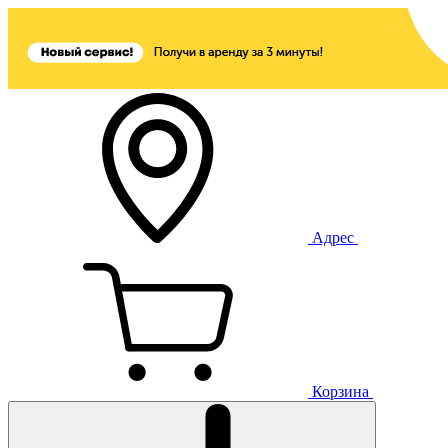
Адрес
Корзина