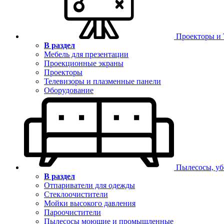
Проекторы и
В раздел
Мебель для презентации
Проекционные экраны
Проекторы
Телевизоры и плазменные панели
Оборудование
Пылесосы, уб
В раздел
Отпариватели для одежды
Стеклоочистители
Мойки высокого давления
Пароочистители
Пылесосы моющие и промышленные