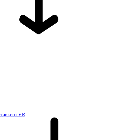
ставки и VR