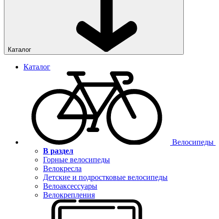
Каталог
Каталог
Велосипеды
В раздел
Горные велосипеды
Велокресла
Детские и подростковые велосипеды
Велоаксессуары
Велокрепления