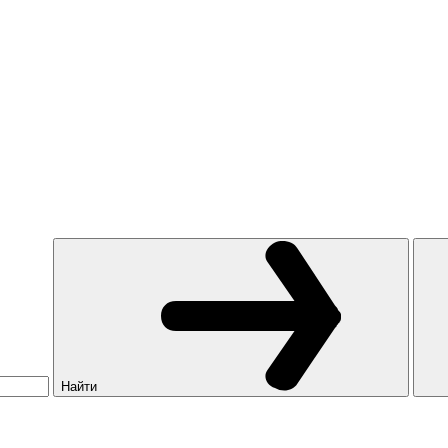
Найти