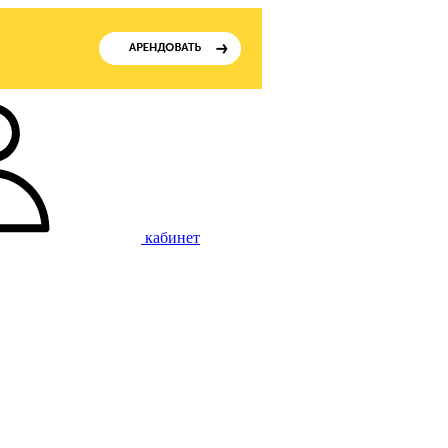
кабинет