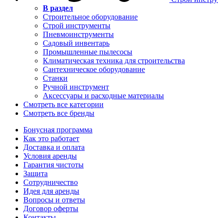
В раздел
Строительное оборудование
Строй инструменты
Пневмоинструменты
Садовый инвентарь
Промышленные пылесосы
Климатическая техника для строительства
Сантехническое оборудование
Станки
Ручной инструмент
Аксессуары и расходные материалы
Смотреть все категории
Смотреть все бренды
Бонусная программа
Как это работает
Доставка и оплата
Условия аренды
Гарантия чистоты
Защита
Сотрудничество
Идея для аренды
Вопросы и ответы
Договор оферты
Контакты