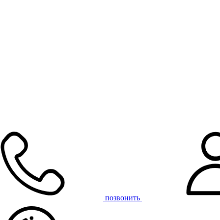
позвонить