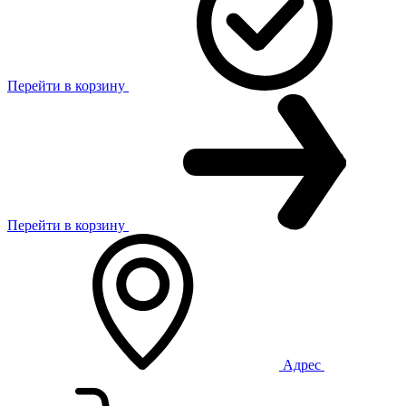
Перейти в корзину
Перейти в корзину
Адрес