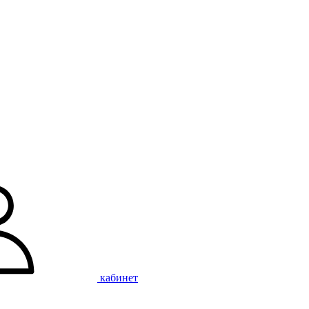
кабинет