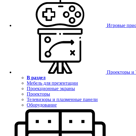
Игровые при
Проекторы и
В раздел
Мебель для презентации
Проекционные экраны
Проекторы
Телевизоры и плазменные панели
Оборудование