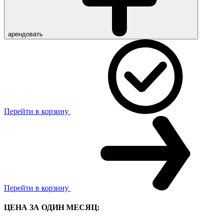
арендовать
Перейти в корзину
Перейти в корзину
ЦЕНА ЗА ОДИН МЕСЯЦ: