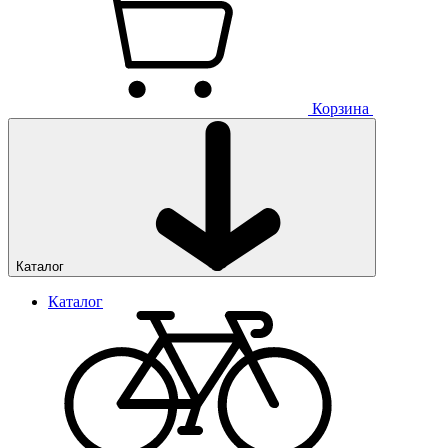
Корзина
Каталог
Каталог