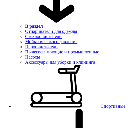
В раздел
Отпариватели для одежды
Стеклоочистители
Мойки высокого давления
Пароочистители
Пылесосы моющие и промышленные
Насосы
Аксессуары для уборки и клининга
Спортивные