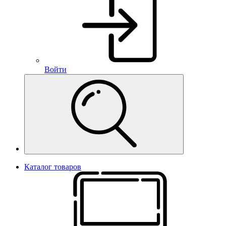
Войти
Каталог товаров