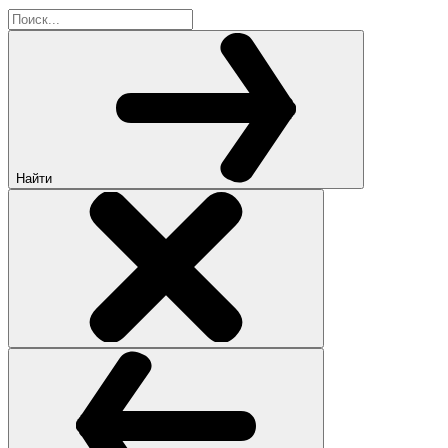
Найти