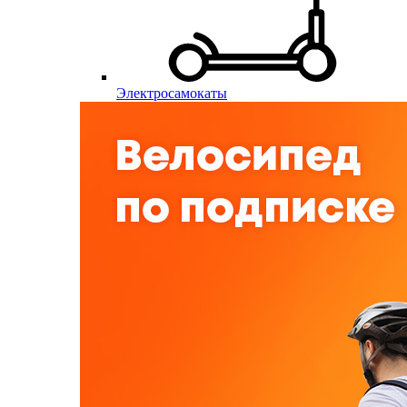
Электросамокаты