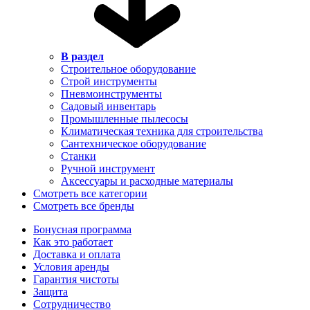
В раздел
Строительное оборудование
Строй инструменты
Пневмоинструменты
Садовый инвентарь
Промышленные пылесосы
Климатическая техника для строительства
Сантехническое оборудование
Станки
Ручной инструмент
Аксессуары и расходные материалы
Смотреть все категории
Смотреть все бренды
Бонусная программа
Как это работает
Доставка и оплата
Условия аренды
Гарантия чистоты
Защита
Сотрудничество