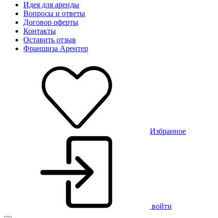
Идея для аренды
Вопросы и ответы
Договор оферты
Контакты
Оставить отзыв
Франшиза Арентер
Избранное
войти