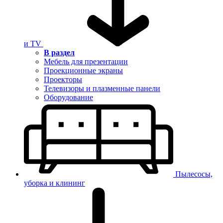
и TV
В раздел
Мебель для презентации
Проекционные экраны
Проекторы
Телевизоры и плазменные панели
Оборудование
Пылесосы,
уборка и клининг