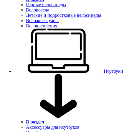
Горные велосипеды
Велокресла
Детские и подростковые велосипеды
Велоаксессуары
Велокрепления
Ноутбуки
В раздел
Аксессуары для ноутбуков