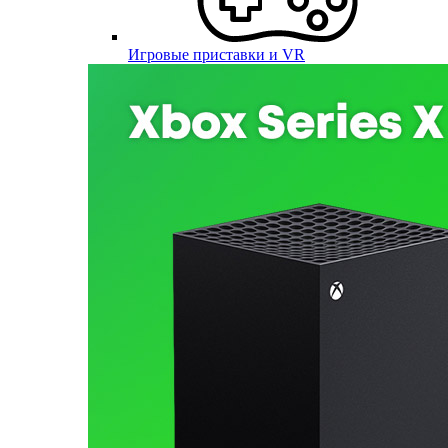
Игровые приставки и VR