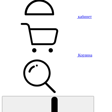
кабинет
Корзина