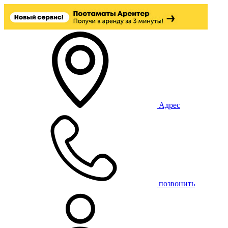
Адрес
позвонить