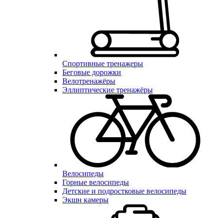
Спортивные тренажеры
Беговые дорожки
Велотренажёры
Эллиптические тренажёры
Велосипеды
Горные велосипеды
Детские и подростковые велосипеды
Экшн камеры