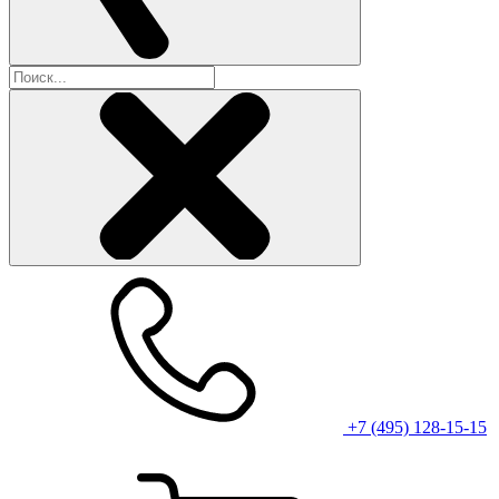
+7 (495) 128-15-15