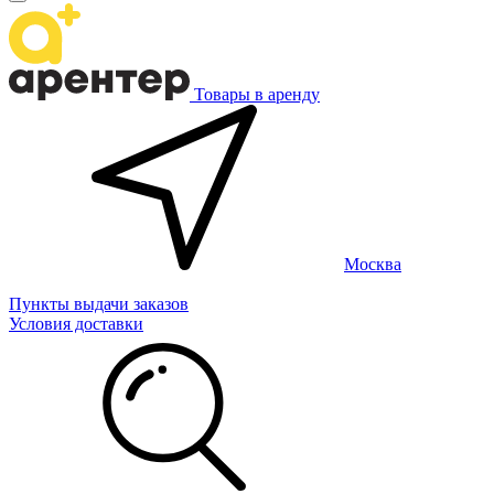
Товары в аренду
Москва
Пункты выдачи заказов
Условия доставки