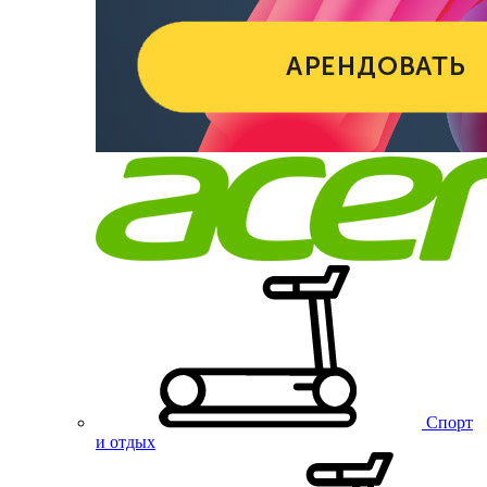
Спорт
и отдых