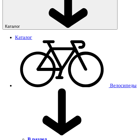
Каталог
Каталог
Велосипеды
В раздел