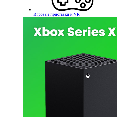
Игровые приставки и VR