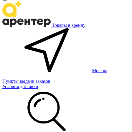
Товары в аренду
Москва
Пункты выдачи заказов
Условия доставки