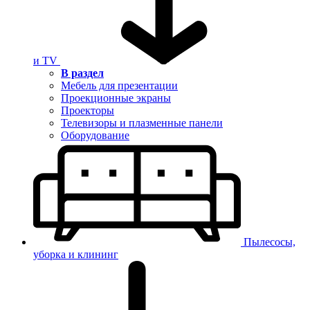
и TV
В раздел
Мебель для презентации
Проекционные экраны
Проекторы
Телевизоры и плазменные панели
Оборудование
Пылесосы,
уборка и клининг