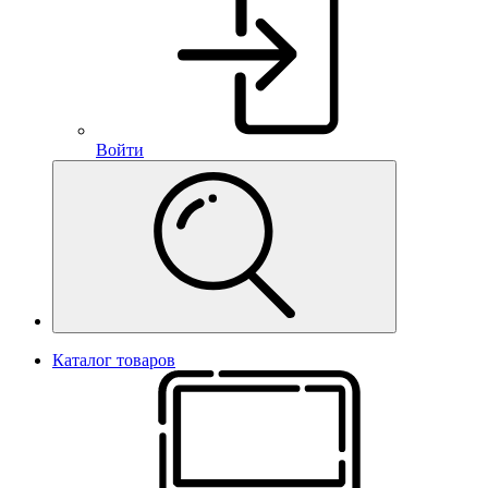
Войти
Каталог товаров