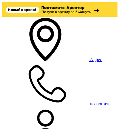
Адрес
позвонить