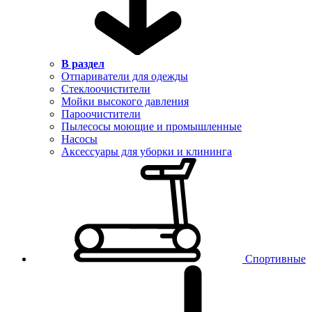
В раздел
Отпариватели для одежды
Стеклоочистители
Мойки высокого давления
Пароочистители
Пылесосы моющие и промышленные
Насосы
Аксессуары для уборки и клининга
Спортивные