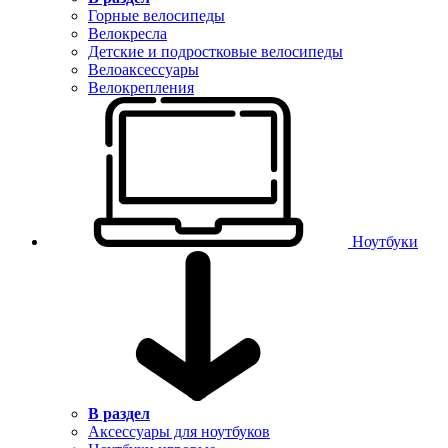
Горные велосипеды
Велокресла
Детские и подростковые велосипеды
Велоаксессуары
Велокрепления
Ноутбуки
В раздел
Аксессуары для ноутбуков