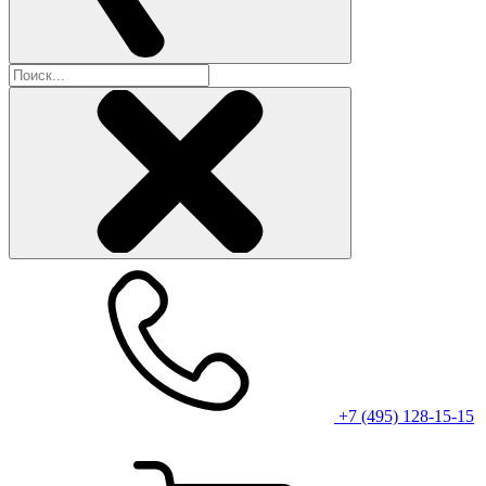
+7 (495) 128-15-15