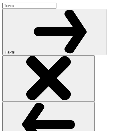
Найти