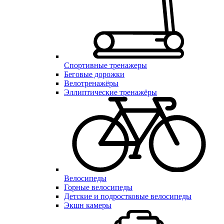
Спортивные тренажеры
Беговые дорожки
Велотренажёры
Эллиптические тренажёры
Велосипеды
Горные велосипеды
Детские и подростковые велосипеды
Экшн камеры