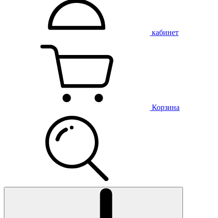
кабинет
Корзина