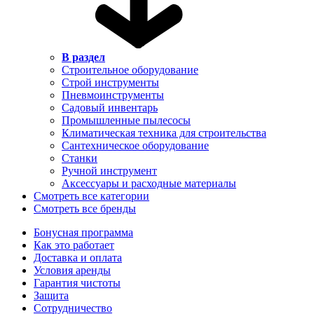
В раздел
Строительное оборудование
Строй инструменты
Пневмоинструменты
Садовый инвентарь
Промышленные пылесосы
Климатическая техника для строительства
Сантехническое оборудование
Станки
Ручной инструмент
Аксессуары и расходные материалы
Смотреть все категории
Смотреть все бренды
Бонусная программа
Как это работает
Доставка и оплата
Условия аренды
Гарантия чистоты
Защита
Сотрудничество