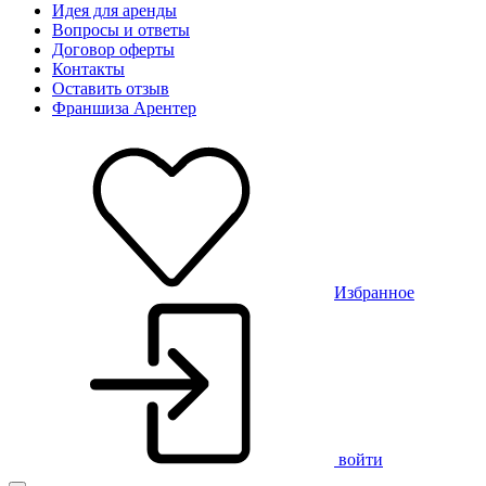
Идея для аренды
Вопросы и ответы
Договор оферты
Контакты
Оставить отзыв
Франшиза Арентер
Избранное
войти