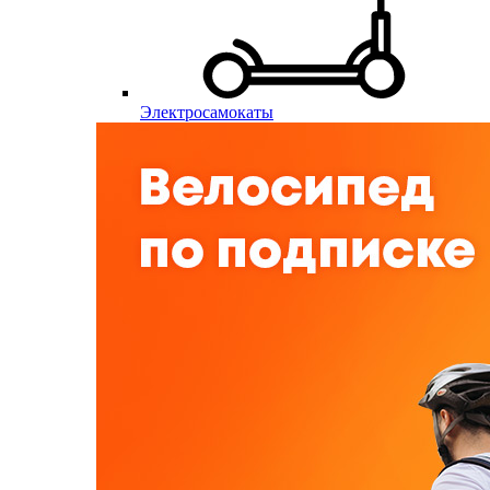
Электросамокаты