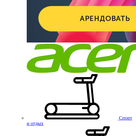
Спорт
и отдых