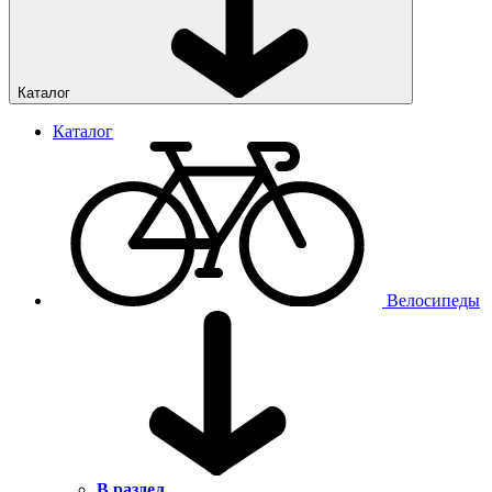
Каталог
Каталог
Велосипеды
В раздел