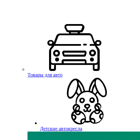
Товары для авто
Детские автокресла