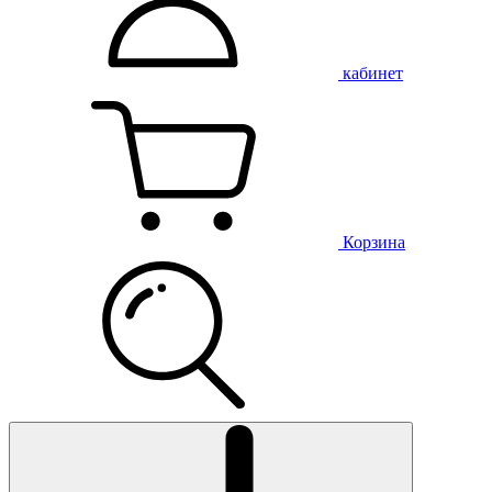
кабинет
Корзина