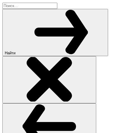
Найти