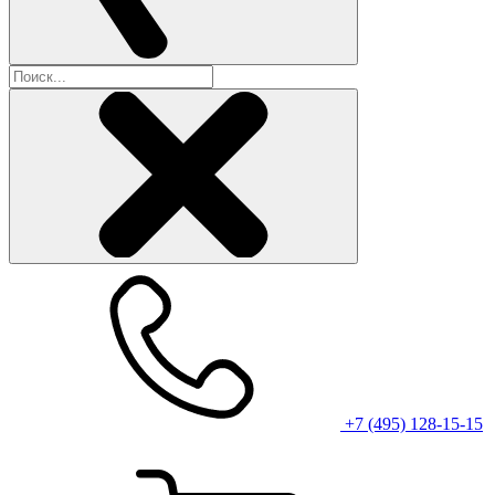
+7 (495) 128-15-15