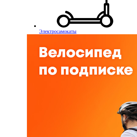
Электросамокаты