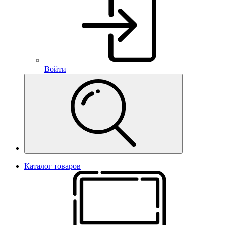
Войти
Каталог товаров