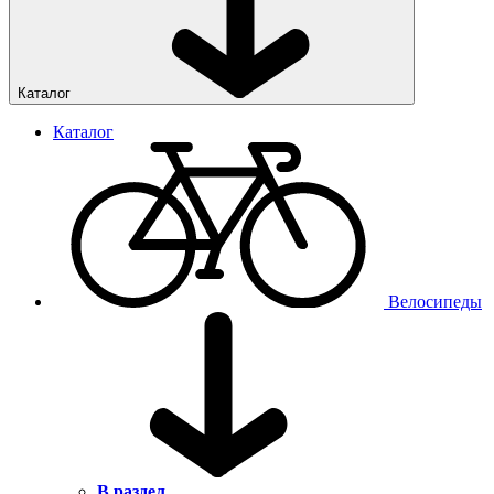
Каталог
Каталог
Велосипеды
В раздел