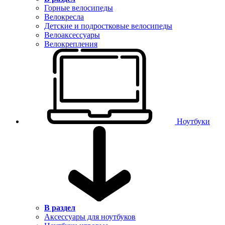
Горные велосипеды
Велокресла
Детские и подростковые велосипеды
Велоаксессуары
Велокрепления
Ноутбуки
В раздел
Аксессуары для ноутбуков