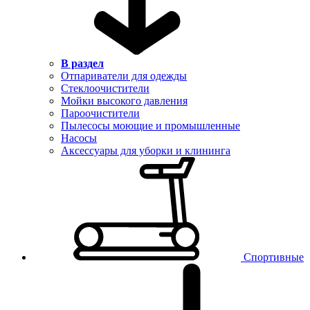
В раздел
Отпариватели для одежды
Стеклоочистители
Мойки высокого давления
Пароочистители
Пылесосы моющие и промышленные
Насосы
Аксессуары для уборки и клининга
Спортивные