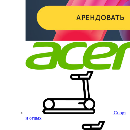
Спорт
и отдых