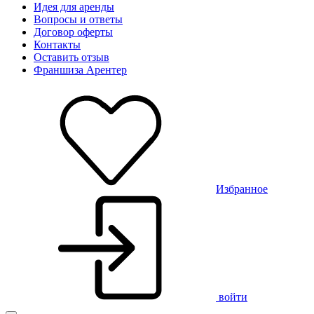
Идея для аренды
Вопросы и ответы
Договор оферты
Контакты
Оставить отзыв
Франшиза Арентер
Избранное
войти