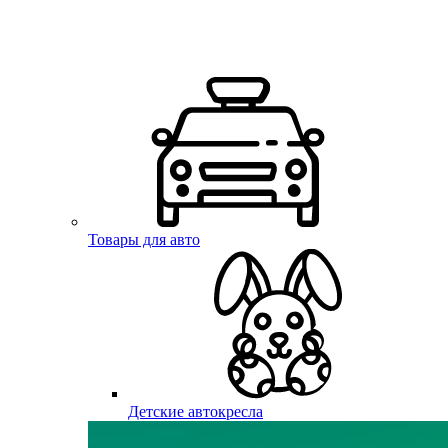
Товары для авто
Детские автокресла