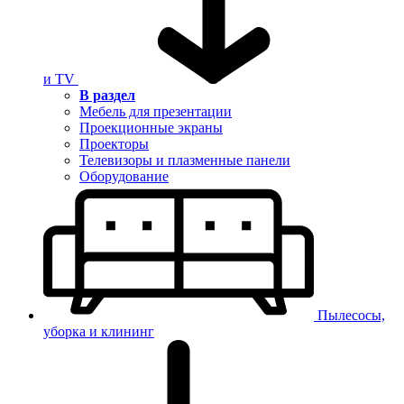
и TV
В раздел
Мебель для презентации
Проекционные экраны
Проекторы
Телевизоры и плазменные панели
Оборудование
Пылесосы,
уборка и клининг