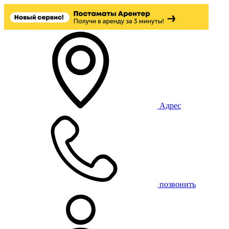
Адрес
позвонить