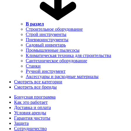
В раздел
Строительное оборудование
Строй инструменты
Пневмоинструменты
Садовый инвентарь
Промышленные пылесосы
Климатическая техника для строительства
Сантехническое оборудование
Станки
Ручной инструмент
Аксессуары и расходные материалы
Смотреть все категории
Смотреть все бренды
Бонусная программа
Как это работает
Доставка и оплата
Условия аренды
Гарантия чистоты
Защита
Сотрудничество