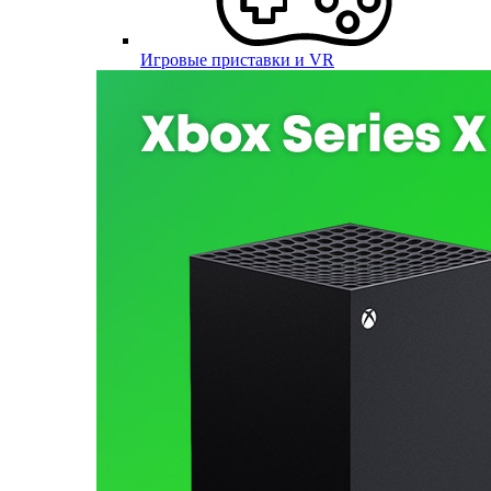
Игровые приставки и VR