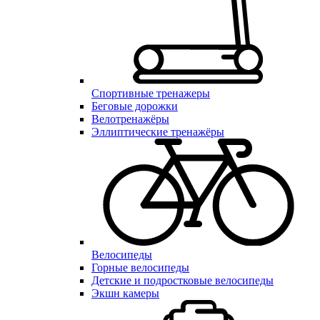
Спортивные тренажеры
Беговые дорожки
Велотренажёры
Эллиптические тренажёры
Велосипеды
Горные велосипеды
Детские и подростковые велосипеды
Экшн камеры