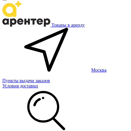
Товары в аренду
Москва
Пункты выдачи заказов
Условия доставки