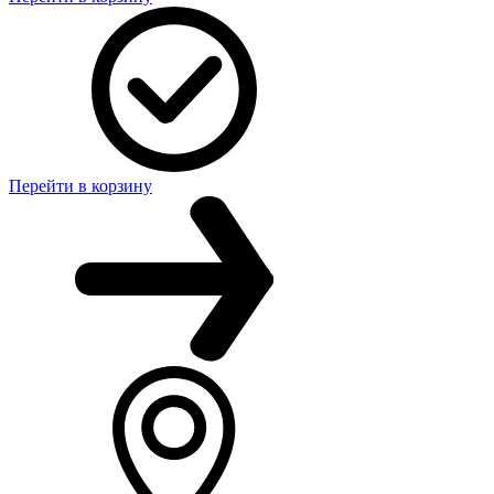
Перейти в корзину