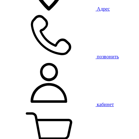
Адрес
позвонить
кабинет