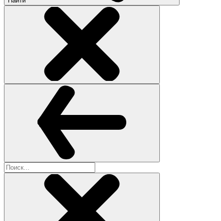
Найти