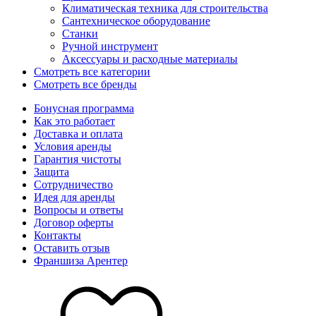
Климатическая техника для строительства
Сантехническое оборудование
Станки
Ручной инструмент
Аксессуары и расходные материалы
Смотреть все категории
Смотреть все бренды
Бонусная программа
Как это работает
Доставка и оплата
Условия аренды
Гарантия чистоты
Защита
Сотрудничество
Идея для аренды
Вопросы и ответы
Договор оферты
Контакты
Оставить отзыв
Франшиза Арентер