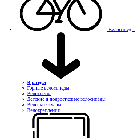
Велосипеды
В раздел
Горные велосипеды
Велокресла
Детские и подростковые велосипеды
Велоаксессуары
Велокрепления