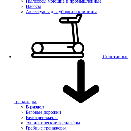
Пылесосы моющие и промышленные
Насосы
Аксессуары для уборки и клининга
Спортивные
тренажеры
В раздел
Беговые дорожки
Велотренажёры
Эллиптические тренажёры
Гребные тренажеры