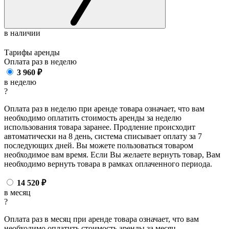
в наличии
Тарифы аренды
Оплата раз в
неделю
3 960
₽
в неделю
?
Оплата раз в неделю при аренде товара означает, что вам
необходимо оплатить стоимость аренды за неделю
использования товара заранее. Продление происходит
автоматически на 8 день, система списывает оплату за 7
последующих дней. Вы можете пользоваться товаром
необходимое вам время. Если Вы желаете вернуть товар, Вам
необходимо вернуть товара в рамках оплаченного периода.
14 520
₽
в месяц
?
Оплата раз в месяц при аренде товара означает, что вам
необходимо оплатить стоимость аренды за месяц