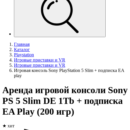
Главная
Каталог
Playstation
Игровые приставки и VR
Игровые приставки и VR
Игровая консоль Sony PlayStation 5 Slim + подписка EA
play
Аренда игровой консоли Sony
PS 5 Slim DE 1Tb + подписка
EA Play (200 игр)
★ хит