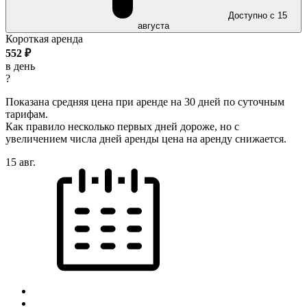
Доступно с 15
августа
Короткая аренда
552
₽
в день
?
Показана средняя цена при аренде на 30 дней по суточным
тарифам.
Как правило несколько первых дней дороже, но с
увеличением числа дней аренды цена на аренду снижается.
15 авг.