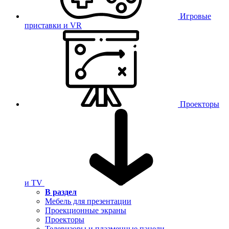
Игровые
приставки и VR
Проекторы
и TV
В раздел
Мебель для презентации
Проекционные экраны
Проекторы
Телевизоры и плазменные панели