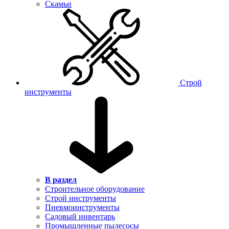
Скамьи
Строй
инструменты
В раздел
Строительное оборудование
Строй инструменты
Пневмоинструменты
Садовый инвентарь
Промышленные пылесосы