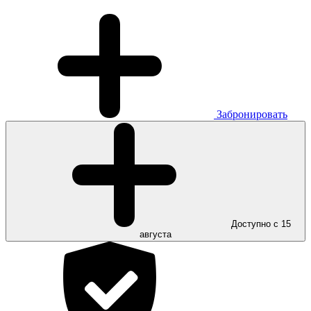
Забронировать
Доступно с 15
августа