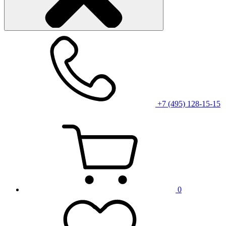
+7 (495) 128-15-15
0