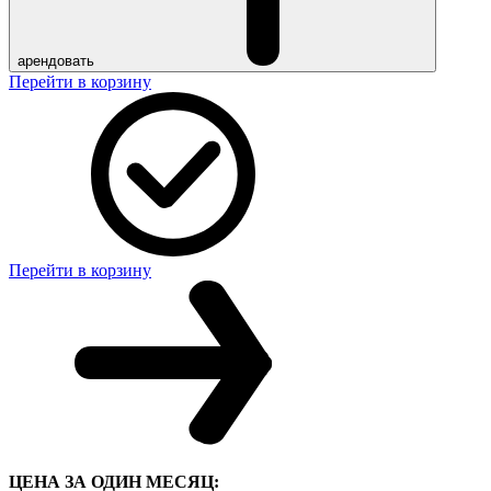
арендовать
Перейти в корзину
Перейти в корзину
ЦЕНА ЗА ОДИН МЕСЯЦ: