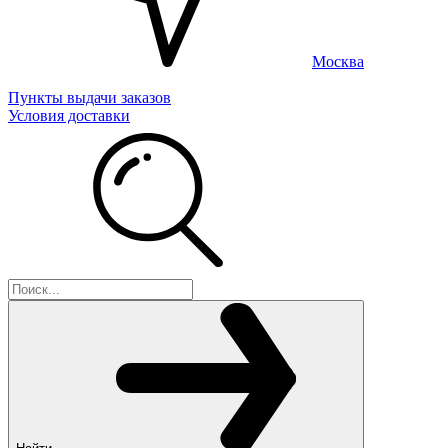
Москва
Пункты выдачи заказов
Условия доставки