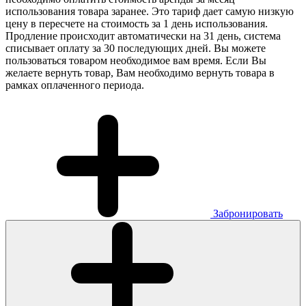
использования товара заранее. Это тариф дает самую низкую
цену в пересчете на стоимость за 1 день использования.
Продление происходит автоматически на 31 день, система
списывает оплату за 30 последующих дней. Вы можете
пользоваться товаром необходимое вам время. Если Вы
желаете вернуть товар, Вам необходимо вернуть товара в
рамках оплаченного периода.
Забронировать