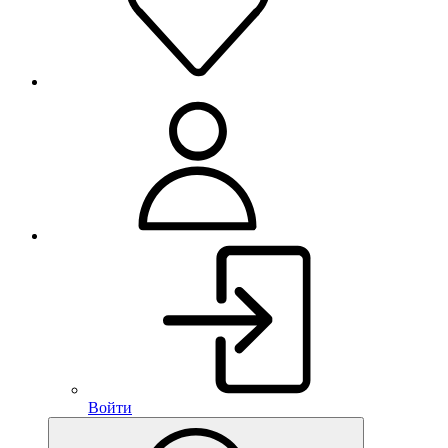
Войти