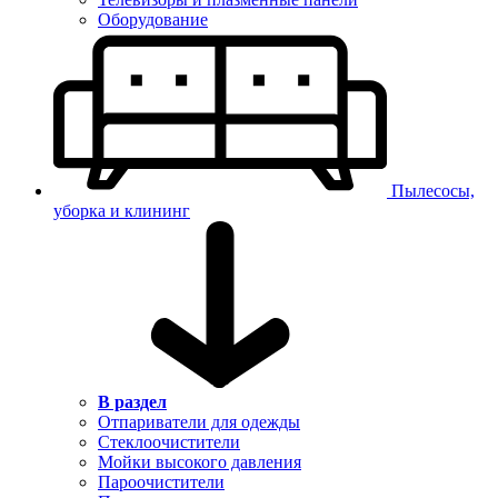
Оборудование
Пылесосы,
уборка и клининг
В раздел
Отпариватели для одежды
Стеклоочистители
Мойки высокого давления
Пароочистители