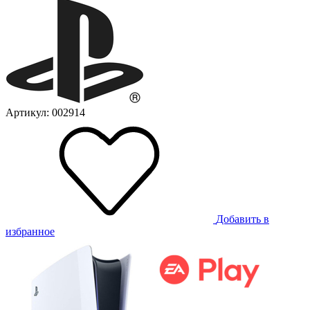
Артикул: 002914
Добавить в
избранное