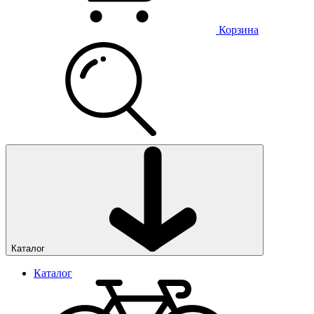
Корзина
Каталог
Каталог