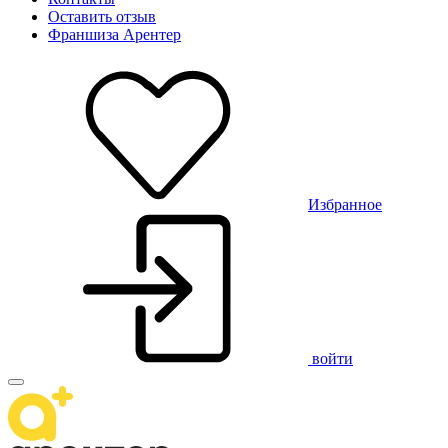
Оставить отзыв
Франшиза Арентер
Избранное
войти