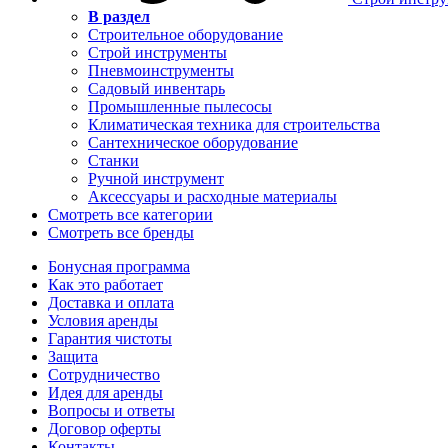
В раздел
Строительное оборудование
Строй инструменты
Пневмоинструменты
Садовый инвентарь
Промышленные пылесосы
Климатическая техника для строительства
Сантехническое оборудование
Станки
Ручной инструмент
Аксессуары и расходные материалы
Смотреть все категории
Смотреть все бренды
Бонусная программа
Как это работает
Доставка и оплата
Условия аренды
Гарантия чистоты
Защита
Сотрудничество
Идея для аренды
Вопросы и ответы
Договор оферты
Контакты