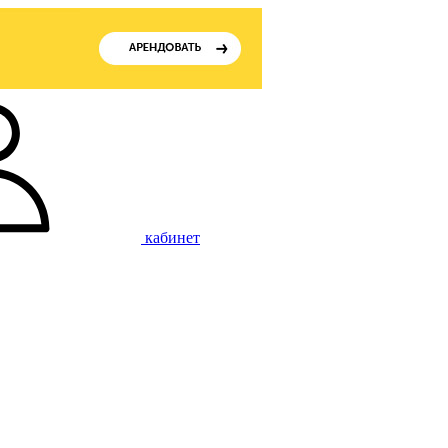
кабинет