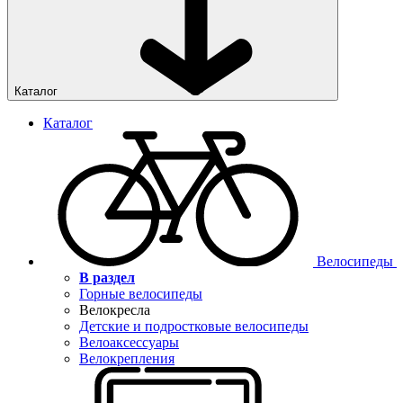
Каталог
Каталог
Велосипеды
В раздел
Горные велосипеды
Велокресла
Детские и подростковые велосипеды
Велоаксессуары
Велокрепления