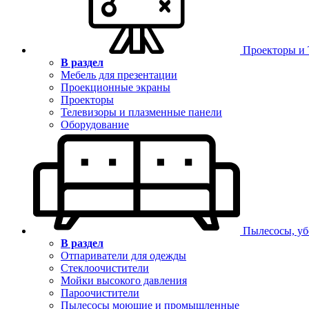
Проекторы и
В раздел
Мебель для презентации
Проекционные экраны
Проекторы
Телевизоры и плазменные панели
Оборудование
Пылесосы, уб
В раздел
Отпариватели для одежды
Стеклоочистители
Мойки высокого давления
Пароочистители
Пылесосы моющие и промышленные