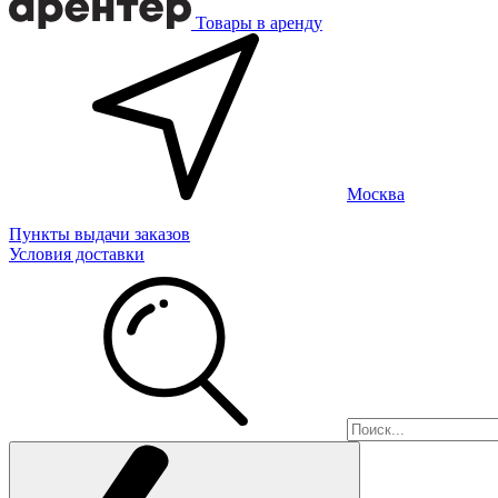
Товары в аренду
Москва
Пункты выдачи заказов
Условия доставки