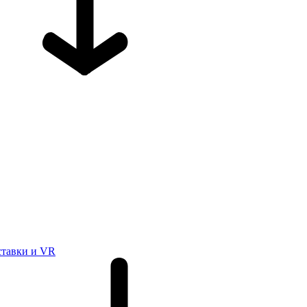
ставки и VR