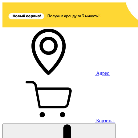
Адрес
Корзина