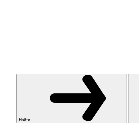
Найти