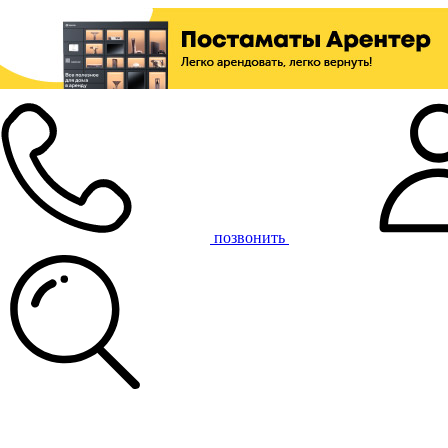
позвонить