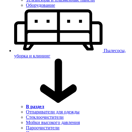
Оборудование
Пылесосы,
уборка и клининг
В раздел
Отпариватели для одежды
Стеклоочистители
Мойки высокого давления
Пароочистители