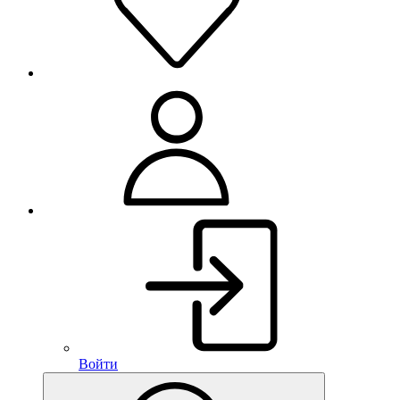
Войти