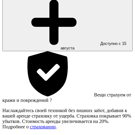
Доступно с 15
августа
Вещи страхуем от
кражи и повреждений
?
Наслаждайтесь своей техникой без лишних забот, добавив к
вашей аренде страховку от ущерба. Страховка покрывает 90%
убытков. Стоимость аренды увеличивается на 20%.
Подробнее о
страховании
.