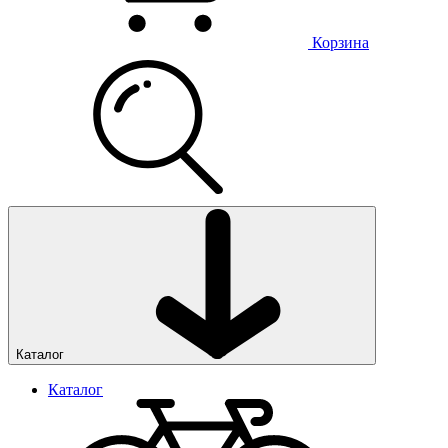
Корзина
Каталог
Каталог