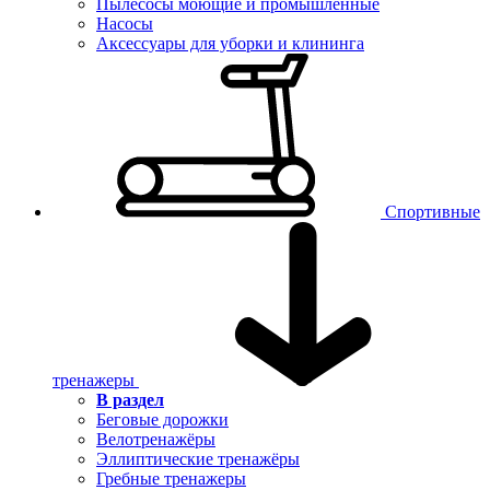
Пылесосы моющие и промышленные
Насосы
Аксессуары для уборки и клининга
Спортивные
тренажеры
В раздел
Беговые дорожки
Велотренажёры
Эллиптические тренажёры
Гребные тренажеры