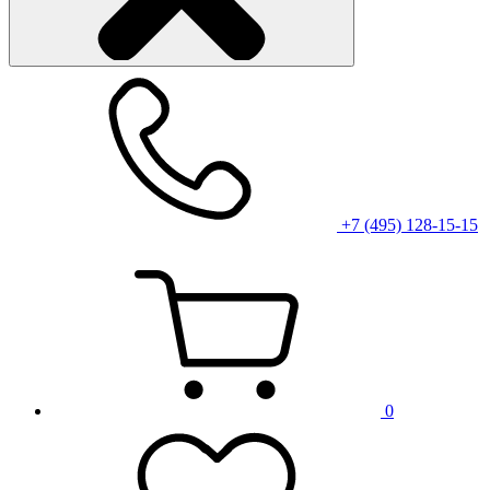
+7 (495) 128-15-15
0