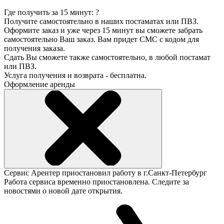
Где получить за 15 минут:
?
Получите самостоятельно в наших постаматах или ПВЗ.
Оформите заказ и уже через 15 минут вы сможете забрать
самостоятельно Ваш заказ. Вам придет СМС с кодом для
получения заказа.
Сдать Вы сможете также самостоятельно, в любой постамат
или ПВЗ.
Услуга получения и возврата - бесплатна.
Оформление аренды
Сервис Арентер приостановил работу в г.Санкт-Петербург
Работа сервиса временно приостановлена. Следите за
новостями о новой дате открытия.