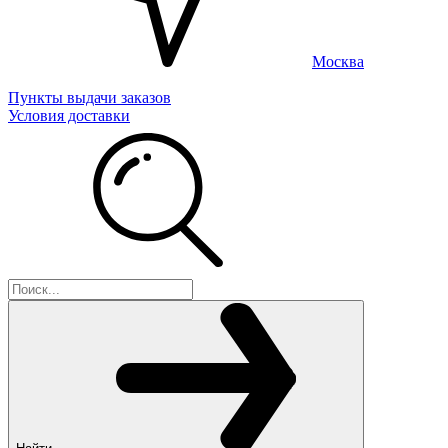
Москва
Пункты выдачи заказов
Условия доставки