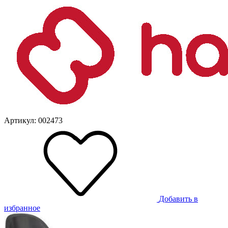
Артикул: 002473
Добавить в
избранное