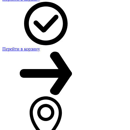
Перейти в корзину