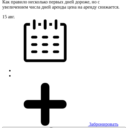
Как правило несколько первых дней дороже, но с
увеличением числа дней аренды цена на аренду снижается.
15 авг.
Забронировать