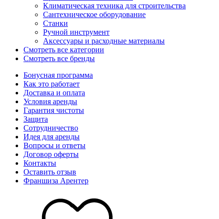
Климатическая техника для строительства
Сантехническое оборудование
Станки
Ручной инструмент
Аксессуары и расходные материалы
Смотреть все категории
Смотреть все бренды
Бонусная программа
Как это работает
Доставка и оплата
Условия аренды
Гарантия чистоты
Защита
Сотрудничество
Идея для аренды
Вопросы и ответы
Договор оферты
Контакты
Оставить отзыв
Франшиза Арентер