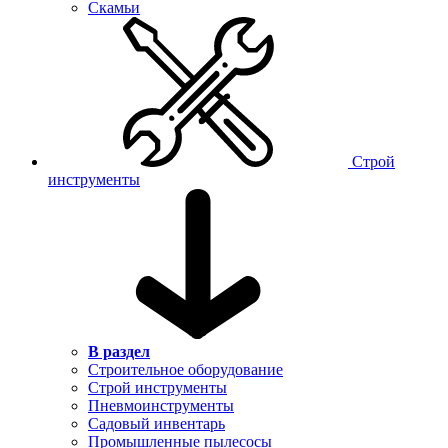
Скамьи
Строй
инструменты
В раздел
Строительное оборудование
Строй инструменты
Пневмоинструменты
Садовый инвентарь
Промышленные пылесосы