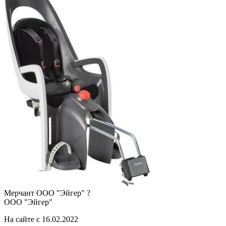
Мерчант
ООО "Эйгер"
?
ООО "Эйгер"
На сайте с 16.02.2022