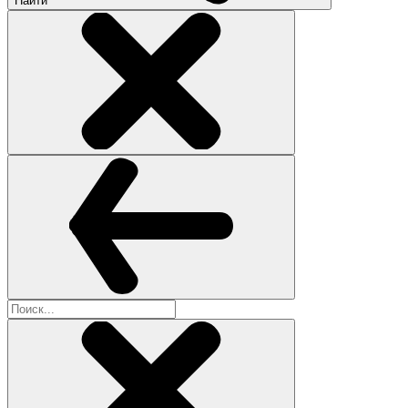
Найти