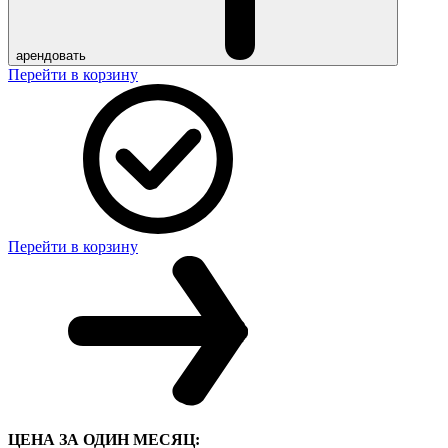
арендовать
Перейти в корзину
Перейти в корзину
ЦЕНА ЗА ОДИН МЕСЯЦ: