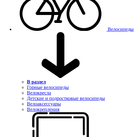
Велосипеды
В раздел
Горные велосипеды
Велокресла
Детские и подростковые велосипеды
Велоаксессуары
Велокрепления