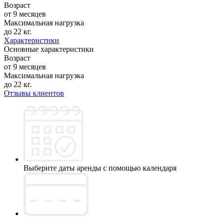
Возраст
от 9 месяцев
Максимальная нагрузка
до 22 кг.
Характеристики
Основные характеристики
Возраст
от 9 месяцев
Максимальная нагрузка
до 22 кг.
Отзывы клиентов
Выберите даты аренды с помощью календаря