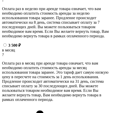
?
Оплата раз в неделю при аренде товара означает, что вам
необходимо оплатить стоимость аренды за неделю
использования товара заранее. Продление происходит
автоматически на 8 день, система списывает оплату за 7
последующих дней. Вы можете пользоваться товаром
необходимое вам время. Если Вы желаете вернуть товар, Вам
необходимо вернуть товара в рамках оплаченного периода.
3 500
₽
в месяц
?
Оплата раз в месяц при аренде товара означает, что вам
необходимо оплатить стоимость аренды за месяц
использования товара заранее. Это тариф дает самую низкую
цену в пересчете на стоимость за 1 день использования.
Продление происходит автоматически на 31 день, система
списывает оплату за 30 последующих дней. Вы можете
пользоваться товаром необходимое вам время. Если Вы
желаете вернуть товар, Вам необходимо вернуть товара в
рамках оплаченного периода.