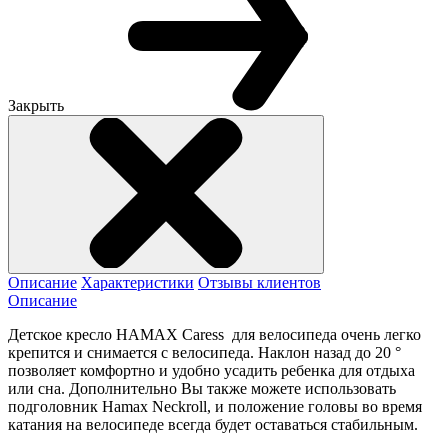
Закрыть
Описание
Характеристики
Отзывы клиентов
Описание
Детское кресло HAMAX Caress для велосипеда очень легко
крепится и снимается с велосипеда. Наклон назад до 20 °
позволяет комфортно и удобно усадить ребенка для отдыха
или сна. Дополнительно Вы также можете использовать
подголовник Hamax Neckroll, и положение головы во время
катания на велосипеде всегда будет оставаться стабильным.