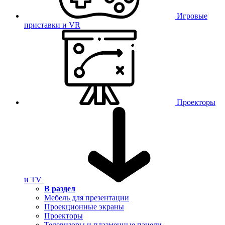
Игровые
приставки и VR
Проекторы
и TV
В раздел
Мебель для презентации
Проекционные экраны
Проекторы
Телевизоры и плазменные панели