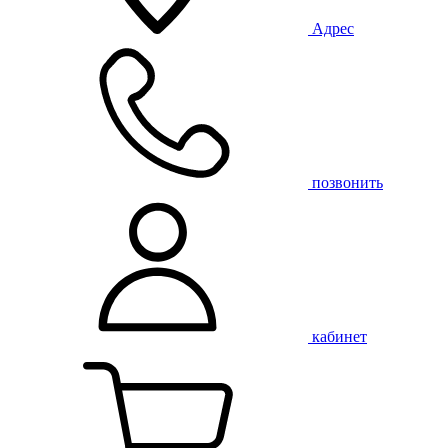
Адрес
позвонить
кабинет