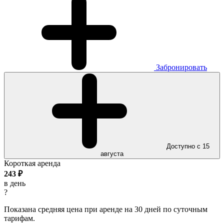
Забронировать
Доступно с 15
августа
Короткая аренда
243
₽
в день
?
Показана средняя цена при аренде на 30 дней по суточным
тарифам.