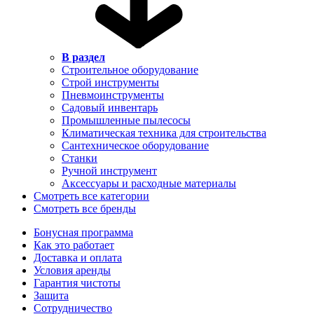
В раздел
Строительное оборудование
Строй инструменты
Пневмоинструменты
Садовый инвентарь
Промышленные пылесосы
Климатическая техника для строительства
Сантехническое оборудование
Станки
Ручной инструмент
Аксессуары и расходные материалы
Смотреть все категории
Смотреть все бренды
Бонусная программа
Как это работает
Доставка и оплата
Условия аренды
Гарантия чистоты
Защита
Сотрудничество