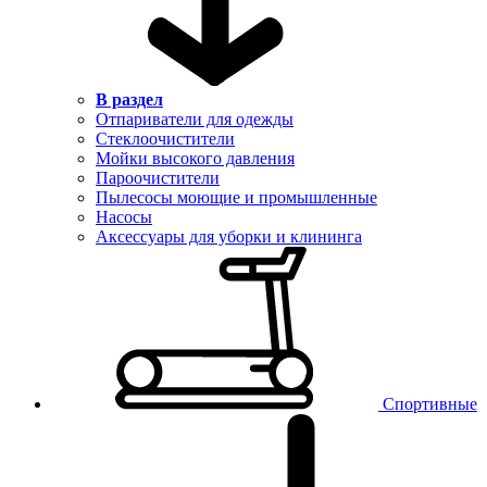
В раздел
Отпариватели для одежды
Стеклоочистители
Мойки высокого давления
Пароочистители
Пылесосы моющие и промышленные
Насосы
Аксессуары для уборки и клининга
Спортивные