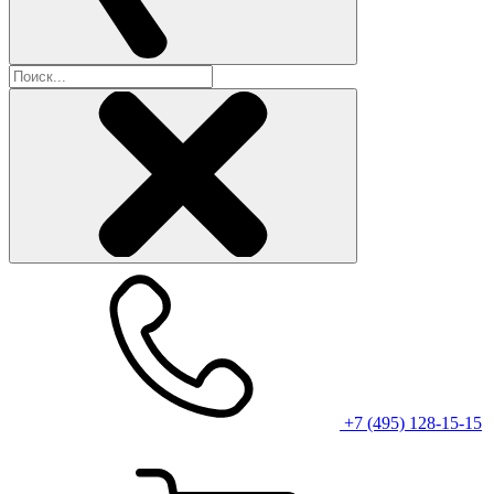
+7 (495) 128-15-15