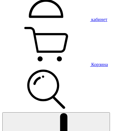
кабинет
Корзина