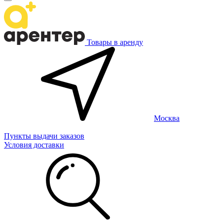
Товары в аренду
Москва
Пункты выдачи заказов
Условия доставки