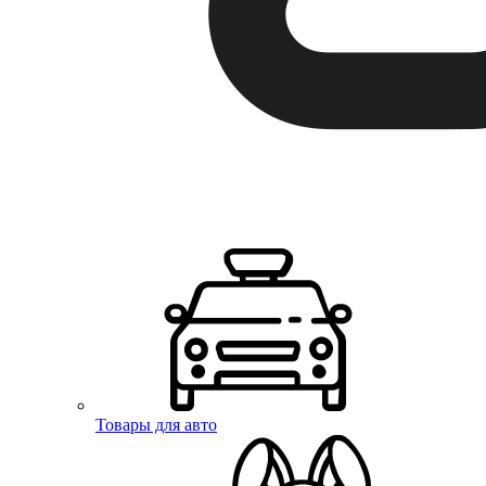
Товары для авто