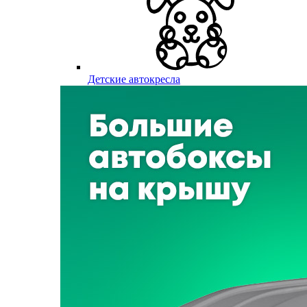
Детские автокресла