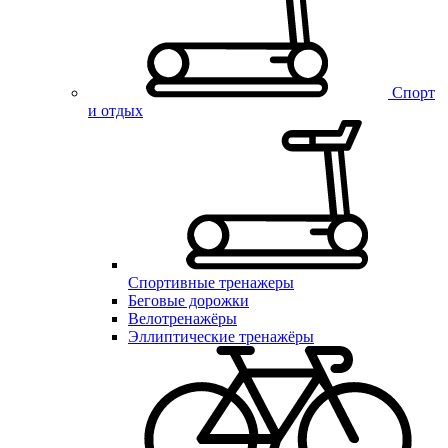
Спорт
и отдых
Спортивные тренажеры
Беговые дорожки
Велотренажёры
Эллиптические тренажёры