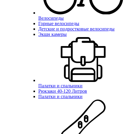
Велосипеды
Горные велосипеды
Детские и подростковые велосипеды
Экшн камеры
Палатки и спальники
Рюкзаки 40-120 Литров
Палатки и спальники