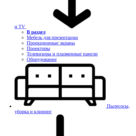
и TV
В раздел
Мебель для презентации
Проекционные экраны
Проекторы
Телевизоры и плазменные панели
Оборудование
Пылесосы,
уборка и клининг