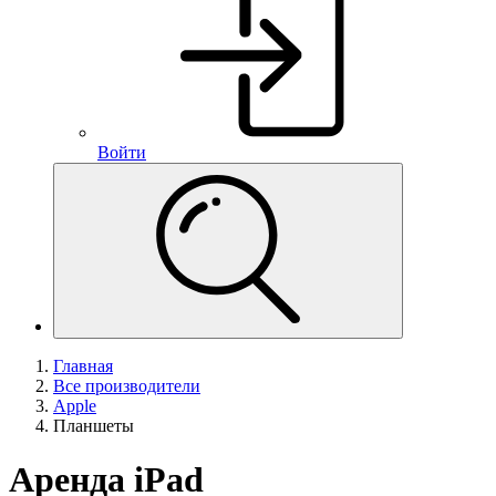
Войти
Главная
Все производители
Apple
Планшеты
Аренда iPad