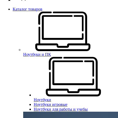
Каталог товаров
Ноутбуки и ПК
Ноутбуки
Ноутбуки игровые
Ноутбуки для работы и учебы