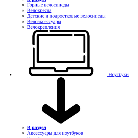
Горные велосипеды
Велокресла
Детские и подростковые велосипеды
Велоаксессуары
Велокрепления
Ноутбуки
В раздел
Аксессуары для ноутбуков