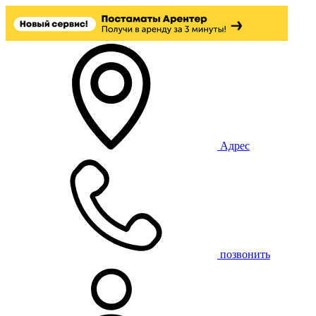
Адрес
позвонить