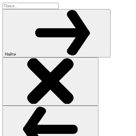
Найти