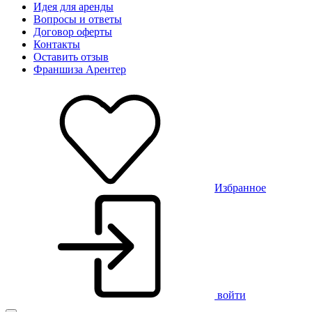
Идея для аренды
Вопросы и ответы
Договор оферты
Контакты
Оставить отзыв
Франшиза Арентер
Избранное
войти