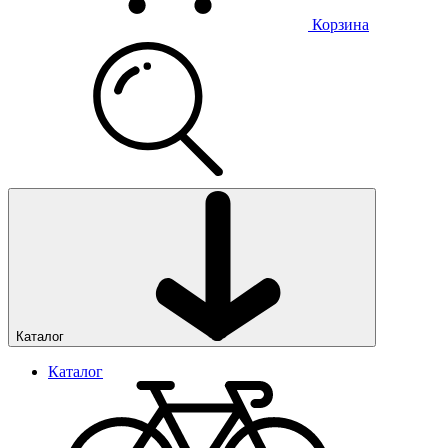
Корзина
Каталог
Каталог