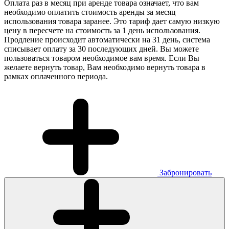
Оплата раз в месяц при аренде товара означает, что вам
необходимо оплатить стоимость аренды за месяц
использования товара заранее. Это тариф дает самую низкую
цену в пересчете на стоимость за 1 день использования.
Продление происходит автоматически на 31 день, система
списывает оплату за 30 последующих дней. Вы можете
пользоваться товаром необходимое вам время. Если Вы
желаете вернуть товар, Вам необходимо вернуть товара в
рамках оплаченного периода.
Забронировать