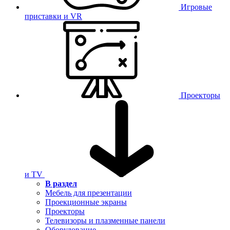
Игровые
приставки и VR
Проекторы
и TV
В раздел
Мебель для презентации
Проекционные экраны
Проекторы
Телевизоры и плазменные панели
Оборудование