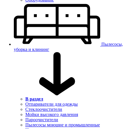
Пылесосы,
уборка и клининг
В раздел
Отпариватели для одежды
Стеклоочистители
Мойки высокого давления
Пароочистители
Пылесосы моющие и промышленные