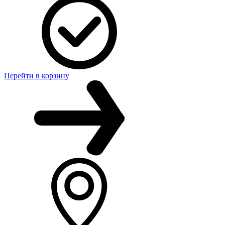
Перейти в корзину