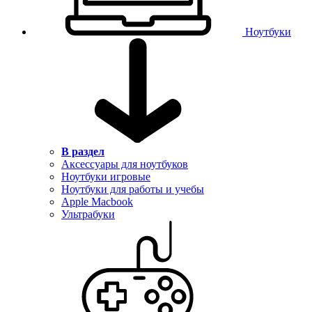
Ноутбуки
В раздел
Аксессуары для ноутбуков
Ноутбуки игровые
Ноутбуки для работы и учебы
Apple Macbook
Ультрабуки