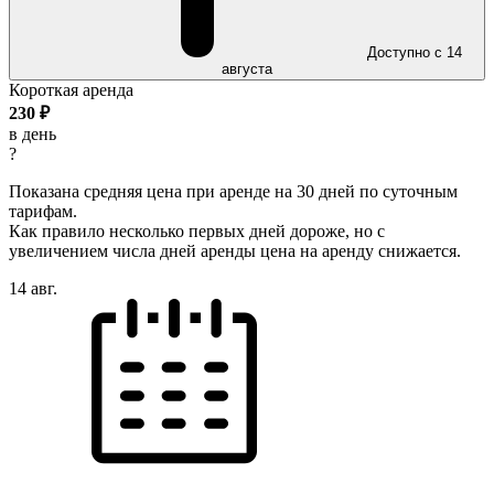
Доступно с 14
августа
Короткая аренда
230
₽
в день
?
Показана средняя цена при аренде на 30 дней по суточным
тарифам.
Как правило несколько первых дней дороже, но с
увеличением числа дней аренды цена на аренду снижается.
14 авг.