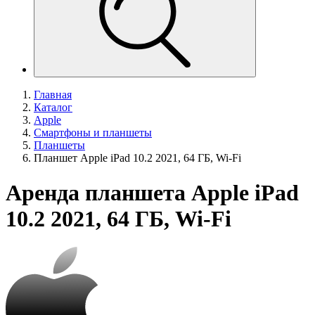
Главная
Каталог
Apple
Смартфоны и планшеты
Планшеты
Планшет Apple iPad 10.2 2021, 64 ГБ, Wi-Fi
Аренда планшета Apple iPad
10.2 2021, 64 ГБ, Wi-Fi