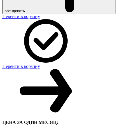
арендовать
Перейти в корзину
Перейти в корзину
ЦЕНА ЗА ОДИН МЕСЯЦ: