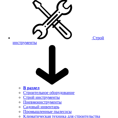
Строй
инструменты
В раздел
Строительное оборудование
Строй инструменты
Пневмоинструменты
Садовый инвентарь
Промышленные пылесосы
Климатическая техника для строительства