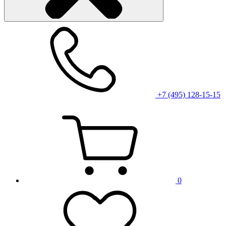
+7 (495) 128-15-15
0