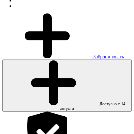
Забронировать
Доступно с 14
августа