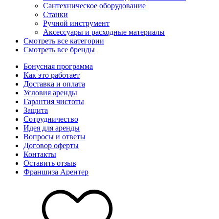
Сантехническое оборудование
Станки
Ручной инструмент
Аксессуары и расходные материалы
Смотреть все категории
Смотреть все бренды
Бонусная программа
Как это работает
Доставка и оплата
Условия аренды
Гарантия чистоты
Защита
Сотрудничество
Идея для аренды
Вопросы и ответы
Договор оферты
Контакты
Оставить отзыв
Франшиза Арентер