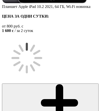
Планшет Apple iPad 10.2 2021, 64 ГБ, Wi-Fi
новинка
ЦЕНА ЗА ОДНИ СУТКИ:
от
800
руб.
c
1 600
c
/ за 2 суток