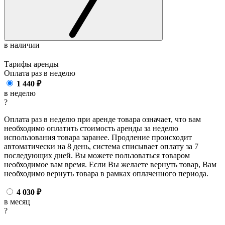
в наличии
Тарифы аренды
Оплата раз в
неделю
1 440
₽
в неделю
?
Оплата раз в неделю при аренде товара означает, что вам
необходимо оплатить стоимость аренды за неделю
использования товара заранее. Продление происходит
автоматически на 8 день, система списывает оплату за 7
последующих дней. Вы можете пользоваться товаром
необходимое вам время. Если Вы желаете вернуть товар, Вам
необходимо вернуть товара в рамках оплаченного периода.
4 030
₽
в месяц
?