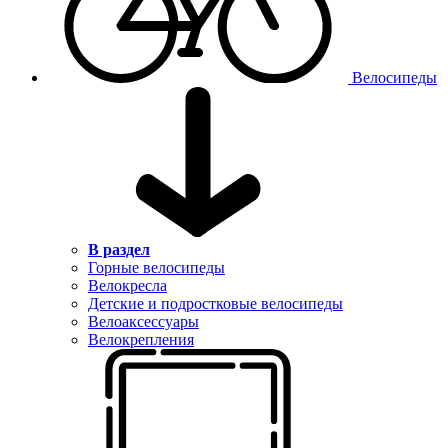
Велосипеды
В раздел
Горные велосипеды
Велокресла
Детские и подростковые велосипеды
Велоаксессуары
Велокрепления