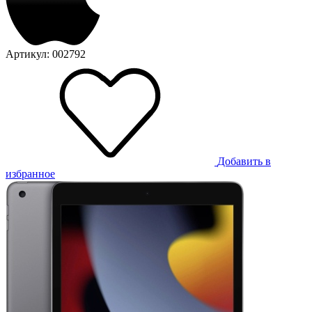
Артикул: 002792
Добавить в
избранное