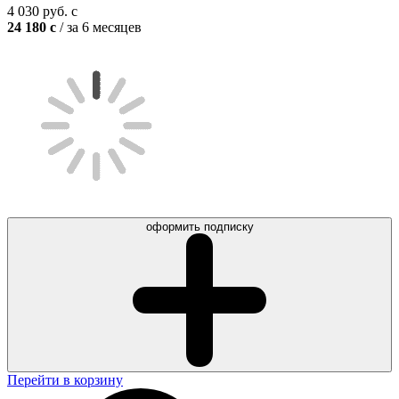
4 030
руб.
c
24 180
c
/ за 6 месяцев
оформить подписку
Перейти в корзину