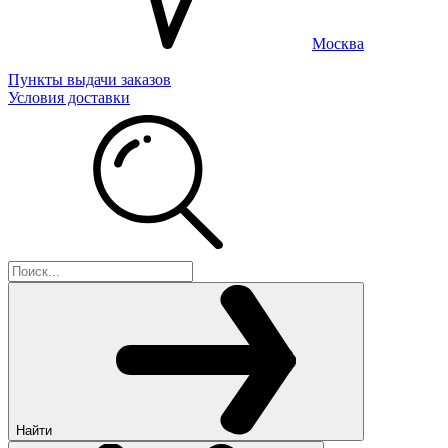
Москва
Пункты выдачи заказов
Условия доставки
Найти