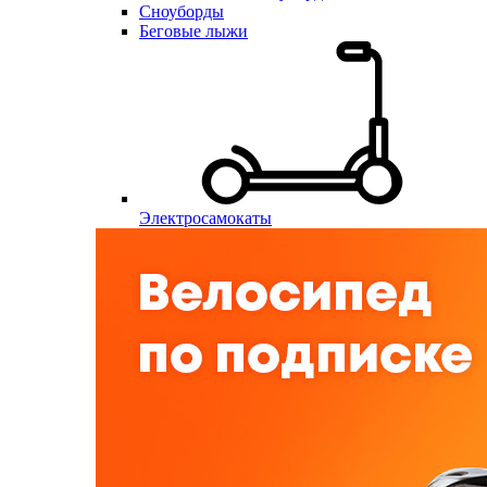
Сноуборды
Беговые лыжи
Электросамокаты