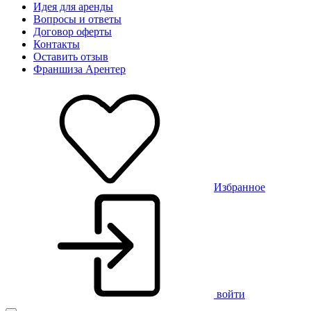
Идея для аренды
Вопросы и ответы
Договор оферты
Контакты
Оставить отзыв
Франшиза Арентер
Избранное
войти