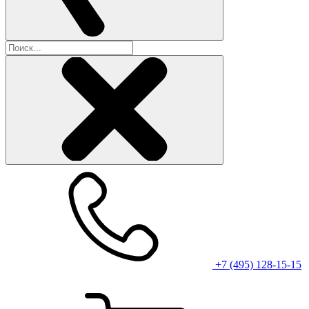
+7 (495) 128-15-15