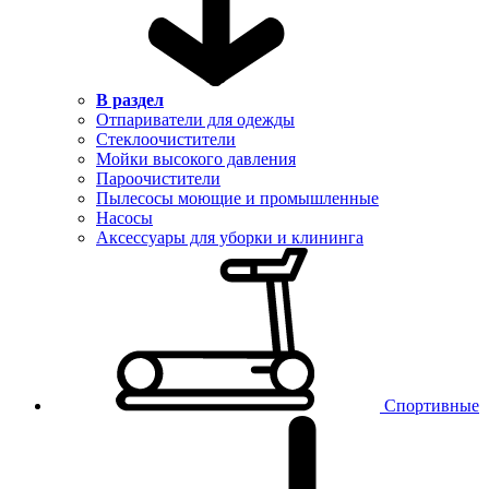
В раздел
Отпариватели для одежды
Стеклоочистители
Мойки высокого давления
Пароочистители
Пылесосы моющие и промышленные
Насосы
Аксессуары для уборки и клининга
Спортивные