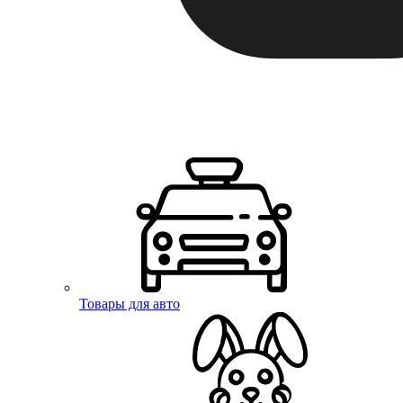
Товары для авто