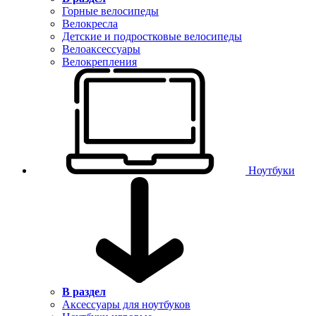
Горные велосипеды
Велокресла
Детские и подростковые велосипеды
Велоаксессуары
Велокрепления
Ноутбуки
В раздел
Аксессуары для ноутбуков