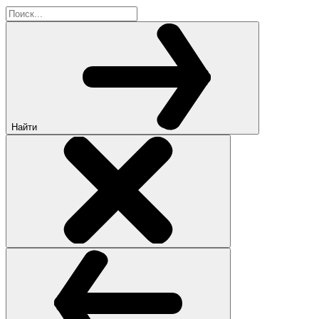
Найти