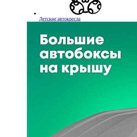
Детские автокресла