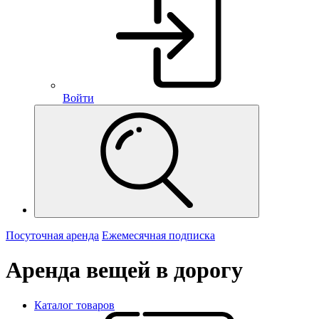
Войти
Посуточная аренда
Ежемесячная подписка
Аренда вещей в дорогу
Каталог товаров