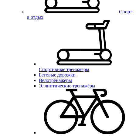
Спорт
и отдых
Спортивные тренажеры
Беговые дорожки
Велотренажёры
Эллиптические тренажёры