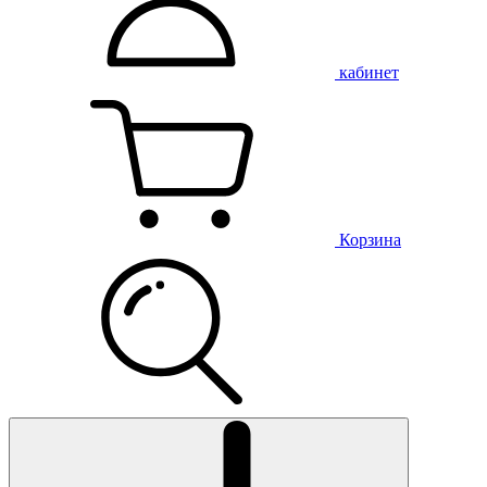
кабинет
Корзина