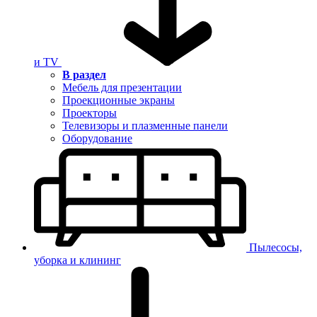
и TV
В раздел
Мебель для презентации
Проекционные экраны
Проекторы
Телевизоры и плазменные панели
Оборудование
Пылесосы,
уборка и клининг