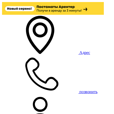
Адрес
позвонить