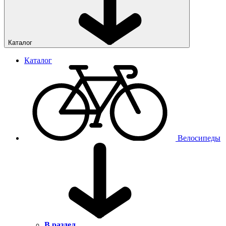
Каталог
Каталог
Велосипеды
В раздел