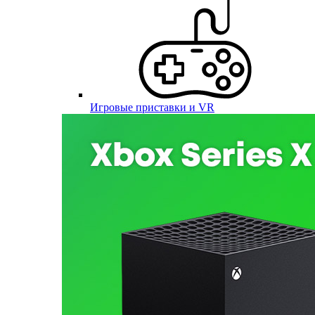
Игровые приставки и VR