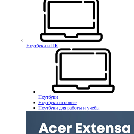
Ноутбуки и ПК
Ноутбуки
Ноутбуки игровые
Ноутбуки для работы и учебы