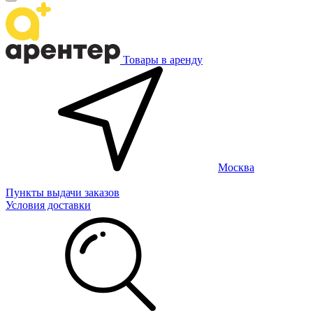
Товары в аренду
Москва
Пункты выдачи заказов
Условия доставки