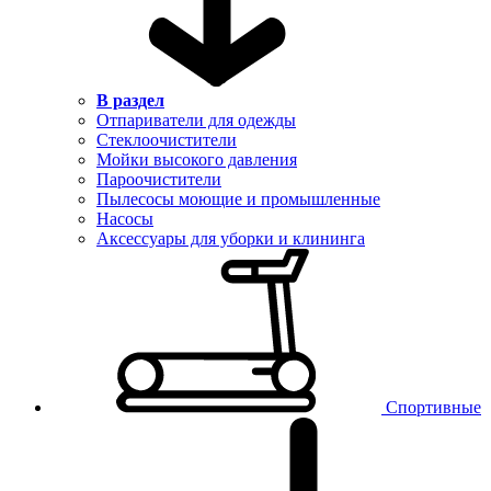
В раздел
Отпариватели для одежды
Стеклоочистители
Мойки высокого давления
Пароочистители
Пылесосы моющие и промышленные
Насосы
Аксессуары для уборки и клининга
Спортивные