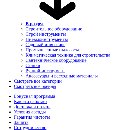
В раздел
Строительное оборудование
Строй инструменты
Пневмоинструменты
Садовый инвентарь
Промышленные пылесосы
Климатическая техника для строительства
Сантехническое оборудование
Станки
Ручной инструмент
Аксессуары и расходные материалы
Смотреть все категории
Смотреть все бренды
Бонусная программа
Как это работает
Доставка и оплата
Условия аренды
Гарантия чистоты
Защита
Сотрудничество