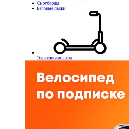
Сноуборды
Беговые лыжи
Электросамокаты