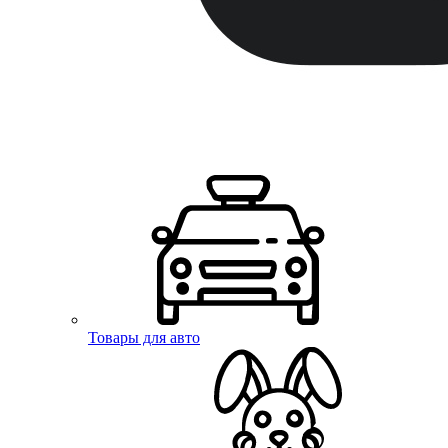
Товары для авто