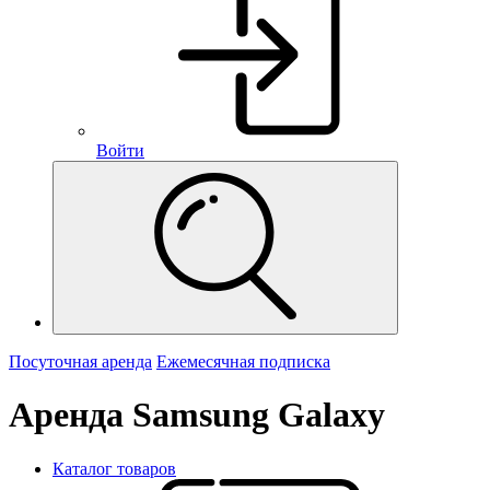
Войти
Посуточная аренда
Ежемесячная подписка
Аренда Samsung Galaxy
Каталог товаров