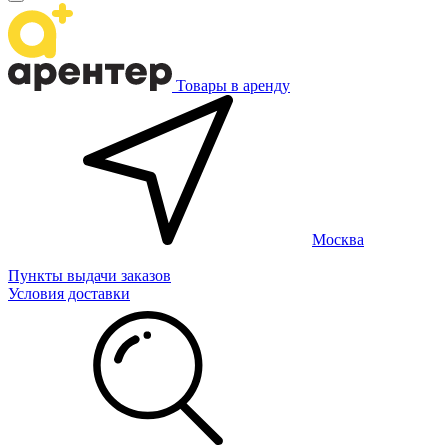
Товары в аренду
Москва
Пункты выдачи заказов
Условия доставки