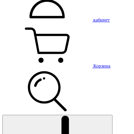
кабинет
Корзина