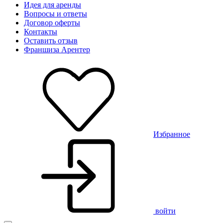
Идея для аренды
Вопросы и ответы
Договор оферты
Контакты
Оставить отзыв
Франшиза Арентер
Избранное
войти