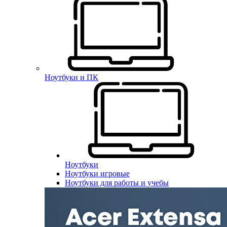
Ноутбуки и ПК
Ноутбуки
Ноутбуки игровые
Ноутбуки для работы и учебы