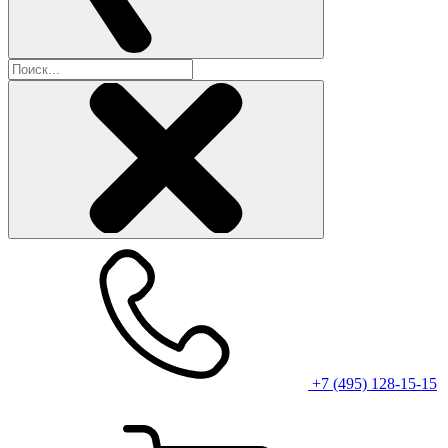
+7 (495) 128-15-15