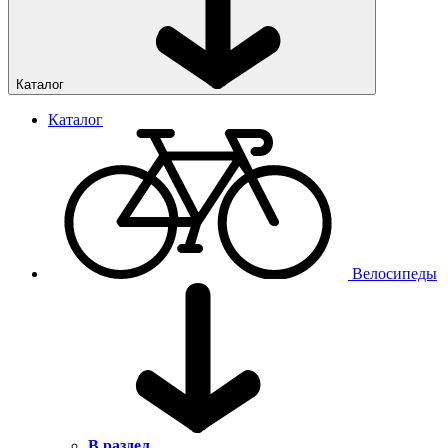
Каталог
Каталог
Велосипеды
В раздел