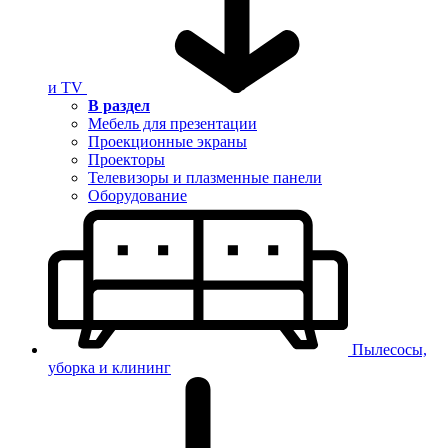
и TV
В раздел
Мебель для презентации
Проекционные экраны
Проекторы
Телевизоры и плазменные панели
Оборудование
Пылесосы,
уборка и клининг