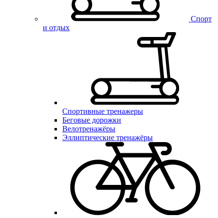
Спорт
и отдых
Спортивные тренажеры
Беговые дорожки
Велотренажёры
Эллиптические тренажёры