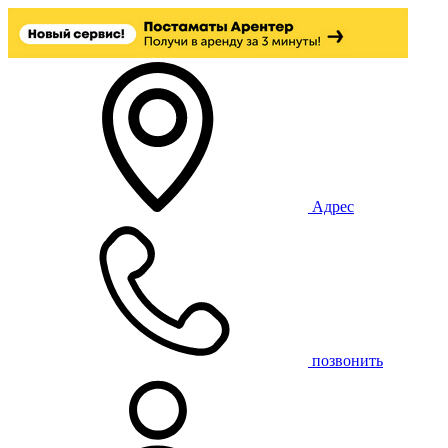
Адрес
позвонить