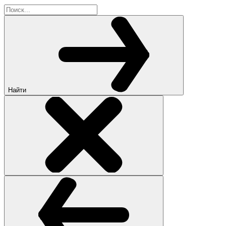
Найти