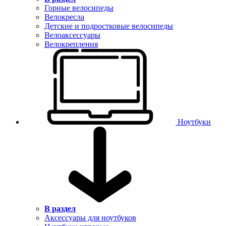
Горные велосипеды
Велокресла
Детские и подростковые велосипеды
Велоаксессуары
Велокрепления
Ноутбуки
В раздел
Аксессуары для ноутбуков