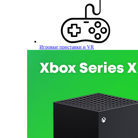
Игровые приставки и VR