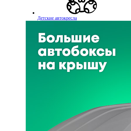
Детские автокресла