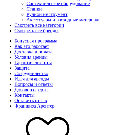
Сантехническое оборудование
Станки
Ручной инструмент
Аксессуары и расходные материалы
Смотреть все категории
Смотреть все бренды
Бонусная программа
Как это работает
Доставка и оплата
Условия аренды
Гарантия чистоты
Защита
Сотрудничество
Идея для аренды
Вопросы и ответы
Договор оферты
Контакты
Оставить отзыв
Франшиза Арентер