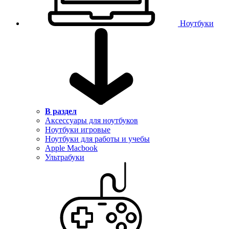
Ноутбуки
В раздел
Аксессуары для ноутбуков
Ноутбуки игровые
Ноутбуки для работы и учебы
Apple Macbook
Ультрабуки