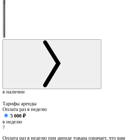
в наличии
Тарифы аренды
Оплата раз в
неделю
5 000
₽
в неделю
?
Оплата раз в неделю при аренде товара означает, что вам