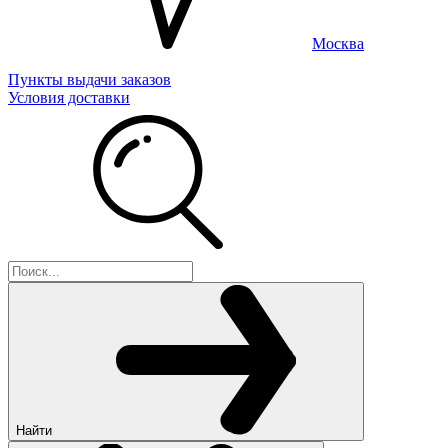
Москва
Пункты выдачи заказов
Условия доставки
Найти