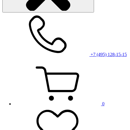
+7 (495) 128-15-15
0