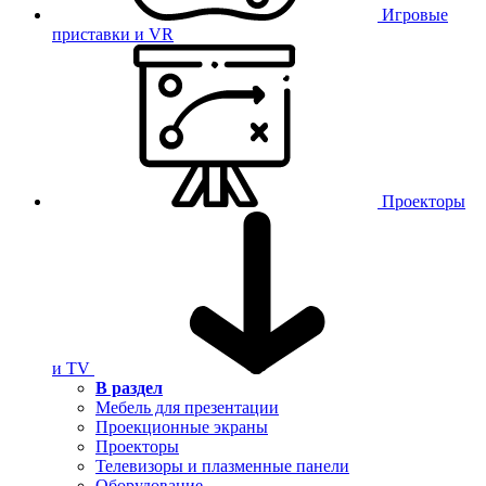
Игровые
приставки и VR
Проекторы
и TV
В раздел
Мебель для презентации
Проекционные экраны
Проекторы
Телевизоры и плазменные панели
Оборудование