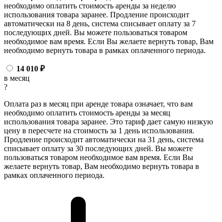
необходимо оплатить стоимость аренды за неделю
использования товара заранее. Продление происходит
автоматически на 8 день, система списывает оплату за 7
последующих дней. Вы можете пользоваться товаром
необходимое вам время. Если Вы желаете вернуть товар, Вам
необходимо вернуть товара в рамках оплаченного периода.
14 010
₽
в месяц
?
Оплата раз в месяц при аренде товара означает, что вам
необходимо оплатить стоимость аренды за месяц
использования товара заранее. Это тариф дает самую низкую
цену в пересчете на стоимость за 1 день использования.
Продление происходит автоматически на 31 день, система
списывает оплату за 30 последующих дней. Вы можете
пользоваться товаром необходимое вам время. Если Вы
желаете вернуть товар, Вам необходимо вернуть товара в
рамках оплаченного периода.