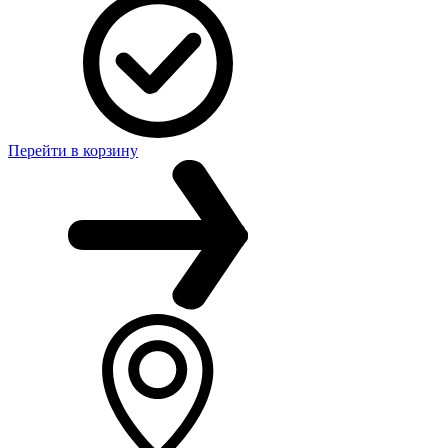
Перейти в корзину