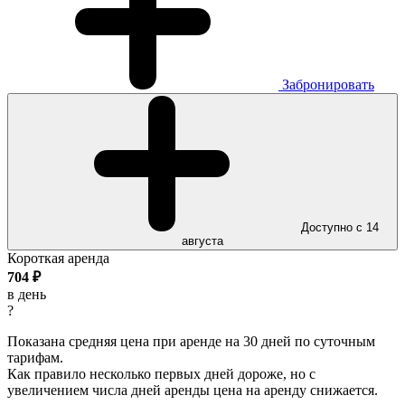
Забронировать
Доступно с 14
августа
Короткая аренда
704
₽
в день
?
Показана средняя цена при аренде на 30 дней по суточным
тарифам.
Как правило несколько первых дней дороже, но с
увеличением числа дней аренды цена на аренду снижается.