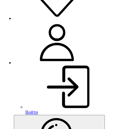
Войти