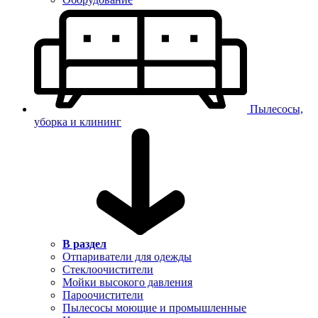
Пылесосы,
уборка и клининг
В раздел
Отпариватели для одежды
Стеклоочистители
Мойки высокого давления
Пароочистители
Пылесосы моющие и промышленные