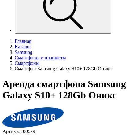
Главная
Каталог
Samsung
Смартфоны и планшеты
Смартфоны
Смартфон Samsung Galaxy S10+ 128Gb Оникс
Аренда смартфона Samsung
Galaxy S10+ 128Gb Оникс
Артикул: 00679