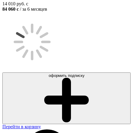
14 010
руб.
c
84 060
c
/ за 6 месяцев
оформить подписку
Перейти в корзину