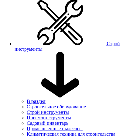
Строй
инструменты
В раздел
Строительное оборудование
Строй инструменты
Пневмоинструменты
Садовый инвентарь
Промышленные пылесосы
Климатическая техника для строительства