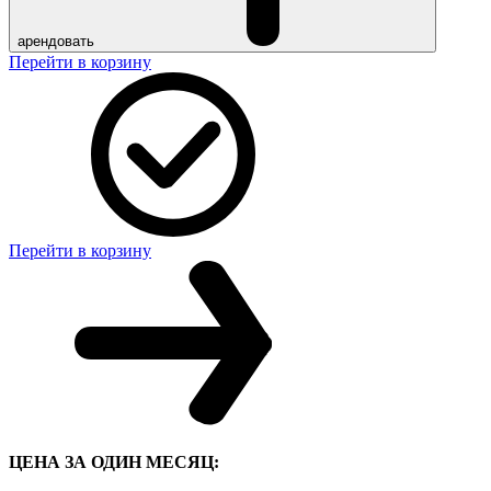
арендовать
Перейти в корзину
Перейти в корзину
ЦЕНА ЗА ОДИН МЕСЯЦ: