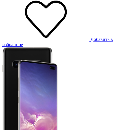
Добавить в
избранное