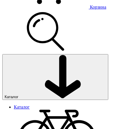
Корзина
Каталог
Каталог