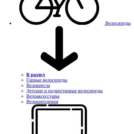
Велосипеды
В раздел
Горные велосипеды
Велокресла
Детские и подростковые велосипеды
Велоаксессуары
Велокрепления