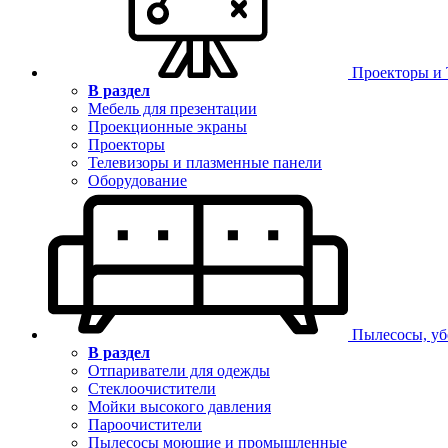
Проекторы и
В раздел
Мебель для презентации
Проекционные экраны
Проекторы
Телевизоры и плазменные панели
Оборудование
Пылесосы, уб
В раздел
Отпариватели для одежды
Стеклоочистители
Мойки высокого давления
Пароочистители
Пылесосы моющие и промышленные