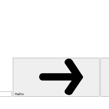
Найти