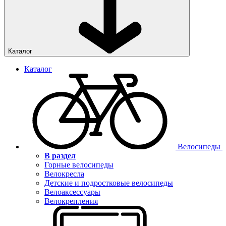
Каталог
Каталог
Велосипеды
В раздел
Горные велосипеды
Велокресла
Детские и подростковые велосипеды
Велоаксессуары
Велокрепления