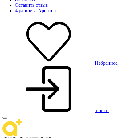
Оставить отзыв
Франшиза Арентер
Избранное
войти