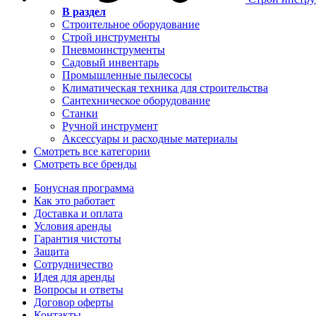
В раздел
Строительное оборудование
Строй инструменты
Пневмоинструменты
Садовый инвентарь
Промышленные пылесосы
Климатическая техника для строительства
Сантехническое оборудование
Станки
Ручной инструмент
Аксессуары и расходные материалы
Смотреть все категории
Смотреть все бренды
Бонусная программа
Как это работает
Доставка и оплата
Условия аренды
Гарантия чистоты
Защита
Сотрудничество
Идея для аренды
Вопросы и ответы
Договор оферты
Контакты