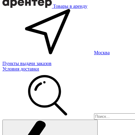
Товары в аренду
Москва
Пункты выдачи заказов
Условия доставки