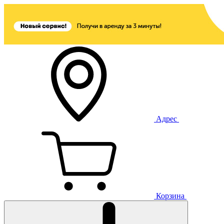
Адрес
Корзина