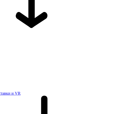
ставки и VR