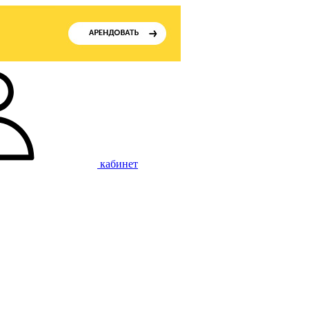
кабинет