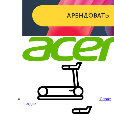
Спорт
и отдых