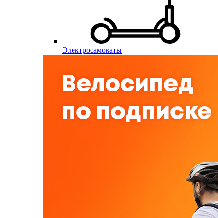
Электросамокаты