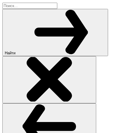
Найти