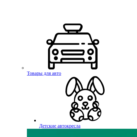
Товары для авто
Детские автокресла