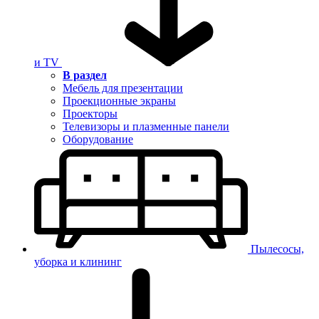
и TV
В раздел
Мебель для презентации
Проекционные экраны
Проекторы
Телевизоры и плазменные панели
Оборудование
Пылесосы,
уборка и клининг