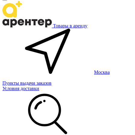
Товары в аренду
Москва
Пункты выдачи заказов
Условия доставки