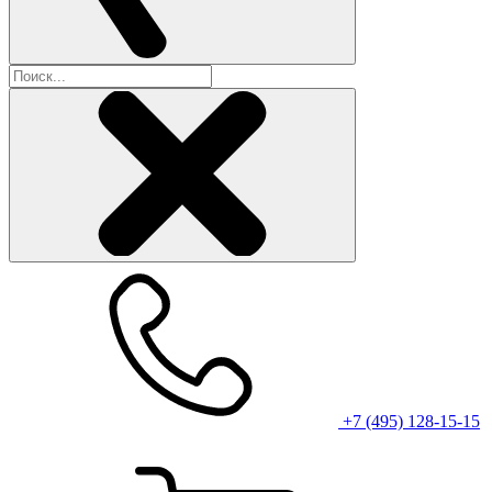
+7 (495) 128-15-15