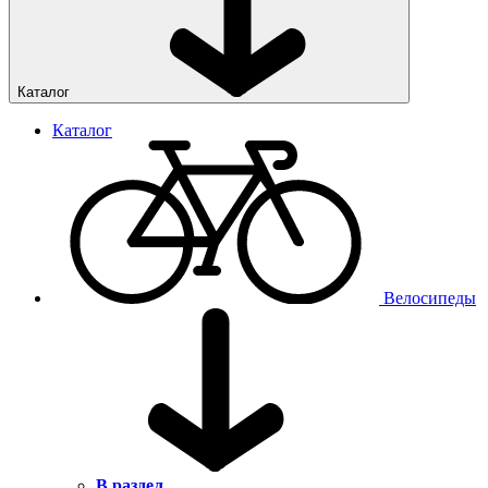
Каталог
Каталог
Велосипеды
В раздел