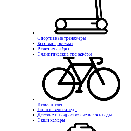
Спортивные тренажеры
Беговые дорожки
Велотренажёры
Эллиптические тренажёры
Велосипеды
Горные велосипеды
Детские и подростковые велосипеды
Экшн камеры