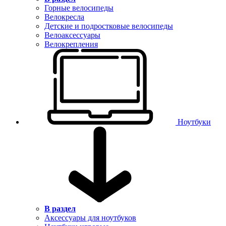
Горные велосипеды
Велокресла
Детские и подростковые велосипеды
Велоаксессуары
Велокрепления
Ноутбуки
В раздел
Аксессуары для ноутбуков