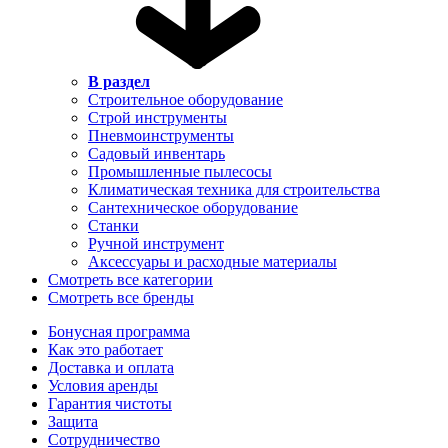
В раздел
Строительное оборудование
Строй инструменты
Пневмоинструменты
Садовый инвентарь
Промышленные пылесосы
Климатическая техника для строительства
Сантехническое оборудование
Станки
Ручной инструмент
Аксессуары и расходные материалы
Смотреть все категории
Смотреть все бренды
Бонусная программа
Как это работает
Доставка и оплата
Условия аренды
Гарантия чистоты
Защита
Сотрудничество