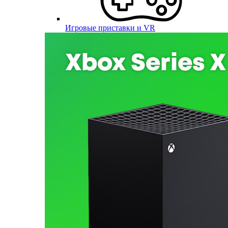
Игровые приставки и VR