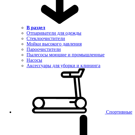
В раздел
Отпариватели для одежды
Стеклоочистители
Мойки высокого давления
Пароочистители
Пылесосы моющие и промышленные
Насосы
Аксессуары для уборки и клининга
Спортивные