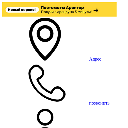
Адрес
позвонить