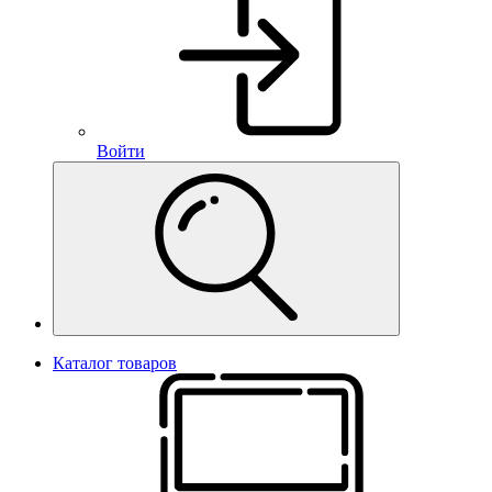
Войти
Каталог товаров