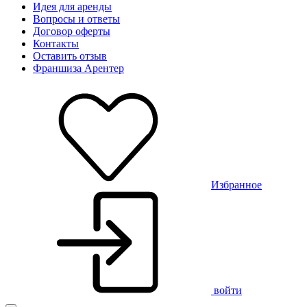
Идея для аренды
Вопросы и ответы
Договор оферты
Контакты
Оставить отзыв
Франшиза Арентер
Избранное
войти