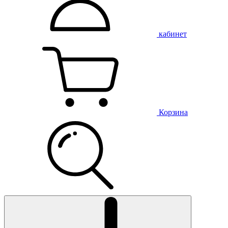
кабинет
Корзина