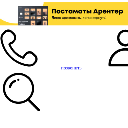
позвонить