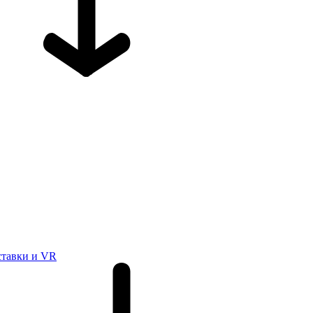
ставки и VR