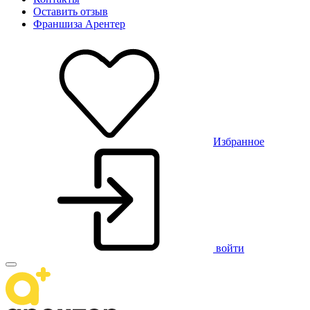
Оставить отзыв
Франшиза Арентер
Избранное
войти