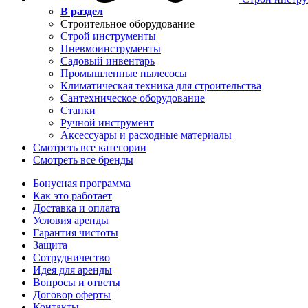
В раздел
Строительное оборудование
Строй инструменты
Пневмоинструменты
Садовый инвентарь
Промышленные пылесосы
Климатическая техника для строительства
Сантехническое оборудование
Станки
Ручной инструмент
Аксессуары и расходные материалы
Смотреть все категории
Смотреть все бренды
Бонусная программа
Как это работает
Доставка и оплата
Условия аренды
Гарантия чистоты
Защита
Сотрудничество
Идея для аренды
Вопросы и ответы
Договор оферты
Контакты