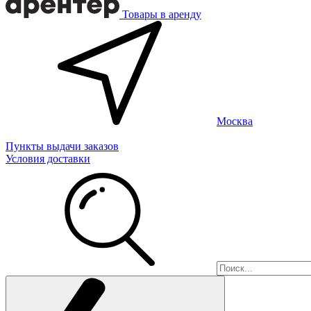
Товары в аренду
Москва
Пункты выдачи заказов
Условия доставки