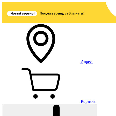
Адрес
Корзина