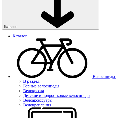
Каталог
Каталог
Велосипеды
В раздел
Горные велосипеды
Велокресла
Детские и подростковые велосипеды
Велоаксессуары
Велокрепления