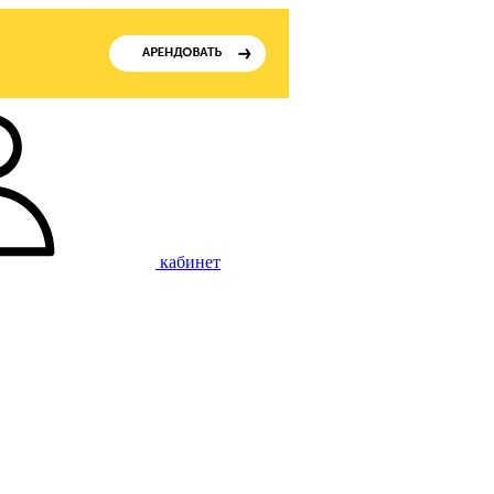
кабинет