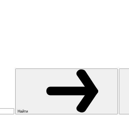
Найти