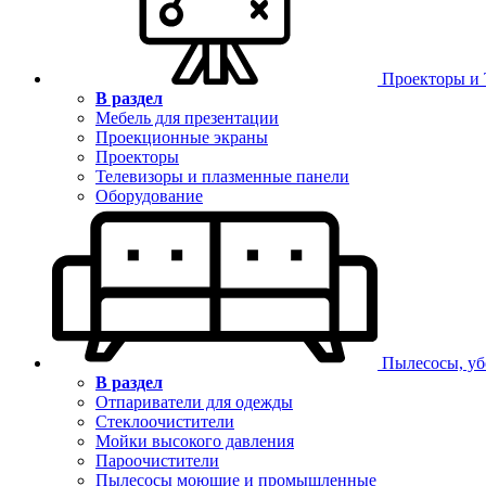
Проекторы и
В раздел
Мебель для презентации
Проекционные экраны
Проекторы
Телевизоры и плазменные панели
Оборудование
Пылесосы, уб
В раздел
Отпариватели для одежды
Стеклоочистители
Мойки высокого давления
Пароочистители
Пылесосы моющие и промышленные