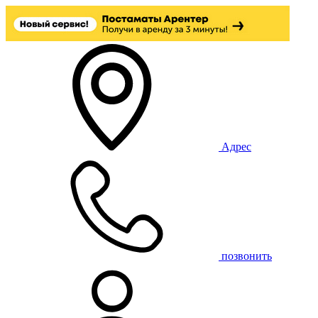
Адрес
позвонить