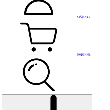
кабинет
Корзина