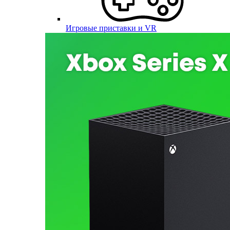
Игровые приставки и VR