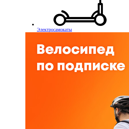
Электросамокаты