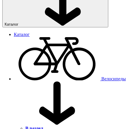
Каталог
Каталог
Велосипеды
В раздел