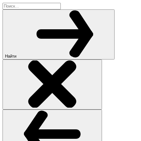
Найти