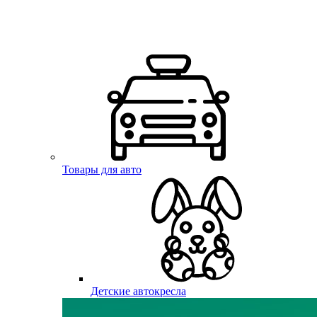
Товары для авто
Детские автокресла