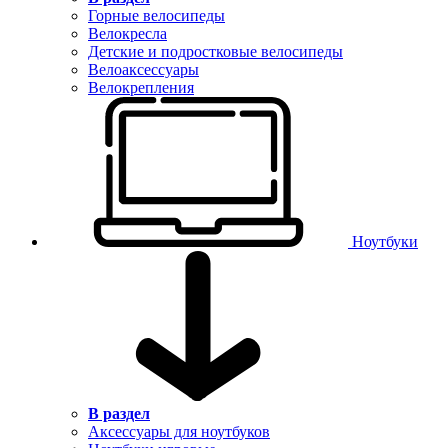
Горные велосипеды
Велокресла
Детские и подростковые велосипеды
Велоаксессуары
Велокрепления
Ноутбуки
В раздел
Аксессуары для ноутбуков