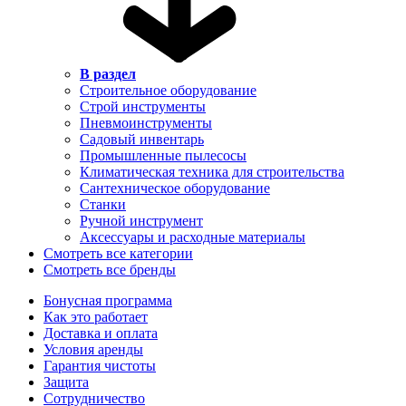
В раздел
Строительное оборудование
Строй инструменты
Пневмоинструменты
Садовый инвентарь
Промышленные пылесосы
Климатическая техника для строительства
Сантехническое оборудование
Станки
Ручной инструмент
Аксессуары и расходные материалы
Смотреть все категории
Смотреть все бренды
Бонусная программа
Как это работает
Доставка и оплата
Условия аренды
Гарантия чистоты
Защита
Сотрудничество