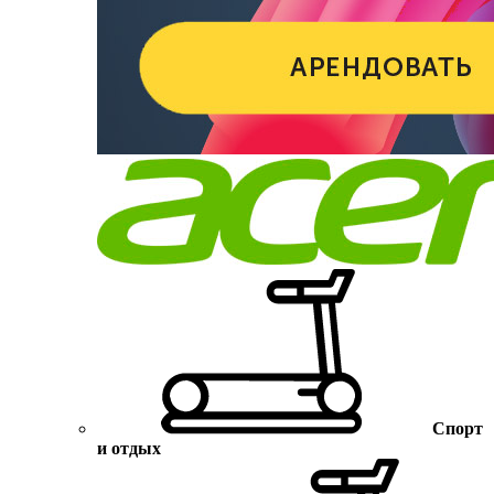
Спорт
и отдых