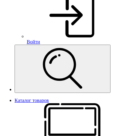
Войти
Каталог товаров