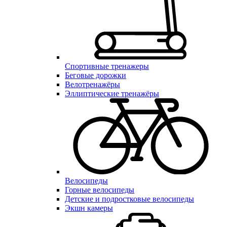
Спортивные тренажеры
Беговые дорожки
Велотренажёры
Эллиптические тренажёры
Велосипеды
Горные велосипеды
Детские и подростковые велосипеды
Экшн камеры