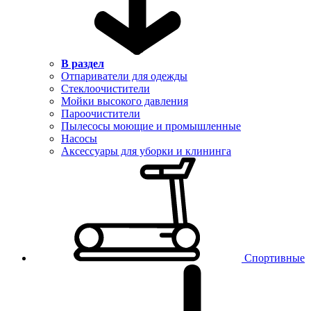
В раздел
Отпариватели для одежды
Стеклоочистители
Мойки высокого давления
Пароочистители
Пылесосы моющие и промышленные
Насосы
Аксессуары для уборки и клининга
Спортивные