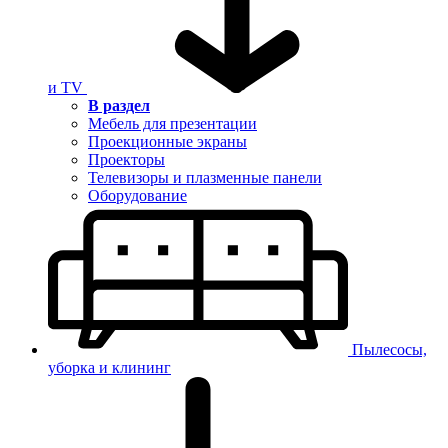
и TV
В раздел
Мебель для презентации
Проекционные экраны
Проекторы
Телевизоры и плазменные панели
Оборудование
Пылесосы,
уборка и клининг