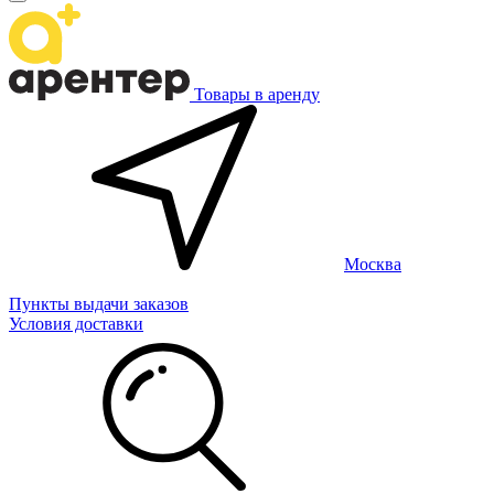
Товары в аренду
Москва
Пункты выдачи заказов
Условия доставки