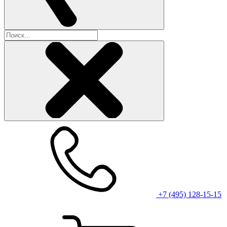
+7 (495) 128-15-15