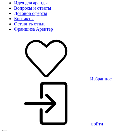
Идея для аренды
Вопросы и ответы
Договор оферты
Контакты
Оставить отзыв
Франшиза Арентер
Избранное
войти