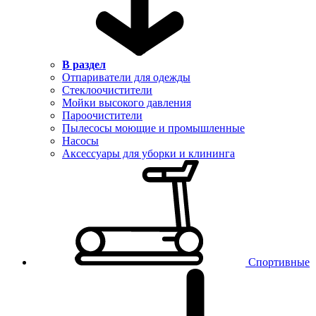
В раздел
Отпариватели для одежды
Стеклоочистители
Мойки высокого давления
Пароочистители
Пылесосы моющие и промышленные
Насосы
Аксессуары для уборки и клининга
Спортивные