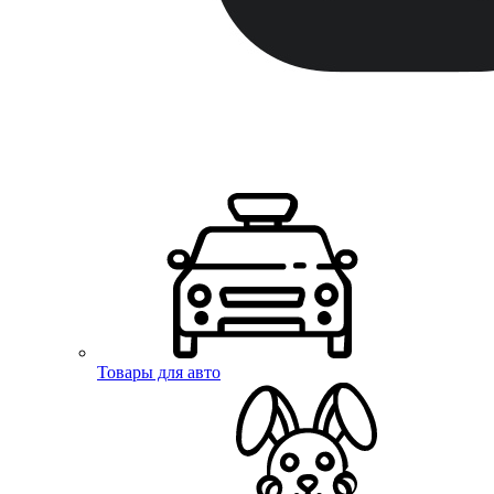
Товары для авто