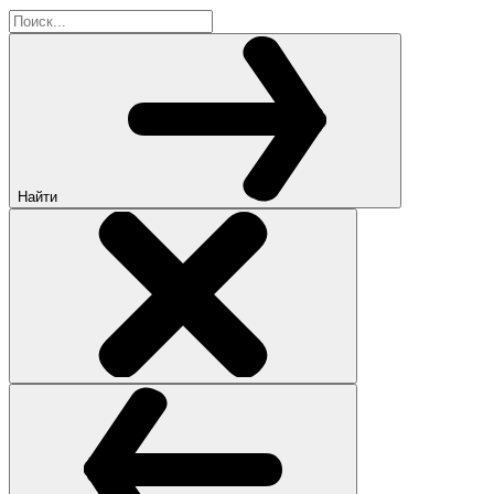
Найти