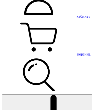
кабинет
Корзина