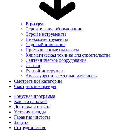
В раздел
Строительное оборудование
Строй инструменты
Пневмоинструменты
Садовый инвентарь
Промышленные пылесосы
Климатическая техника для строительства
Сантехническое оборудование
Станки
Ручной инструмент
Аксессуары и расходные материалы
Смотреть все категории
Смотреть все бренды
Бонусная программа
Как это работает
Доставка и оплата
Условия аренды
Гарантия чистоты
Защита
Сотрудничество