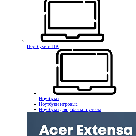
Ноутбуки и ПК
Ноутбуки
Ноутбуки игровые
Ноутбуки для работы и учебы