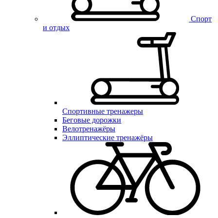
Спорт
и отдых
Спортивные тренажеры
Беговые дорожки
Велотренажёры
Эллиптические тренажёры