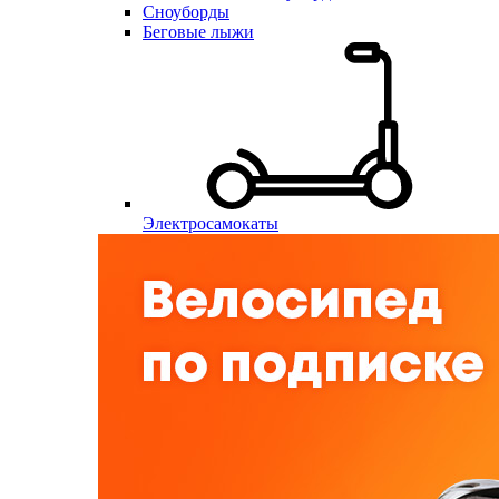
Сноуборды
Беговые лыжи
Электросамокаты