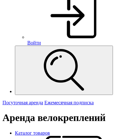
Войти
Посуточная аренда
Ежемесячная подписка
Аренда велокреплений
Каталог товаров