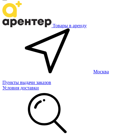
Товары в аренду
Москва
Пункты выдачи заказов
Условия доставки