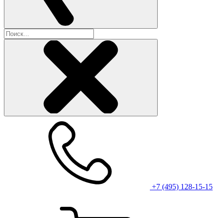
+7 (495) 128-15-15