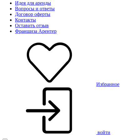
Идея для аренды
Вопросы и ответы
Договор оферты
Контакты
Оставить отзыв
Франшиза Арентер
Избранное
войти