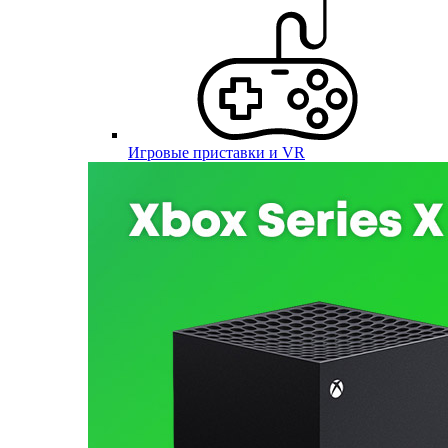
Игровые приставки и VR