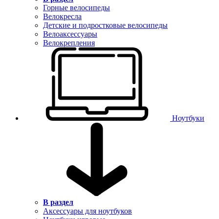
Горные велосипеды
Велокресла
Детские и подростковые велосипеды
Велоаксессуары
Велокрепления
Ноутбуки
В раздел
Аксессуары для ноутбуков