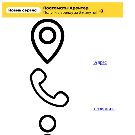
Адрес
позвонить