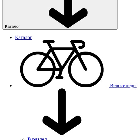
Каталог
Каталог
Велосипеды
В раздел