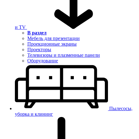
и TV
В раздел
Мебель для презентации
Проекционные экраны
Проекторы
Телевизоры и плазменные панели
Оборудование
Пылесосы,
уборка и клининг