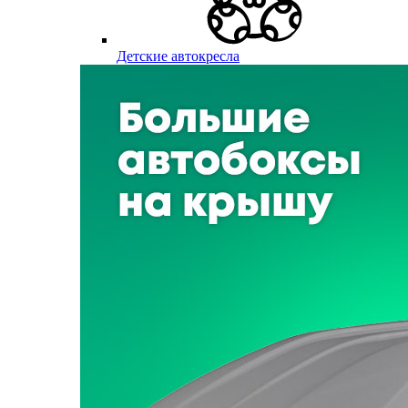
Детские автокресла