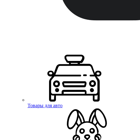
Товары для авто