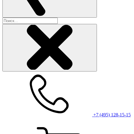
+7 (495) 128-15-15