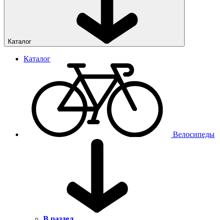
Каталог
Каталог
Велосипеды
В раздел