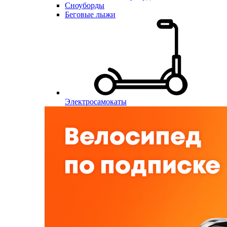
Сноуборды
Беговые лыжи
Электросамокаты