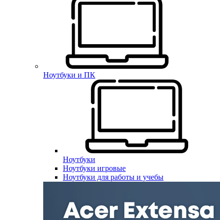
Ноутбуки и ПК
Ноутбуки
Ноутбуки игровые
Ноутбуки для работы и учебы