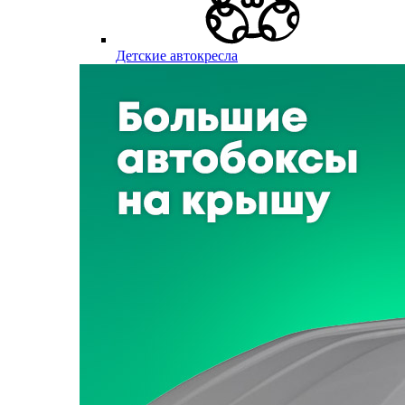
Детские автокресла