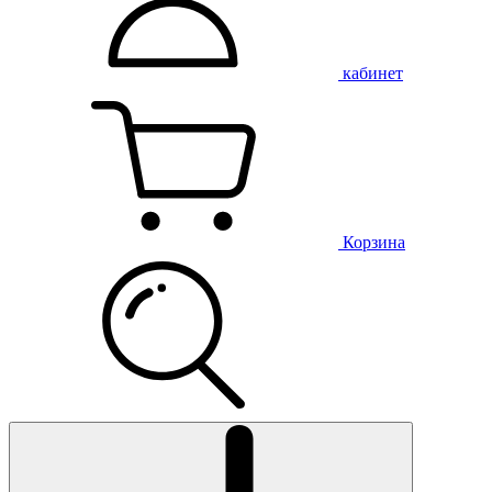
кабинет
Корзина