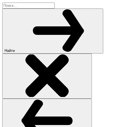
Найти