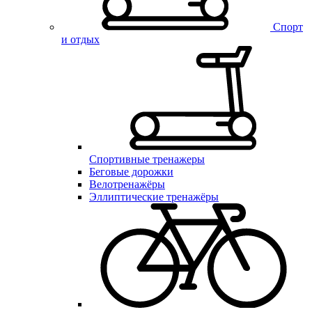
Спорт
и отдых
Спортивные тренажеры
Беговые дорожки
Велотренажёры
Эллиптические тренажёры