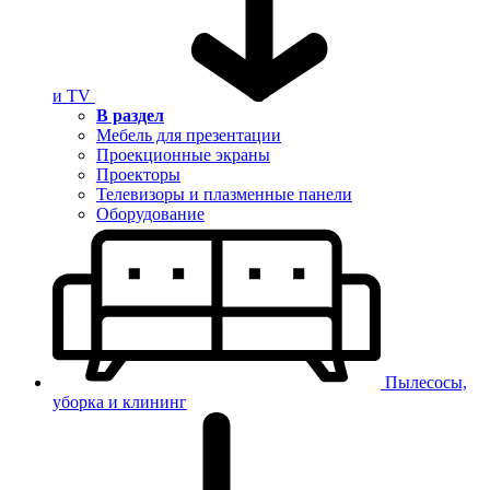
и TV
В раздел
Мебель для презентации
Проекционные экраны
Проекторы
Телевизоры и плазменные панели
Оборудование
Пылесосы,
уборка и клининг