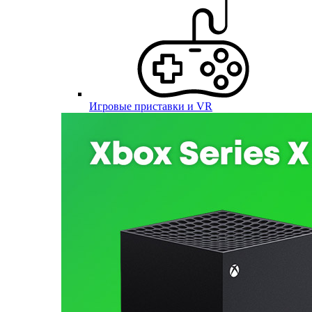
Игровые приставки и VR