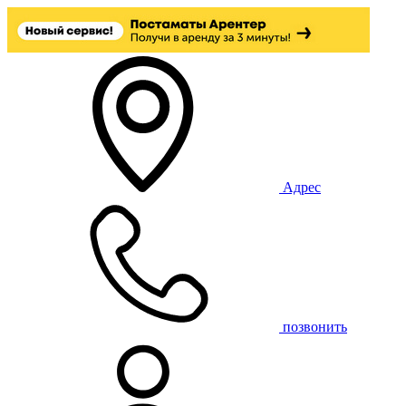
Адрес
позвонить