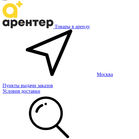
Товары в аренду
Москва
Пункты выдачи заказов
Условия доставки