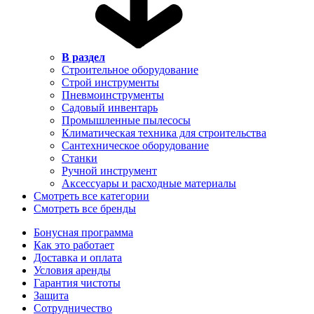
В раздел
Строительное оборудование
Строй инструменты
Пневмоинструменты
Садовый инвентарь
Промышленные пылесосы
Климатическая техника для строительства
Сантехническое оборудование
Станки
Ручной инструмент
Аксессуары и расходные материалы
Смотреть все категории
Смотреть все бренды
Бонусная программа
Как это работает
Доставка и оплата
Условия аренды
Гарантия чистоты
Защита
Сотрудничество