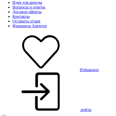
Идея для аренды
Вопросы и ответы
Договор оферты
Контакты
Оставить отзыв
Франшиза Арентер
Избранное
войти