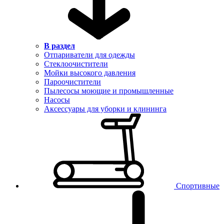
В раздел
Отпариватели для одежды
Стеклоочистители
Мойки высокого давления
Пароочистители
Пылесосы моющие и промышленные
Насосы
Аксессуары для уборки и клининга
Спортивные