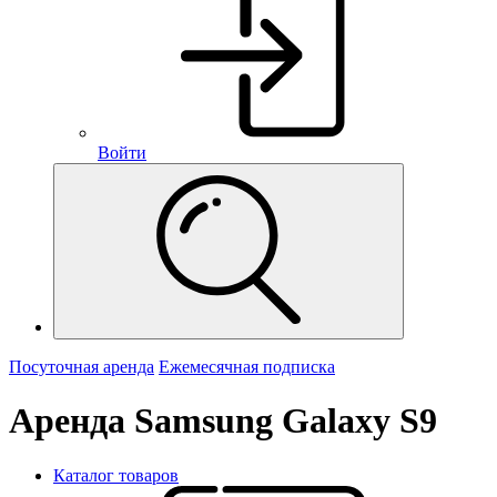
Войти
Посуточная аренда
Ежемесячная подписка
Аренда Samsung Galaxy S9
Каталог товаров