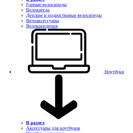
Горные велосипеды
Велокресла
Детские и подростковые велосипеды
Велоаксессуары
Велокрепления
Ноутбуки
В раздел
Аксессуары для ноутбуков