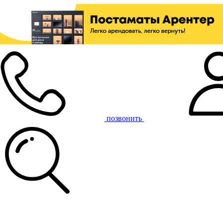
позвонить