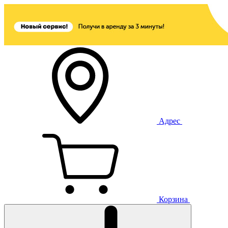
Адрес
Корзина