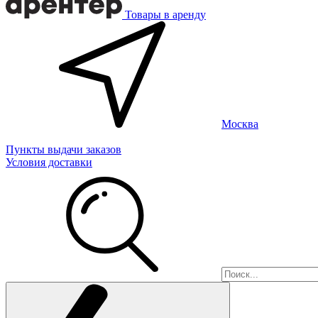
Товары в аренду
Москва
Пункты выдачи заказов
Условия доставки