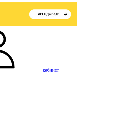
кабинет