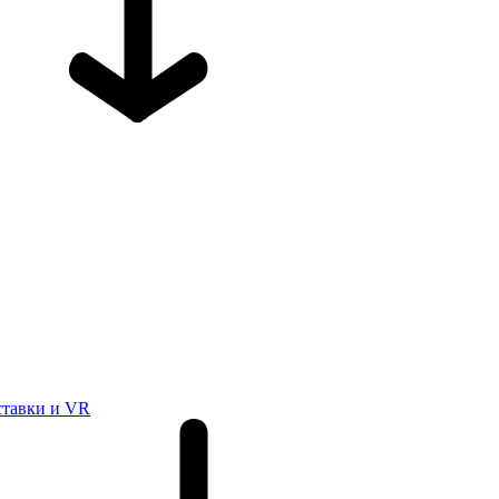
ставки и VR