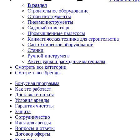
В раздел
Строительное оборудование
Строй инструменты
Пневмоинструменты
Садовый инвентарь
Промышленные пылесосы
Климатическая техника для строительства
Сантехническое оборудование
Станки
Ручной инструмент
Аксессуары и расходные материалы
Смотреть все категории
Смотреть все бренды
Бонусная программа
Как это работает
Доставка и оплата
Условия аренды
Гарантия чистоты
Защита
Сотрудничество
Идея для аренды
Вопросы и ответы
Договор оферты
Контакты