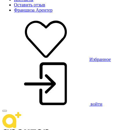
Оставить отзыв
Франшиза Арентер
Избранное
войти