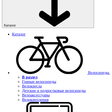
Каталог
Каталог
Велосипеды
В раздел
Горные велосипеды
Велокресла
Детские и подростковые велосипеды
Велоаксессуары
Велокрепления