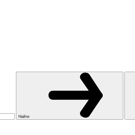
Найти