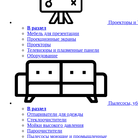
Проекторы и
В раздел
Мебель для презентации
Проекционные экраны
Проекторы
Телевизоры и плазменные панели
Оборудование
Пылесосы, уб
В раздел
Отпариватели для одежды
Стеклоочистители
Мойки высокого давления
Пароочистители
Пылесосы моющие и промышленные