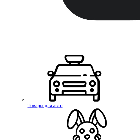
Товары для авто