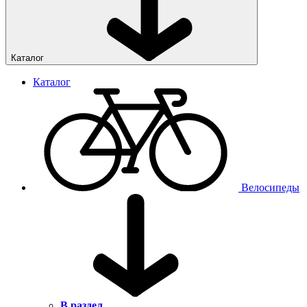
Каталог
Каталог
Велосипеды
В раздел