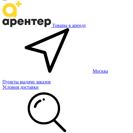
Товары в аренду
Москва
Пункты выдачи заказов
Условия доставки