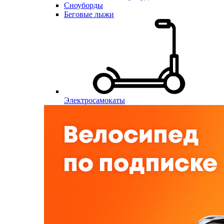
Сноуборды
Беговые лыжи
Электросамокаты