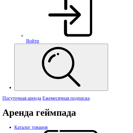
Войти
Посуточная аренда
Ежемесячная подписка
Аренда геймпада
Каталог товаров