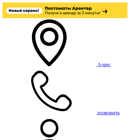
Адрес
позвонить