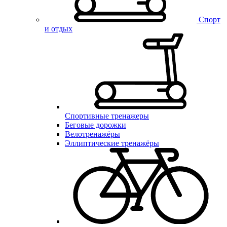
Спорт
и отдых
Спортивные тренажеры
Беговые дорожки
Велотренажёры
Эллиптические тренажёры