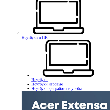
Ноутбуки и ПК
Ноутбуки
Ноутбуки игровые
Ноутбуки для работы и учебы