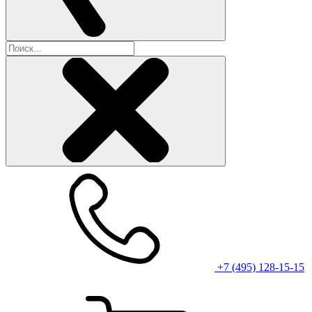
+7 (495) 128-15-15