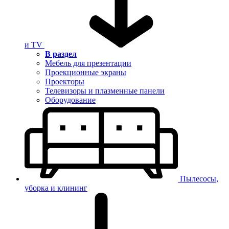
и TV
В раздел
Мебель для презентации
Проекционные экраны
Проекторы
Телевизоры и плазменные панели
Оборудование
Пылесосы,
уборка и клининг