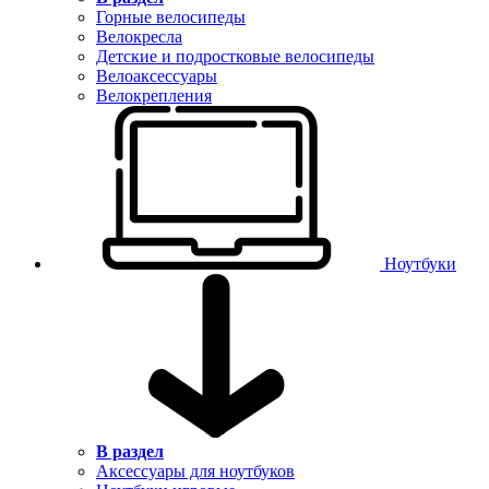
Горные велосипеды
Велокресла
Детские и подростковые велосипеды
Велоаксессуары
Велокрепления
Ноутбуки
В раздел
Аксессуары для ноутбуков