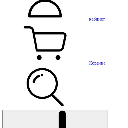
кабинет
Корзина