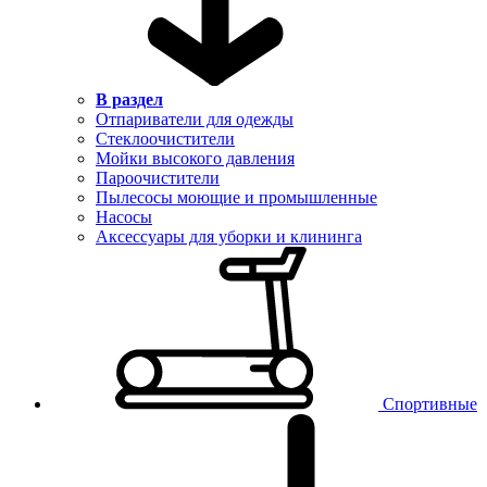
В раздел
Отпариватели для одежды
Стеклоочистители
Мойки высокого давления
Пароочистители
Пылесосы моющие и промышленные
Насосы
Аксессуары для уборки и клининга
Спортивные