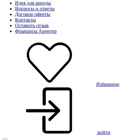
Идея для аренды
Вопросы и ответы
Договор оферты
Контакты
Оставить отзыв
Франшиза Арентер
Избранное
войти