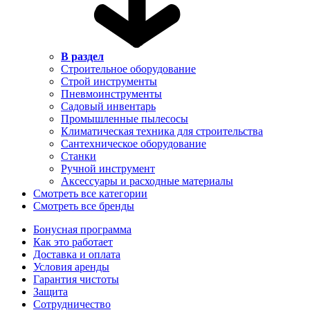
В раздел
Строительное оборудование
Строй инструменты
Пневмоинструменты
Садовый инвентарь
Промышленные пылесосы
Климатическая техника для строительства
Сантехническое оборудование
Станки
Ручной инструмент
Аксессуары и расходные материалы
Смотреть все категории
Смотреть все бренды
Бонусная программа
Как это работает
Доставка и оплата
Условия аренды
Гарантия чистоты
Защита
Сотрудничество