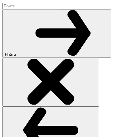
Найти