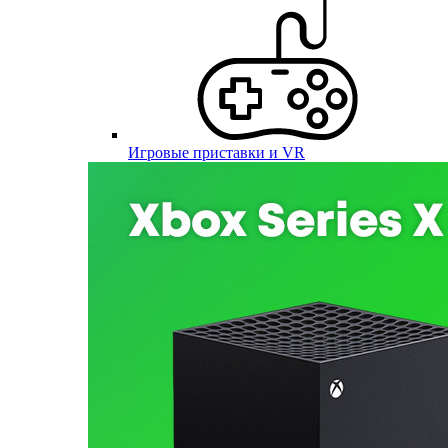
Игровые приставки и VR