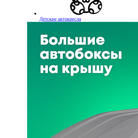
Детские автокресла