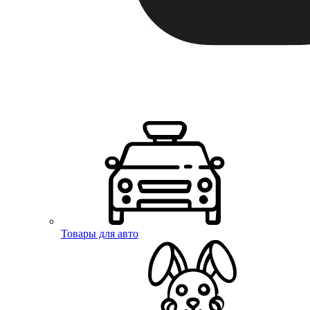
Товары для авто