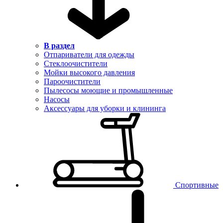
В раздел
Отпариватели для одежды
Стеклоочистители
Мойки высокого давления
Пароочистители
Пылесосы моющие и промышленные
Насосы
Аксессуары для уборки и клининга
Спортивные