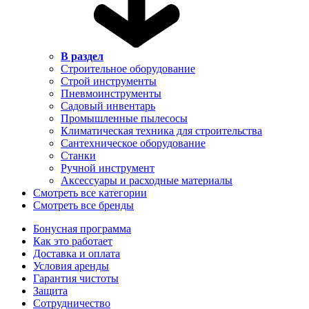
В раздел
Строительное оборудование
Строй инструменты
Пневмоинструменты
Садовый инвентарь
Промышленные пылесосы
Климатическая техника для строительства
Сантехническое оборудование
Станки
Ручной инструмент
Аксессуары и расходные материалы
Смотреть все категории
Смотреть все бренды
Бонусная программа
Как это работает
Доставка и оплата
Условия аренды
Гарантия чистоты
Защита
Сотрудничество