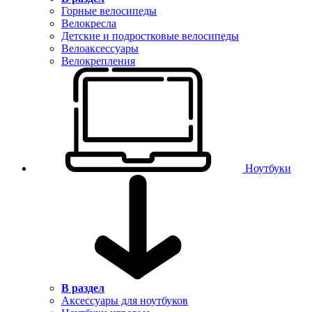
Горные велосипеды
Велокресла
Детские и подростковые велосипеды
Велоаксессуары
Велокрепления
Ноутбуки
В раздел
Аксессуары для ноутбуков