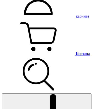
кабинет
Корзина