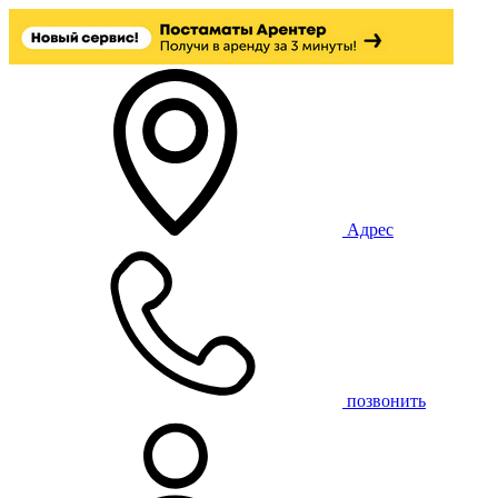
Адрес
позвонить