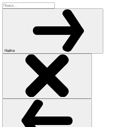
Найти