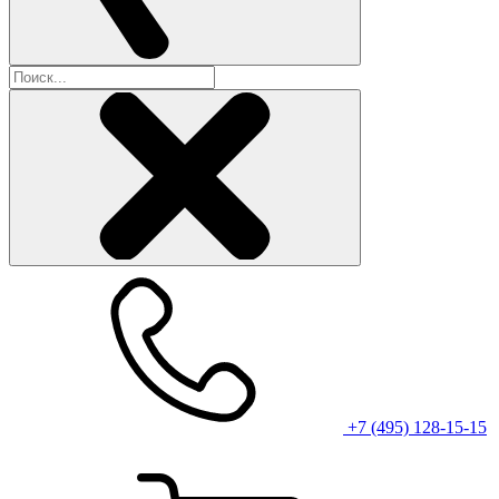
+7 (495) 128-15-15