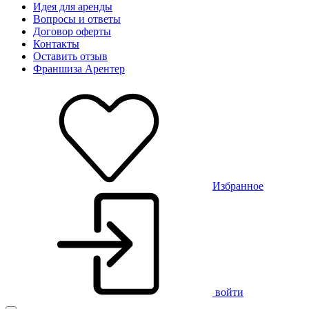
Идея для аренды
Вопросы и ответы
Договор оферты
Контакты
Оставить отзыв
Франшиза Арентер
Избранное
войти