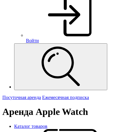
Войти
Посуточная аренда
Ежемесячная подписка
Аренда Apple Watch
Каталог товаров