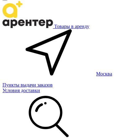
Товары в аренду
Москва
Пункты выдачи заказов
Условия доставки