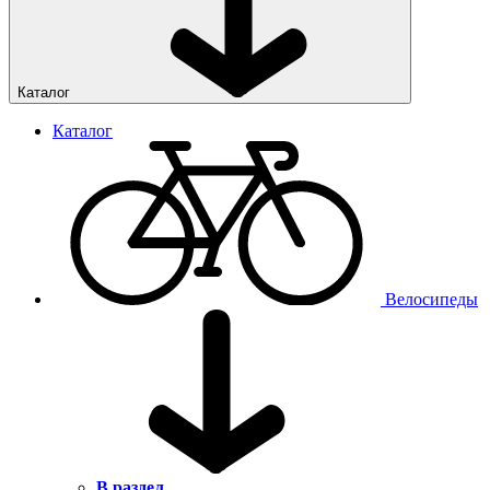
Каталог
Каталог
Велосипеды
В раздел