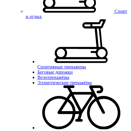
Спорт
и отдых
Спортивные тренажеры
Беговые дорожки
Велотренажёры
Эллиптические тренажёры