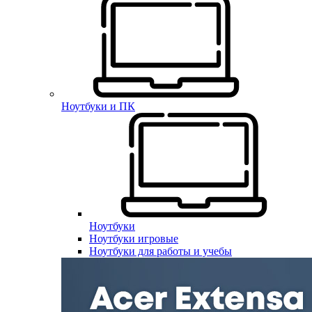
Ноутбуки и ПК
Ноутбуки
Ноутбуки игровые
Ноутбуки для работы и учебы