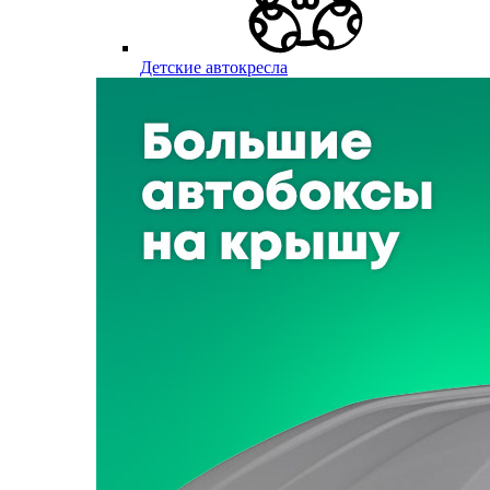
Детские автокресла