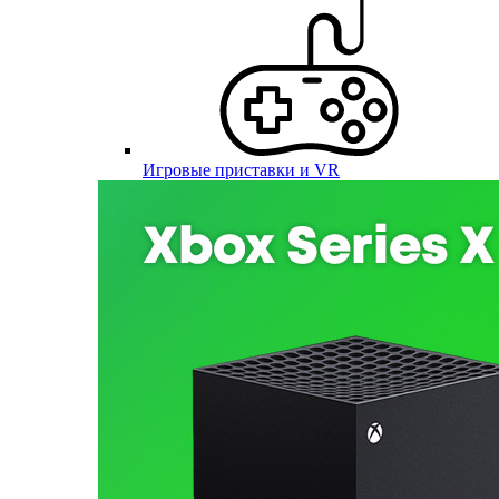
Игровые приставки и VR