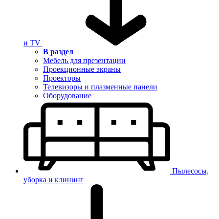
и TV
В раздел
Мебель для презентации
Проекционные экраны
Проекторы
Телевизоры и плазменные панели
Оборудование
Пылесосы,
уборка и клининг