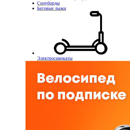
Сноуборды
Беговые лыжи
Электросамокаты